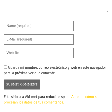
Guarda mi nombre, correo electrónico y web en este navegador
para la próxima vez que comente.
Este sitio usa Akismet para reducir el spam.
Aprende cómo se
procesan los datos de tus comentarios.