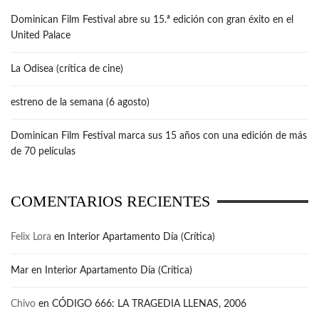
Dominican Film Festival abre su 15.ª edición con gran éxito en el
United Palace
La Odisea (crítica de cine)
estreno de la semana (6 agosto)
Dominican Film Festival marca sus 15 años con una edición de más
de 70 películas
COMENTARIOS RECIENTES
Felix Lora
en
Interior Apartamento Día (Crítica)
Mar
en
Interior Apartamento Día (Crítica)
Chivo
en
CÓDIGO 666: LA TRAGEDIA LLENAS, 2006