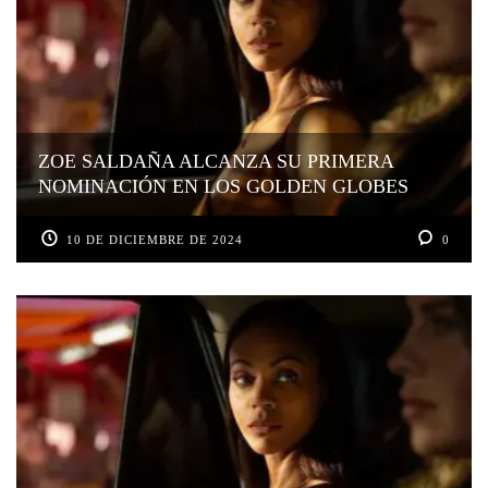
ZOE SALDAÑA ALCANZA SU PRIMERA
NOMINACIÓN EN LOS GOLDEN GLOBES
10 DE DICIEMBRE DE 2024
0