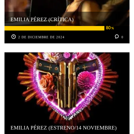
EMILIA PÉREZ (CRÍTICA)
80
%
2 DE DICIEMBRE DE 2024
0
EMILIA PÉREZ (ESTRENO/14 NOVIEMBRE)