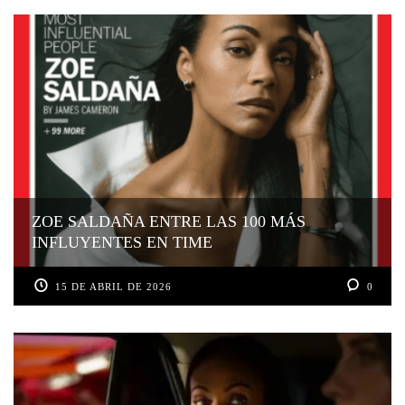
ZOE SALDAÑA ENTRE LAS 100 MÁS
INFLUYENTES EN TIME
15 DE ABRIL DE 2026
0