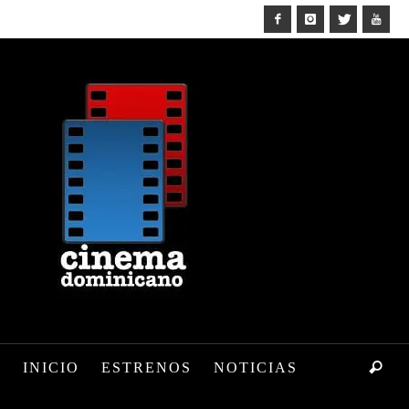
INICIO
ESTRENOS
NOTICIAS