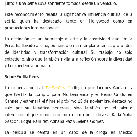
junto a una selfie suya sonriente tomada desde un vehículo.
Este reconocimiento resalta la significativa influencia cultural de la
actriz, quien ha destacado tanto en Hollywood como en
producciones internacionales.
La distinción es un homenaje al arte y la creatividad que Emilia
Pérez ha llevado al cine, poniendo en primer plano temas profundos
de identidad y transformación cultural. Su trabajo no solo
entretiene, sino que también invita a la reflexión sobre la diversidad
y la experiencia humana.
Sobre Emilia Pérez
La comedia musical
“Emilia Pérez”,
dirigida por Jacques Audiard, y
que Netflix la compró para Norteamérica y el Reino Unido en
Cannes y estrenará el filme el próximo 13 de noviembre, destaca no
solo por su temática poderosa, sino también por el talento
internacional que reúne, con un elenco que incluye a Karla Sofía
Gascón, Edgar Ramírez, Adriana Paz y Selena Gómez.
La película se centra en un capo de la droga en México