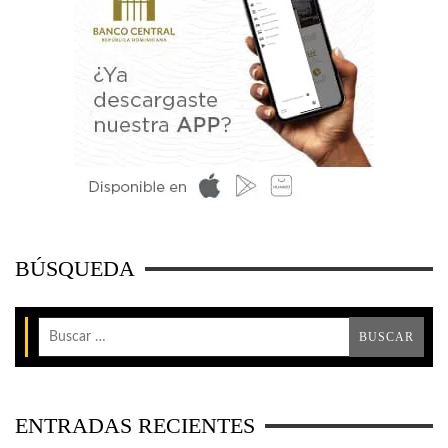
BÚSQUEDA
ENTRADAS RECIENTES