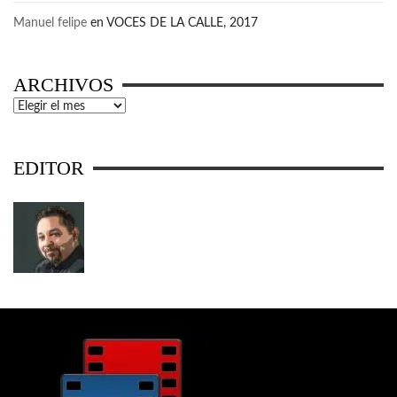
Manuel felipe
en
VOCES DE LA CALLE, 2017
ARCHIVOS
Archivos
EDITOR