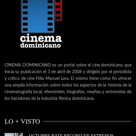
CINEMA DOMINICANO es un portal sobre el cine dominicano que
inicia su publicación el 3 de abril de 2008 y dirigido por el periodista
y crítico de cine Félix Manuel Lora. El mismo tiene como fin ofrecer
una amplia información sobre todos los aspectos de la historia de la
cinematografía local, efemérides, biografías, reseñas y entrevistas de
los hacedores de la industria fílmica dominicana.
LO + VISTO
OCTUBRE BATE RECORD EN ESTRENOS