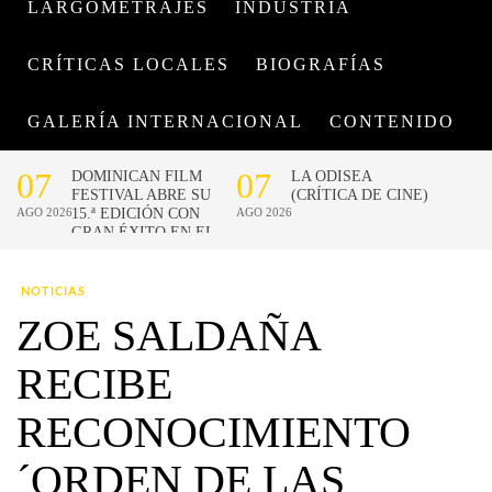
LARGOMETRAJES
INDUSTRIA
CRÍTICAS LOCALES
BIOGRAFÍAS
GALERÍA INTERNACIONAL
CONTENIDO
NOTICIAS
ZOE SALDAÑA
RECIBE
RECONOCIMIENTO
´ORDEN DE LAS