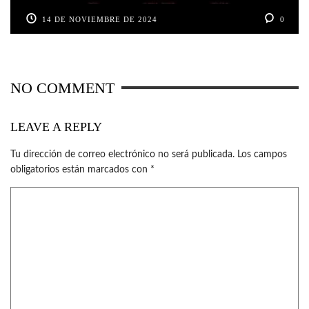
14 DE NOVIEMBRE DE 2024
0
NO COMMENT
LEAVE A REPLY
Tu dirección de correo electrónico no será publicada.
Los campos
obligatorios están marcados con
*