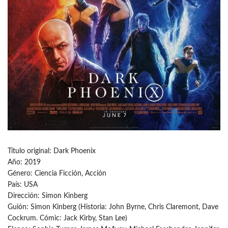
Título original: Dark Phoenix
Año: 2019
Género: Ciencia Ficción, Acción
País: USA
Dirección: Simon Kinberg
Guión: Simon Kinberg (Historia: John Byrne, Chris Claremont, Dave
Cockrum. Cómic: Jack Kirby, Stan Lee)