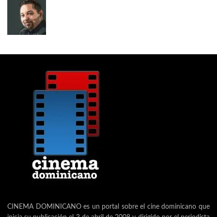
CINEMA DOMINICANO es un portal sobre el cine dominicano que