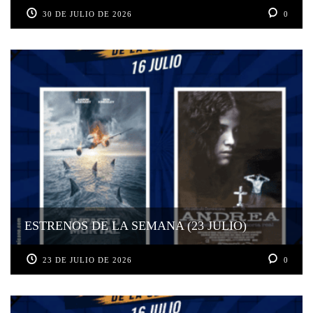
30 DE JULIO DE 2026
0
ESTRENOS DE LA SEMANA (23 JULIO)
23 DE JULIO DE 2026
0