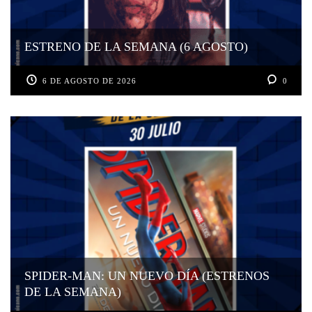
ESTRENO DE LA SEMANA (6 AGOSTO)
6 DE AGOSTO DE 2026
0
SPIDER-MAN: UN NUEVO DÍA (ESTRENOS
DE LA SEMANA)