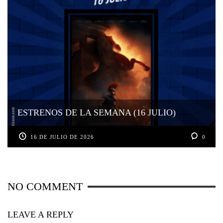
ESTRENOS DE LA SEMANA (16 JULIO)
16 DE JULIO DE 2026
0
NO COMMENT
LEAVE A REPLY