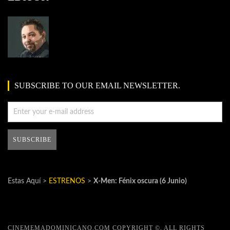
SUBSCRIBE TO OUR EMAIL NEWSLETTER.
Estas Aquí >
ESTRENOS
>
X-Men: Fénix oscura (6 Junio)
CINEMEMADOMINICANO.COM COPYRIGHT ©, ALL RIGHTS