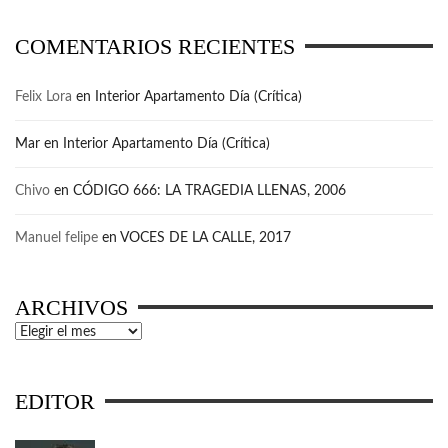
COMENTARIOS RECIENTES
Felix Lora
en
Interior Apartamento Día (Crítica)
Mar
en
Interior Apartamento Día (Crítica)
Chivo
en
CÓDIGO 666: LA TRAGEDIA LLENAS, 2006
Manuel felipe
en
VOCES DE LA CALLE, 2017
ARCHIVOS
Archivos
EDITOR