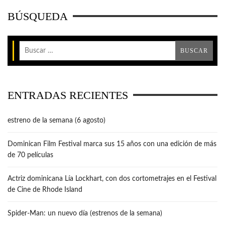
BÚSQUEDA
ENTRADAS RECIENTES
estreno de la semana (6 agosto)
Dominican Film Festival marca sus 15 años con una edición de más
de 70 películas
Actriz dominicana Lía Lockhart, con dos cortometrajes en el Festival
de Cine de Rhode Island
Spider-Man: un nuevo día (estrenos de la semana)