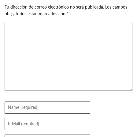
Tu dirección de correo electrónico no será publicada.
Los campos
obligatorios están marcados con
*