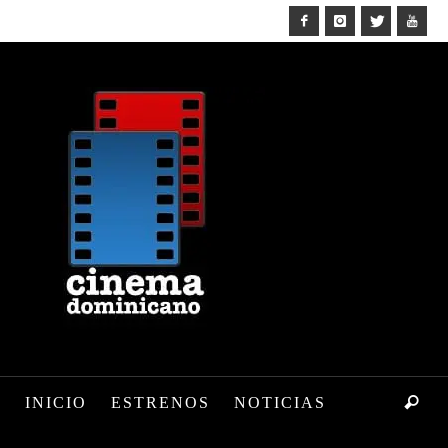
INICIO
ESTRENOS
NOTICIAS