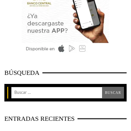
BÚSQUEDA
ENTRADAS RECIENTES