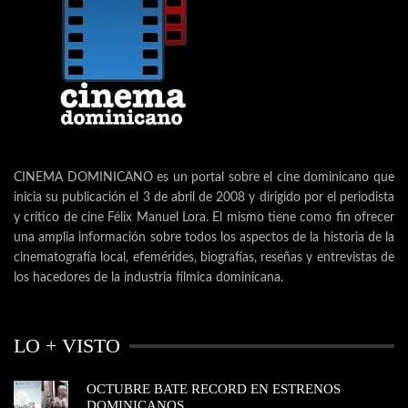
CINEMA DOMINICANO es un portal sobre el cine dominicano que
inicia su publicación el 3 de abril de 2008 y dirigido por el periodista
y crítico de cine Félix Manuel Lora. El mismo tiene como fin ofrecer
una amplia información sobre todos los aspectos de la historia de la
cinematografía local, efemérides, biografías, reseñas y entrevistas de
los hacedores de la industria fílmica dominicana.
LO + VISTO
OCTUBRE BATE RECORD EN ESTRENOS
DOMINICANOS