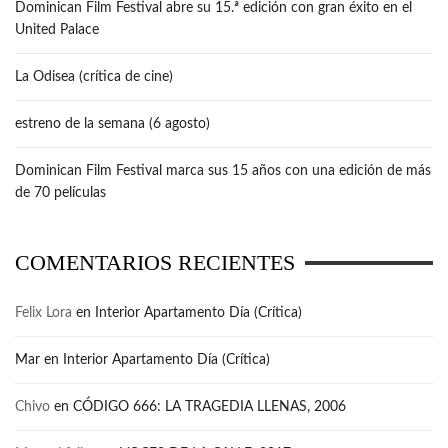
Dominican Film Festival abre su 15.ª edición con gran éxito en el
United Palace
La Odisea (crítica de cine)
estreno de la semana (6 agosto)
Dominican Film Festival marca sus 15 años con una edición de más
de 70 películas
COMENTARIOS RECIENTES
Felix Lora
en
Interior Apartamento Día (Crítica)
Mar
en
Interior Apartamento Día (Crítica)
Chivo
en
CÓDIGO 666: LA TRAGEDIA LLENAS, 2006