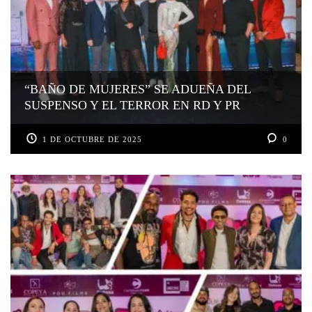
“BAÑO DE MUJERES” SE ADUEÑA DEL
SUSPENSO Y EL TERROR EN RD Y PR
1 DE OCTUBRE DE 2025
0