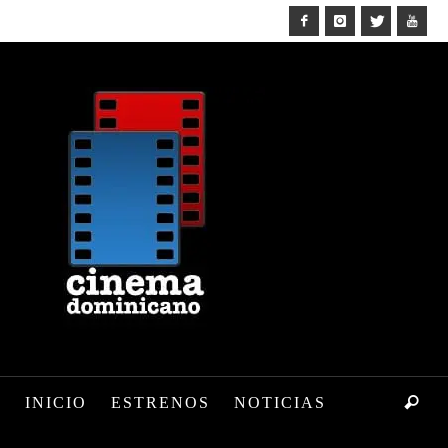
INICIO
ESTRENOS
NOTICIAS