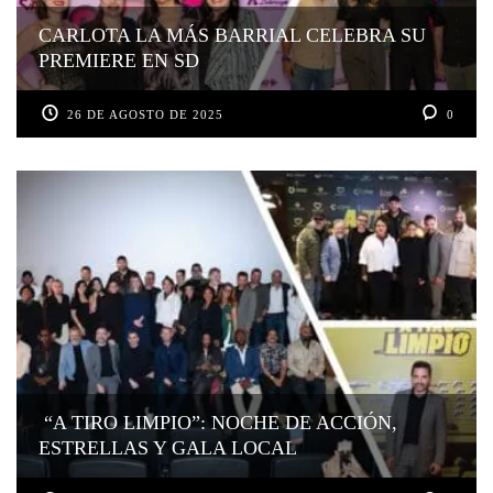
CARLOTA LA MÁS BARRIAL CELEBRA SU
PREMIERE EN SD
26 DE AGOSTO DE 2025
0
“A TIRO LIMPIO”: NOCHE DE ACCIÓN,
ESTRELLAS Y GALA LOCAL