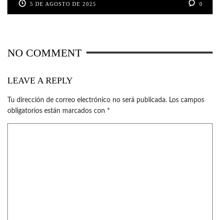
5 DE AGOSTO DE 2025
0
NO COMMENT
LEAVE A REPLY
Tu dirección de correo electrónico no será publicada.
Los campos
obligatorios están marcados con
*