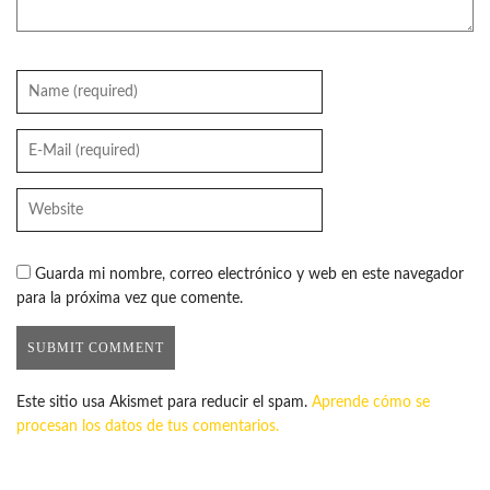
Guarda mi nombre, correo electrónico y web en este navegador
para la próxima vez que comente.
Este sitio usa Akismet para reducir el spam.
Aprende cómo se
procesan los datos de tus comentarios.