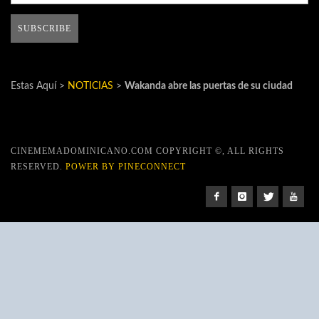
Estas Aquí >
NOTICIAS
>
Wakanda abre las puertas de su ciudad
CINEMEMADOMINICANO.COM COPYRIGHT ©, ALL RIGHTS
RESERVED.
POWER BY PINECONNECT