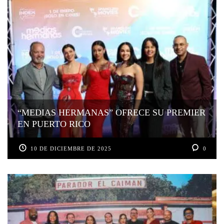
“MEDIAS HERMANAS” OFRECE SU PREMIER
EN PUERTO RICO
10 DE DICIEMBRE DE 2025
0