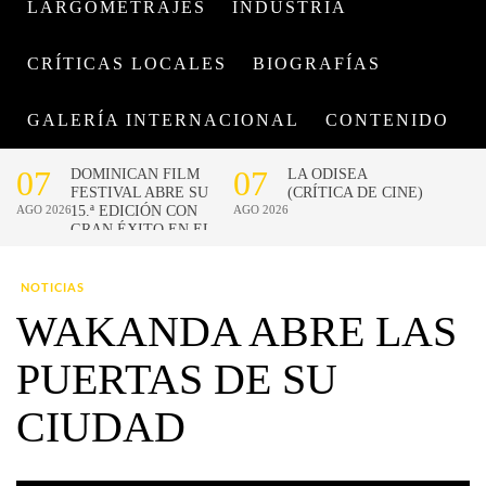
LARGOMETRAJES
INDUSTRIA
CRÍTICAS LOCALES
BIOGRAFÍAS
GALERÍA INTERNACIONAL
CONTENIDO
NOTICIAS
WAKANDA ABRE LAS
PUERTAS DE SU
CIUDAD