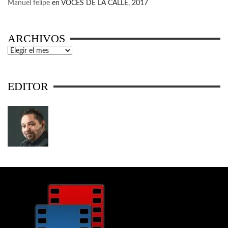
Manuel felipe
en
VOCES DE LA CALLE, 2017
ARCHIVOS
Archivos
EDITOR