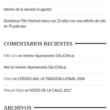
estreno de la semana (6 agosto)
Dominican Film Festival marca sus 15 años con una edición de más
de 70 películas
COMENTARIOS RECIENTES
Felix Lora
en
Interior Apartamento Día (Crítica)
Mar
en
Interior Apartamento Día (Crítica)
Chivo
en
CÓDIGO 666: LA TRAGEDIA LLENAS, 2006
Manuel felipe
en
VOCES DE LA CALLE, 2017
ARCHIVOS