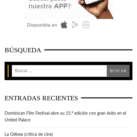
BÚSQUEDA
ENTRADAS RECIENTES
Dominican Film Festival abre su 15.ª edición con gran éxito en el
United Palace
La Odisea (crítica de cine)