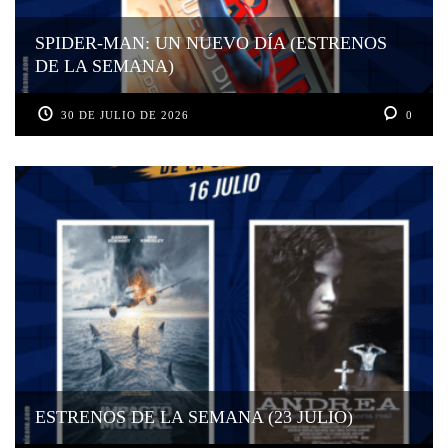
SPIDER-MAN: UN NUEVO DÍA (ESTRENOS
DE LA SEMANA)
30 DE JULIO DE 2026
0
ESTRENOS DE LA SEMANA (23 JULIO)