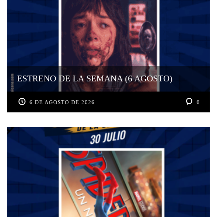
ESTRENO DE LA SEMANA (6 AGOSTO)
6 DE AGOSTO DE 2026
0