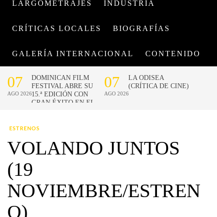
LARGOMETRAJES
INDUSTRIA
CRÍTICAS LOCALES
BIOGRAFÍAS
GALERÍA INTERNACIONAL
CONTENIDO
ESTRENOS
VOLANDO JUNTOS
(19
NOVIEMBRE/ESTREN
O)