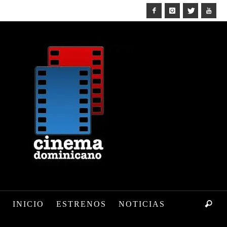
INICIO
ESTRENOS
NOTICIAS