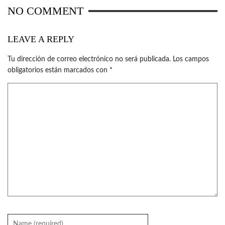
NO COMMENT
LEAVE A REPLY
Tu dirección de correo electrónico no será publicada.
Los campos
obligatorios están marcados con
*