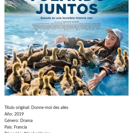
Título original: Donne-moi des ailes
Año: 2019
Género: Drama
País: Francia