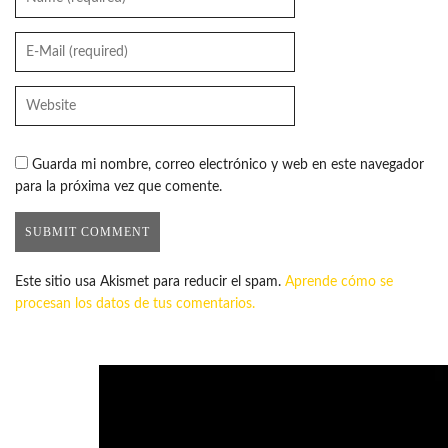
Guarda mi nombre, correo electrónico y web en este navegador
para la próxima vez que comente.
Este sitio usa Akismet para reducir el spam.
Aprende cómo se
procesan los datos de tus comentarios.