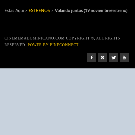
Estas Aquí >
ESTRENOS
>
Volando juntos (19 noviembre/estreno)
CINEMEMADOMINICANO.COM COPYRIGHT ©, ALL RIGHTS
RESERVED.
POWER BY PINECONNECT