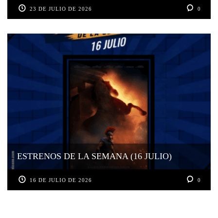
23 DE JULIO DE 2026
0
ESTRENOS DE LA SEMANA (16 JULIO)
16 DE JULIO DE 2026
0