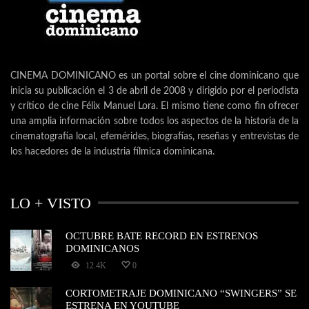
CINEMA DOMINICANO es un portal sobre el cine dominicano que
inicia su publicación el 3 de abril de 2008 y dirigido por el periodista
y crítico de cine Félix Manuel Lora. El mismo tiene como fin ofrecer
una amplia información sobre todos los aspectos de la historia de la
cinematografía local, efemérides, biografías, reseñas y entrevistas de
los hacedores de la industria fílmica dominicana.
LO + VISTO
OCTUBRE BATE RECORD EN ESTRENOS
DOMINICANOS
12.4K
0
CORTOMETRAJE DOMINICANO “SWINGERS” SE
ESTRENA EN YOUTUBE