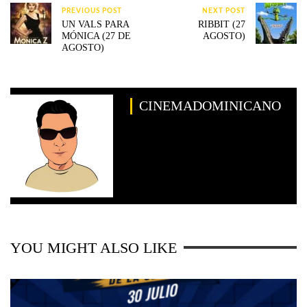
PREVIOUS POST
NEXT POST
UN VALS PARA
RIBBIT (27
MÓNICA (27 DE
AGOSTO)
AGOSTO)
CINEMADOMINICANO
YOU MIGHT ALSO LIKE