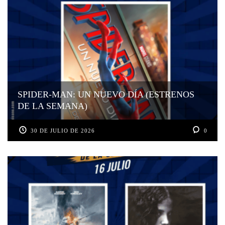
SPIDER-MAN: UN NUEVO DÍA (ESTRENOS
DE LA SEMANA)
30 DE JULIO DE 2026
0