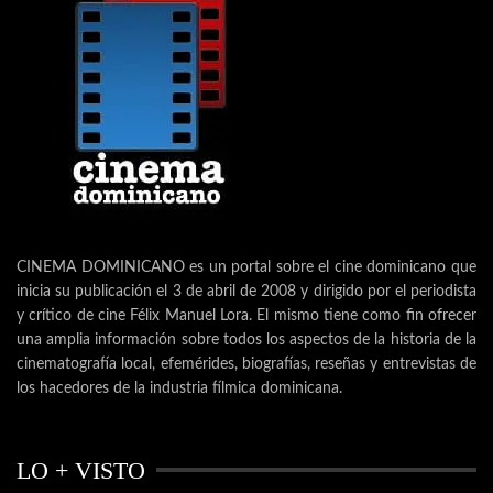
CINEMA DOMINICANO es un portal sobre el cine dominicano que
inicia su publicación el 3 de abril de 2008 y dirigido por el periodista
y crítico de cine Félix Manuel Lora. El mismo tiene como fin ofrecer
una amplia información sobre todos los aspectos de la historia de la
cinematografía local, efemérides, biografías, reseñas y entrevistas de
los hacedores de la industria fílmica dominicana.
LO + VISTO