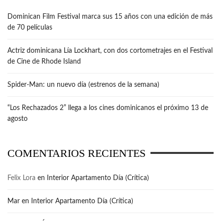
Dominican Film Festival marca sus 15 años con una edición de más
de 70 películas
Actriz dominicana Lía Lockhart, con dos cortometrajes en el Festival
de Cine de Rhode Island
Spider-Man: un nuevo día (estrenos de la semana)
“Los Rechazados 2” llega a los cines dominicanos el próximo 13 de
agosto
COMENTARIOS RECIENTES
Felix Lora
en
Interior Apartamento Día (Crítica)
Mar
en
Interior Apartamento Día (Crítica)