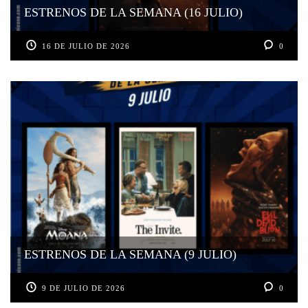
ESTRENOS DE LA SEMANA (16 JULIO)
16 DE JULIO DE 2026
0
ESTRENOS DE LA SEMANA (9 JULIO)
9 DE JULIO DE 2026
0