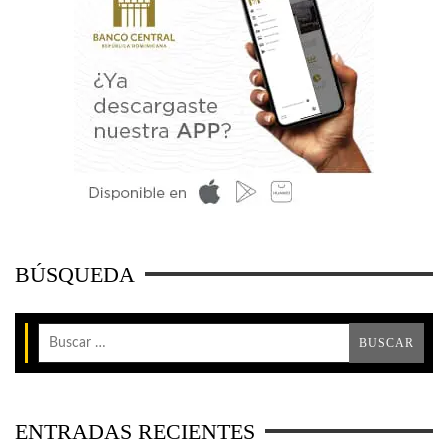
BÚSQUEDA
ENTRADAS RECIENTES