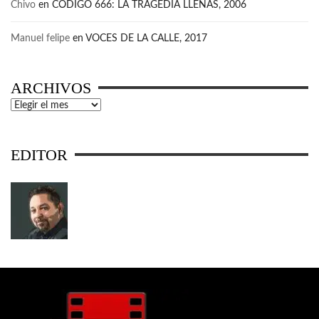
Chivo
en
CÓDIGO 666: LA TRAGEDIA LLENAS, 2006
Manuel felipe
en
VOCES DE LA CALLE, 2017
ARCHIVOS
Archivos
EDITOR