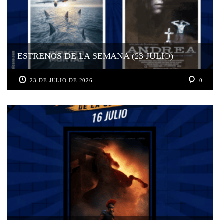
ESTRENOS DE LA SEMANA (23 JULIO)
23 DE JULIO DE 2026
0