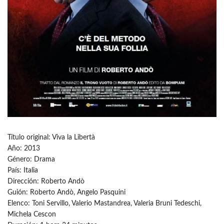
Título original: Viva la Libertà
Año: 2013
Género: Drama
País: Italia
Dirección: Roberto Andò
Guión: Roberto Andò, Angelo Pasquini
Elenco: Toni Servillo, Valerio Mastandrea, Valeria Bruni Tedeschi,
Michela Cescon