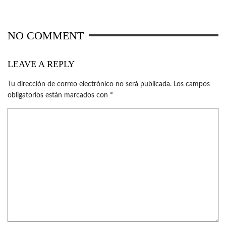
NO COMMENT
LEAVE A REPLY
Tu dirección de correo electrónico no será publicada.
Los campos
obligatorios están marcados con
*