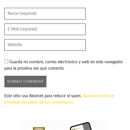
Guarda mi nombre, correo electrónico y web en este navegador
para la próxima vez que comente.
Este sitio usa Akismet para reducir el spam.
Aprende cómo se
procesan los datos de tus comentarios.