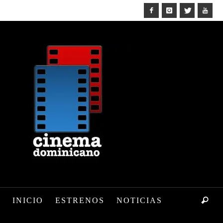
INICIO
ESTRENOS
NOTICIAS