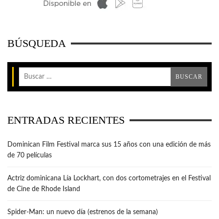
BÚSQUEDA
ENTRADAS RECIENTES
Dominican Film Festival marca sus 15 años con una edición de más
de 70 películas
Actriz dominicana Lía Lockhart, con dos cortometrajes en el Festival
de Cine de Rhode Island
Spider-Man: un nuevo día (estrenos de la semana)