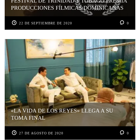
FESTIVAL DE TRINIDAD Y TOBAGO PREMIA
PRODUCCIONES FÍLMICAS DOMINICANAS
22 DE SEPTIEMBRE DE 2020
0
«LA VIDA DE LOS REYES» LLEGA A SU
TOMA FINAL
27 DE AGOSTO DE 2020
0