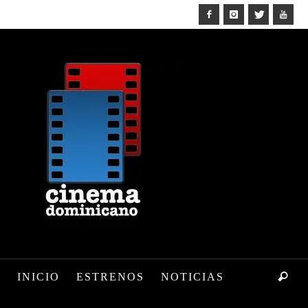
INICIO
ESTRENOS
NOTICIAS