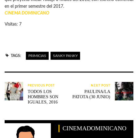
en el primer semestre del 2017.
CINEMA DOMINICANO
Visitas: 7
TAGS:
PRIMICIAS
SANKY PANKY
PREVIOUS POST
NEXT POST
TODOS LOS
PAULINA/LA
HOMBRES SON
PATOTA (30 JUNIO)
IGUALES, 2016
CINEMADOMINICANO