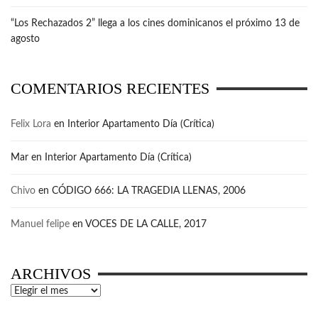
“Los Rechazados 2” llega a los cines dominicanos el próximo 13 de
agosto
COMENTARIOS RECIENTES
Felix Lora
en
Interior Apartamento Día (Crítica)
Mar
en
Interior Apartamento Día (Crítica)
Chivo
en
CÓDIGO 666: LA TRAGEDIA LLENAS, 2006
Manuel felipe
en
VOCES DE LA CALLE, 2017
ARCHIVOS
Archivos