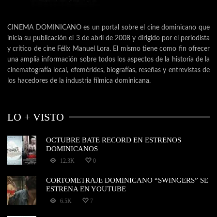
CINEMA DOMINICANO es un portal sobre el cine dominicano que
inicia su publicación el 3 de abril de 2008 y dirigido por el periodista
y crítico de cine Félix Manuel Lora. El mismo tiene como fin ofrecer
una amplia información sobre todos los aspectos de la historia de la
cinematografía local, efemérides, biografías, reseñas y entrevistas de
los hacedores de la industria fílmica dominicana.
LO + VISTO
OCTUBRE BATE RECORD EN ESTRENOS
DOMINICANOS
12.3K
0
CORTOMETRAJE DOMINICANO “SWINGERS” SE
ESTRENA EN YOUTUBE
6.5K
7