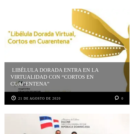
LIBÉLULA DORADA ENTRA EN LA
VIRTUALIDAD CON “CORTOS EN
CUARENTENA”
21 DE AGOSTO DE 2020
0