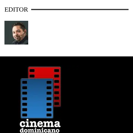
EDITOR