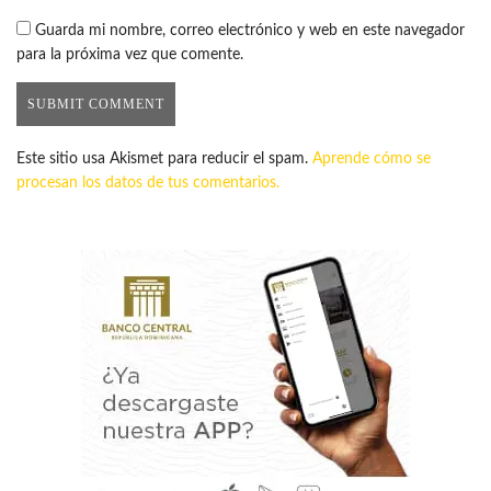
Guarda mi nombre, correo electrónico y web en este navegador
para la próxima vez que comente.
Este sitio usa Akismet para reducir el spam.
Aprende cómo se
procesan los datos de tus comentarios.