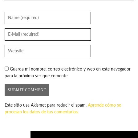
Guarda mi nombre, correo electrónico y web en este navegador
para la próxima vez que comente.
Este sitio usa Akismet para reducir el spam.
Aprende cómo se
procesan los datos de tus comentarios.