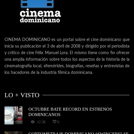
CINEMA DOMINICANO es un portal sobre el cine dominicano que
inicia su publicación el 3 de abril de 2008 y dirigido por el periodista
y crítico de cine Félix Manuel Lora. El mismo tiene como fin ofrecer
una amplia información sobre todos los aspectos de la historia de la
cinematografía local, efemérides, biografías, reseñas y entrevistas de
los hacedores de la industria fílmica dominicana.
LO + VISTO
OCTUBRE BATE RECORD EN ESTRENOS
DOMINICANOS
12.3K
0
CORTOMETRAJE DOMINICANO “SWINGERS” SE