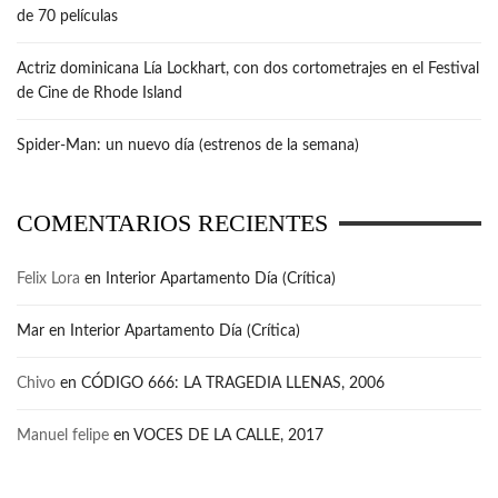
de 70 películas
Actriz dominicana Lía Lockhart, con dos cortometrajes en el Festival
de Cine de Rhode Island
Spider-Man: un nuevo día (estrenos de la semana)
COMENTARIOS RECIENTES
Felix Lora
en
Interior Apartamento Día (Crítica)
Mar
en
Interior Apartamento Día (Crítica)
Chivo
en
CÓDIGO 666: LA TRAGEDIA LLENAS, 2006
Manuel felipe
en
VOCES DE LA CALLE, 2017