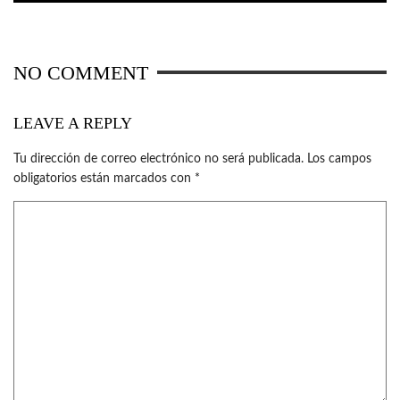
NO COMMENT
LEAVE A REPLY
Tu dirección de correo electrónico no será publicada.
Los campos
obligatorios están marcados con
*