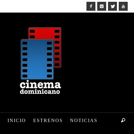
INICIO
ESTRENOS
NOTICIAS