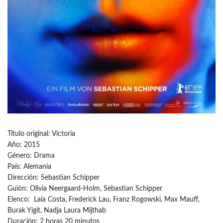
Título original: Victoria
Año: 2015
Género: Drama
País: Alemania
Dirección: Sebastian Schipper
Guión: Olivia Neergaard-Holm, Sebastian Schipper
Elenco: Laia Costa, Frederick Lau, Franz Rogowski, Max Mauff,
Burak Yigit, Nadja Laura Mijthab
Duración: 2 horas 20 minutos