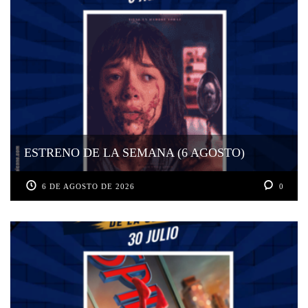
ESTRENO DE LA SEMANA (6 AGOSTO)
6 DE AGOSTO DE 2026
0