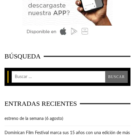
BÚSQUEDA
ENTRADAS RECIENTES
estreno de la semana (6 agosto)
Dominican Film Festival marca sus 15 años con una edición de más