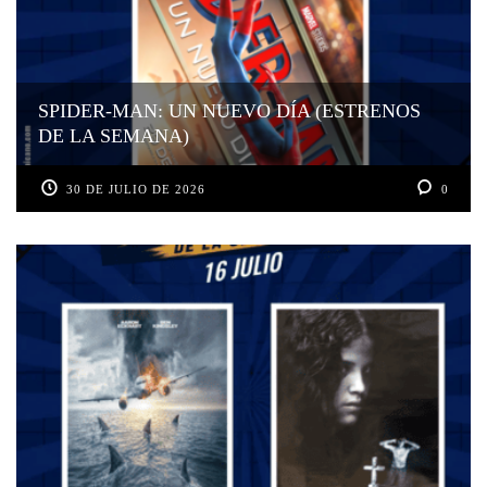
SPIDER-MAN: UN NUEVO DÍA (ESTRENOS
DE LA SEMANA)
30 DE JULIO DE 2026
0