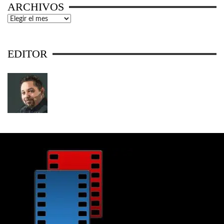
ARCHIVOS
Archivos
EDITOR