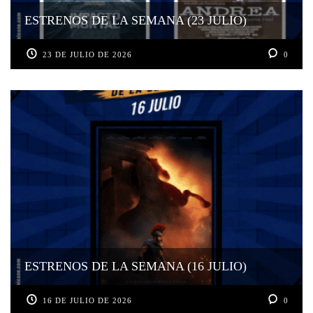
ESTRENOS DE LA SEMANA (23 JULIO)
23 DE JULIO DE 2026
0
ESTRENOS DE LA SEMANA (16 JULIO)
16 DE JULIO DE 2026
0