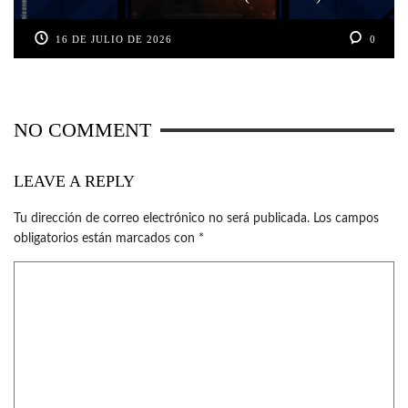
16 DE JULIO DE 2026
0
NO COMMENT
LEAVE A REPLY
Tu dirección de correo electrónico no será publicada.
Los campos
obligatorios están marcados con
*