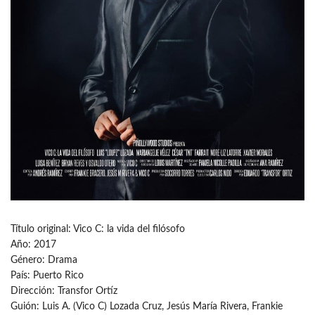
Título original: Vico C: la vida del filósofo
Año: 2017
Género: Drama
País: Puerto Rico
Dirección: Transfor Ortíz
Guión: Luis A. (Vico C) Lozada Cruz, Jesús María Rivera, Frankie