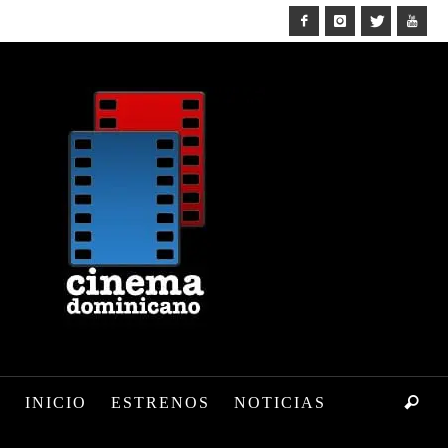
INICIO
ESTRENOS
NOTICIAS