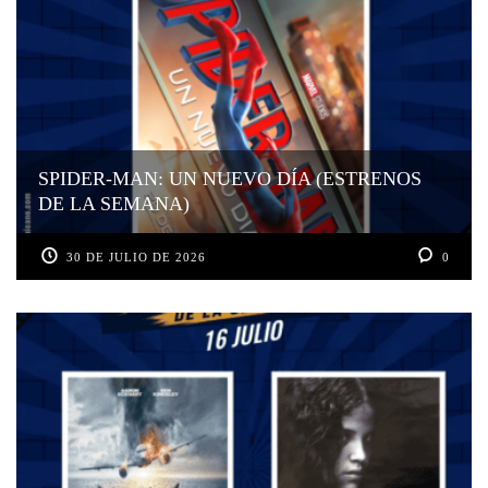
SPIDER-MAN: UN NUEVO DÍA (ESTRENOS
DE LA SEMANA)
30 DE JULIO DE 2026
0