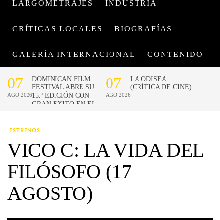
LARGOMETRAJES
INDUSTRIA
CRÍTICAS LOCALES
BIOGRAFÍAS
GALERÍA INTERNACIONAL
CONTENIDO
ESTRENOS
VICO C: LA VIDA DEL
FILÓSOFO (17
AGOSTO)