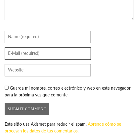
Guarda mi nombre, correo electrónico y web en este navegador
para la próxima vez que comente.
Este sitio usa Akismet para reducir el spam.
Aprende cómo se
procesan los datos de tus comentarios.