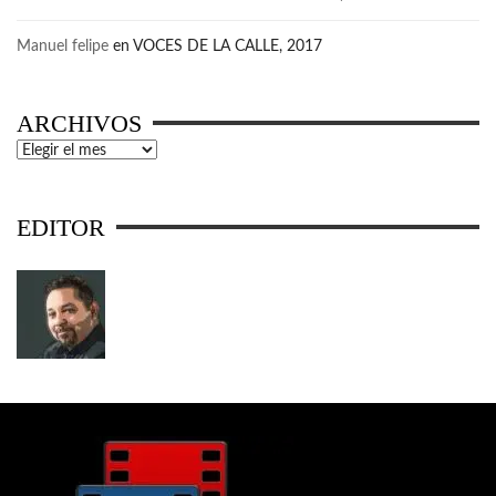
Manuel felipe
en
VOCES DE LA CALLE, 2017
ARCHIVOS
Archivos
EDITOR