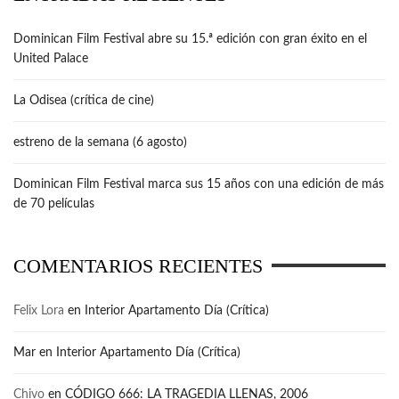
Dominican Film Festival abre su 15.ª edición con gran éxito en el
United Palace
La Odisea (crítica de cine)
estreno de la semana (6 agosto)
Dominican Film Festival marca sus 15 años con una edición de más
de 70 películas
COMENTARIOS RECIENTES
Felix Lora
en
Interior Apartamento Día (Crítica)
Mar
en
Interior Apartamento Día (Crítica)
Chivo
en
CÓDIGO 666: LA TRAGEDIA LLENAS, 2006