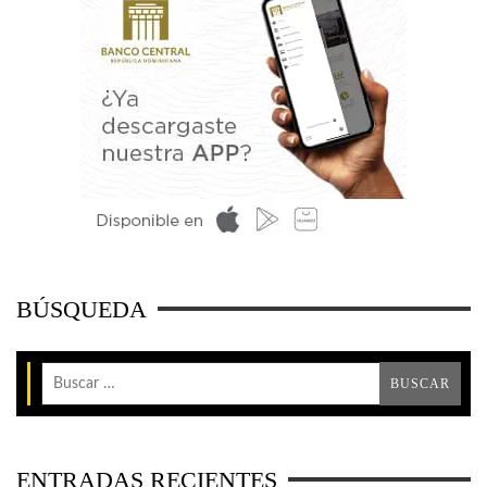
BÚSQUEDA
ENTRADAS RECIENTES