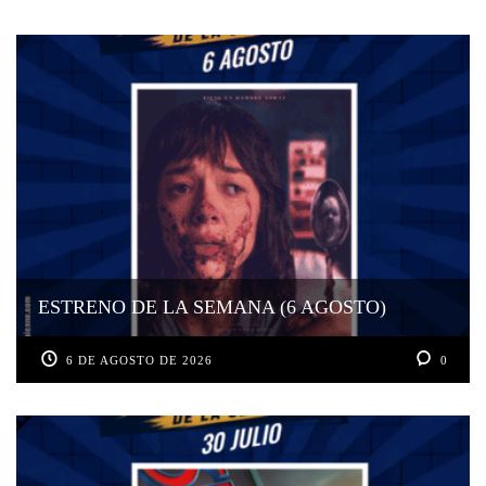
ESTRENO DE LA SEMANA (6 AGOSTO)
6 DE AGOSTO DE 2026
0