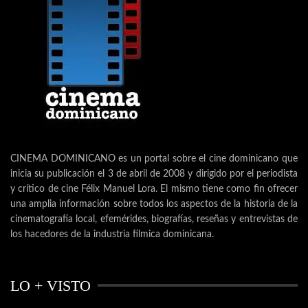
CINEMA DOMINICANO es un portal sobre el cine dominicano que
inicia su publicación el 3 de abril de 2008 y dirigido por el periodista
y crítico de cine Félix Manuel Lora. El mismo tiene como fin ofrecer
una amplia información sobre todos los aspectos de la historia de la
cinematografía local, efemérides, biografías, reseñas y entrevistas de
los hacedores de la industria fílmica dominicana.
LO + VISTO