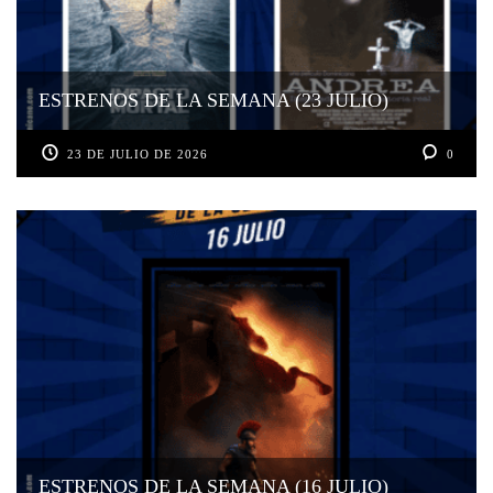
ESTRENOS DE LA SEMANA (23 JULIO)
23 DE JULIO DE 2026
0
ESTRENOS DE LA SEMANA (16 JULIO)