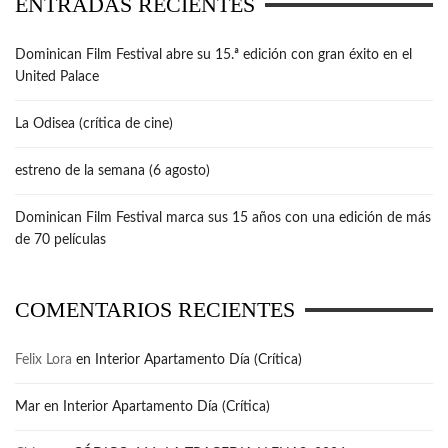
ENTRADAS RECIENTES
Dominican Film Festival abre su 15.ª edición con gran éxito en el
United Palace
La Odisea (crítica de cine)
estreno de la semana (6 agosto)
Dominican Film Festival marca sus 15 años con una edición de más
de 70 películas
COMENTARIOS RECIENTES
Felix Lora
en
Interior Apartamento Día (Crítica)
Mar
en
Interior Apartamento Día (Crítica)