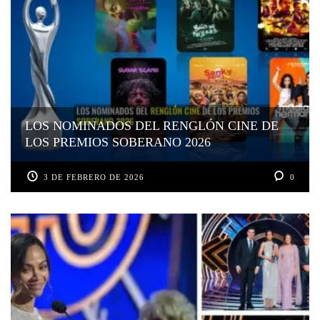
LOS NOMINADOS DEL RENGLÓN CINE DE
LOS PREMIOS SOBERANO 2026
3 DE FEBRERO DE 2026
0