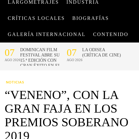
LARGOMETRAJES
INDUSTRIA
CRÍTICAS LOCALES
BIOGRAFÍAS
GALERÍA INTERNACIONAL
CONTENIDO
NOTICIAS
“VENENO”, CON LA
GRAN FAJA EN LOS
PREMIOS SOBERANO
2019