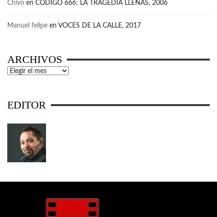
Chivo
en
CÓDIGO 666: LA TRAGEDIA LLENAS, 2006
Manuel felipe
en
VOCES DE LA CALLE, 2017
ARCHIVOS
Archivos
EDITOR