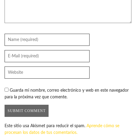
Guarda mi nombre, correo electrónico y web en este navegador
para la próxima vez que comente.
Este sitio usa Akismet para reducir el spam.
Aprende cómo se
procesan los datos de tus comentarios.