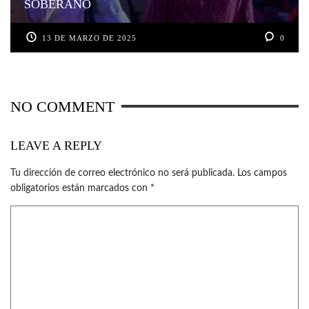
SOBERANO
13 DE MARZO DE 2025
0
NO COMMENT
LEAVE A REPLY
Tu dirección de correo electrónico no será publicada.
Los campos
obligatorios están marcados con
*