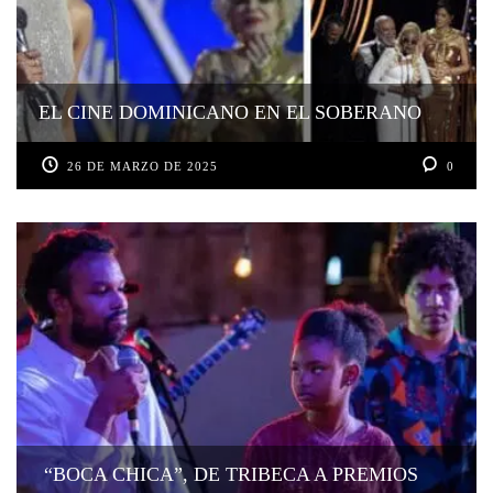
EL CINE DOMINICANO EN EL SOBERANO
26 DE MARZO DE 2025
0
“BOCA CHICA”, DE TRIBECA A PREMIOS