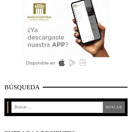
BÚSQUEDA