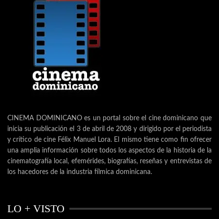
CINEMA DOMINICANO es un portal sobre el cine dominicano que
inicia su publicación el 3 de abril de 2008 y dirigido por el periodista
y crítico de cine Félix Manuel Lora. El mismo tiene como fin ofrecer
una amplia información sobre todos los aspectos de la historia de la
cinematografía local, efemérides, biografías, reseñas y entrevistas de
los hacedores de la industria fílmica dominicana.
LO + VISTO