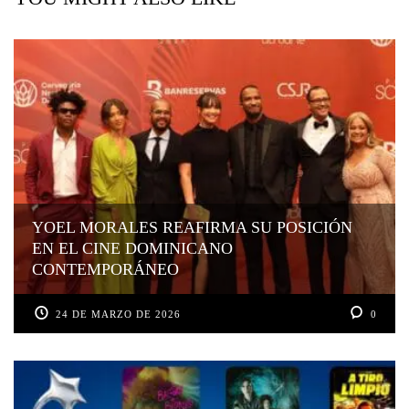
YOEL MORALES REAFIRMA SU POSICIÓN
EN EL CINE DOMINICANO
CONTEMPORÁNEO
24 DE MARZO DE 2026
0