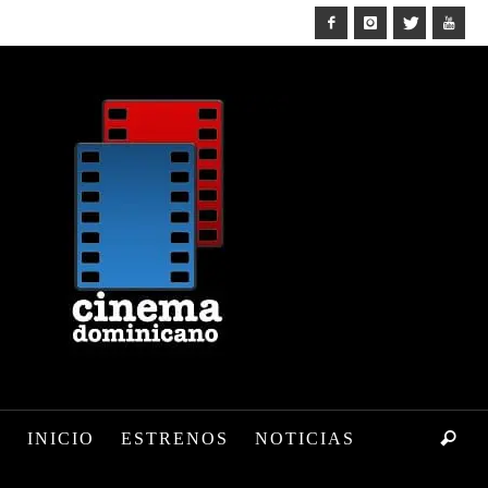
INICIO
ESTRENOS
NOTICIAS