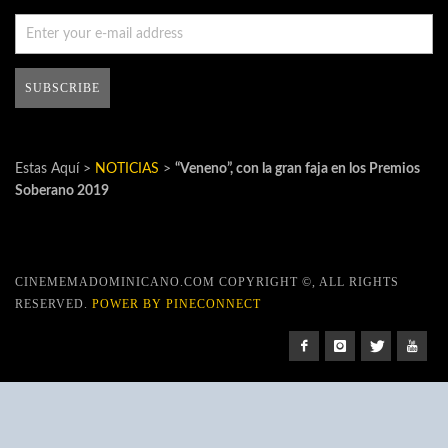
Estas Aquí >
NOTICIAS
>
“Veneno”, con la gran faja en los Premios
Soberano 2019
CINEMEMADOMINICANO.COM COPYRIGHT ©, ALL RIGHTS
RESERVED.
POWER BY PINECONNECT