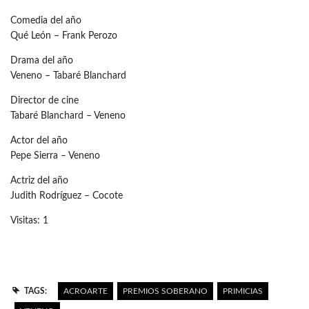
Comedia del año
Qué León – Frank Perozo
Drama del año
Veneno – Tabaré Blanchard
Director de cine
Tabaré Blanchard – Veneno
Actor del año
Pepe Sierra – Veneno
Actriz del año
Judith Rodríguez – Cocote
Visitas: 1
TAGS:
ACROARTE
PREMIOS SOBERANO
PRIMICIAS