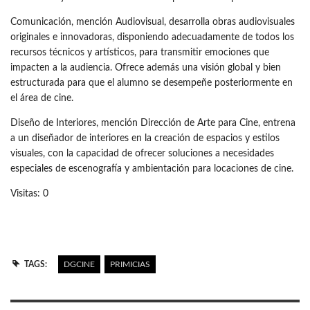
Comunicación, mención Audiovisual, desarrolla obras audiovisuales
originales e innovadoras, disponiendo adecuadamente de todos los
recursos técnicos y artísticos, para transmitir emociones que
impacten a la audiencia. Ofrece además una visión global y bien
estructurada para que el alumno se desempeñe posteriormente en
el área de cine.
Diseño de Interiores, mención Dirección de Arte para Cine, entrena
a un diseñador de interiores en la creación de espacios y estilos
visuales, con la capacidad de ofrecer soluciones a necesidades
especiales de escenografía y ambientación para locaciones de cine.
Visitas: 0
TAGS:
DGCINE
PRIMICIAS