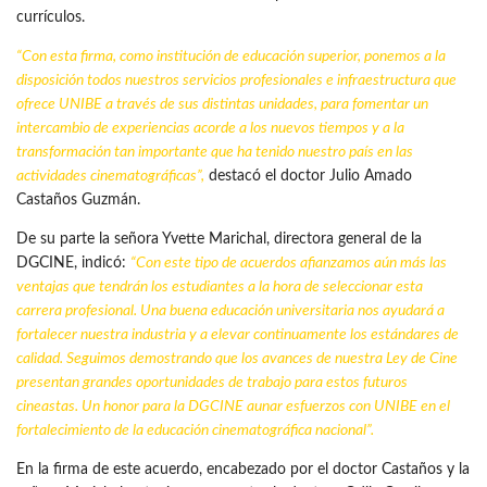
currículos.
“Con esta firma, como institución de educación superior, ponemos a la
disposición todos nuestros servicios profesionales e infraestructura que
ofrece UNIBE a través de sus distintas unidades, para fomentar un
intercambio de experiencias acorde a los nuevos tiempos y a la
transformación tan importante que ha tenido nuestro país en las
actividades cinematográficas”,
destacó el doctor Julio Amado
Castaños Guzmán.
De su parte la señora Yvette Marichal, directora general de la
DGCINE, indicó:
“Con este tipo de acuerdos afianzamos aún más las
ventajas que tendrán los estudiantes a la hora de seleccionar esta
carrera profesional. Una buena educación universitaria nos ayudará a
fortalecer nuestra
industria
y a elevar continuamente los estándares de
calidad. Seguimos demostrando que los avances de nuestra
Ley de Cine
presentan grandes oportunidades de trabajo para estos futuros
cineastas. Un honor para la DGCINE aunar esfuerzos con UNIBE en el
fortalecimiento de la educación cinematográfica nacional”.
En la firma de este acuerdo, encabezado por el doctor Castaños y la