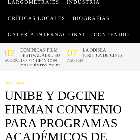
LARGOMETRAJES
INDUSTRIA
CRÍTICAS LOCALES
BIOGRAFÍAS
GALERÍA INTERNACIONAL
CONTENIDO
NOTICIAS
UNIBE Y DGCINE
FIRMAN CONVENIO
PARA PROGRAMAS
ACADÉMICOS DE