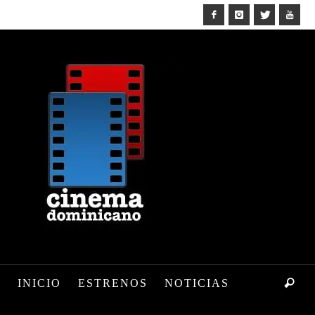
INICIO
ESTRENOS
NOTICIAS