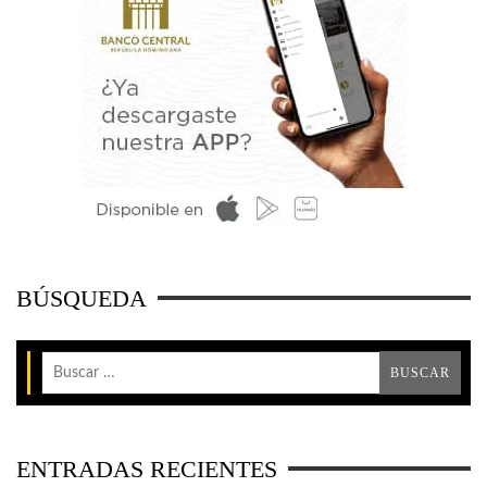
BÚSQUEDA
ENTRADAS RECIENTES