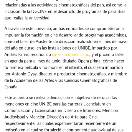
relacionadas a las actividades cinematográficas del país, así como la
inclusión de la DGCINE en el desarrollo de programas de pasantías
que realiza la universidad.
A través de este convenio, ambas entidades se comprometieron a
impulsar la formación en cine desarrollando programas académicos,
como el taller de Asistente de dirección realizado en el mes de mayo
del año en curso, en las instalaciones de UNIBE, impartido por
Andrés Farías, reconocido
cineasta dominicano
; y el próximo taller
en agenda para el mes de junio, titulado Opera prima: cómo hacer
tu primera película y no morir en el intento, el cual será impartido
por Antonio Dyaz, director y productor cinematográfico, y miembro
de la Academia de las Artes y las Ciencias Cinematográficas de
España.
Este acuerdo se realiza, además, con el objetivo de reforzar las
menciones en cine UNIBE para las carreras Licenciatura en
Comunicación y Licenciatura en Diseño de Interiores: Mención
Audiovisual y Mención Dirección de Arte para Cine,
respectivamente, las cuales experimentaron recientemente un
rediseño en el cual se fortaleció el componente audiovisual de sus