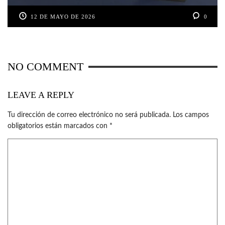
12 DE MAYO DE 2026
0
NO COMMENT
LEAVE A REPLY
Tu dirección de correo electrónico no será publicada.
Los campos
obligatorios están marcados con
*