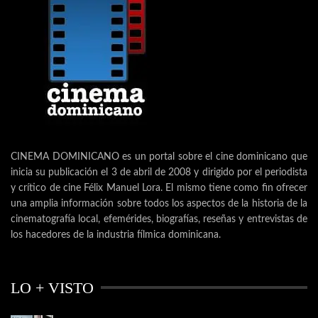
CINEMA DOMINICANO es un portal sobre el cine dominicano que
inicia su publicación el 3 de abril de 2008 y dirigido por el periodista
y crítico de cine Félix Manuel Lora. El mismo tiene como fin ofrecer
una amplia información sobre todos los aspectos de la historia de la
cinematografía local, efemérides, biografías, reseñas y entrevistas de
los hacedores de la industria fílmica dominicana.
LO + VISTO