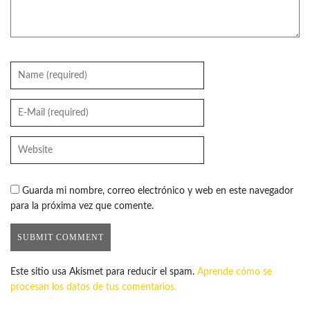
Guarda mi nombre, correo electrónico y web en este navegador
para la próxima vez que comente.
Este sitio usa Akismet para reducir el spam.
Aprende cómo se
procesan los datos de tus comentarios.