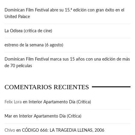
Dominican Film Festival abre su 15.ª edición con gran éxito en el
United Palace
La Odisea (crítica de cine)
estreno de la semana (6 agosto)
Dominican Film Festival marca sus 15 años con una edición de más
de 70 películas
COMENTARIOS RECIENTES
Felix Lora
en
Interior Apartamento Día (Crítica)
Mar
en
Interior Apartamento Día (Crítica)
Chivo
en
CÓDIGO 666: LA TRAGEDIA LLENAS, 2006