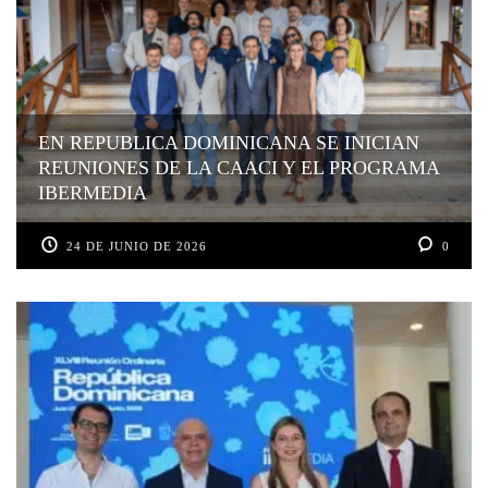
EN REPUBLICA DOMINICANA SE INICIAN
REUNIONES DE LA CAACI Y EL PROGRAMA
IBERMEDIA
24 DE JUNIO DE 2026
0