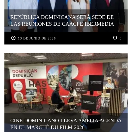
REPÚBLICA DOMINICANA SERÁ SEDE DE
LAS REUNIONES DE CAACI E IBERMEDIA
13 DE JUNIO DE 2026
0
CINE DOMINICANO LLEVA AMPLIA AGENDA
EN EL MARCHÉ DU FILM 2026