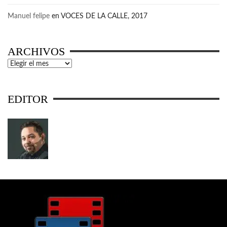
Manuel felipe
en
VOCES DE LA CALLE, 2017
ARCHIVOS
Archivos
EDITOR