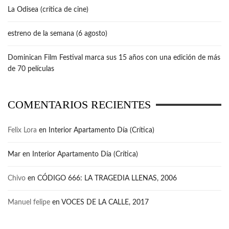
La Odisea (crítica de cine)
estreno de la semana (6 agosto)
Dominican Film Festival marca sus 15 años con una edición de más
de 70 películas
COMENTARIOS RECIENTES
Felix Lora
en
Interior Apartamento Día (Crítica)
Mar
en
Interior Apartamento Día (Crítica)
Chivo
en
CÓDIGO 666: LA TRAGEDIA LLENAS, 2006
Manuel felipe
en
VOCES DE LA CALLE, 2017