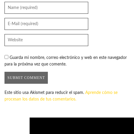
Guarda mi nombre, correo electrónico y web en este navegador
para la próxima vez que comente.
Este sitio usa Akismet para reducir el spam.
Aprende cómo se
procesan los datos de tus comentarios.