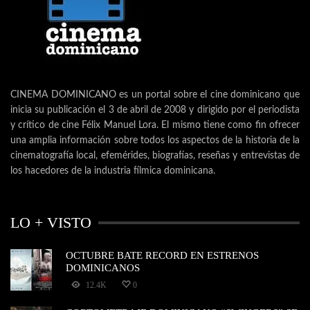
CINEMA DOMINICANO es un portal sobre el cine dominicano que
inicia su publicación el 3 de abril de 2008 y dirigido por el periodista
y crítico de cine Félix Manuel Lora. El mismo tiene como fin ofrecer
una amplia información sobre todos los aspectos de la historia de la
cinematografía local, efemérides, biografías, reseñas y entrevistas de
los hacedores de la industria fílmica dominicana.
LO + VISTO
OCTUBRE BATE RECORD EN ESTRENOS
DOMINICANOS
12.4K
0