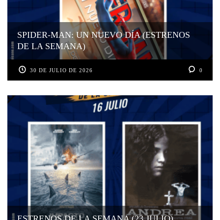
SPIDER-MAN: UN NUEVO DÍA (ESTRENOS
DE LA SEMANA)
30 DE JULIO DE 2026
0
ESTRENOS DE LA SEMANA (23 JULIO)