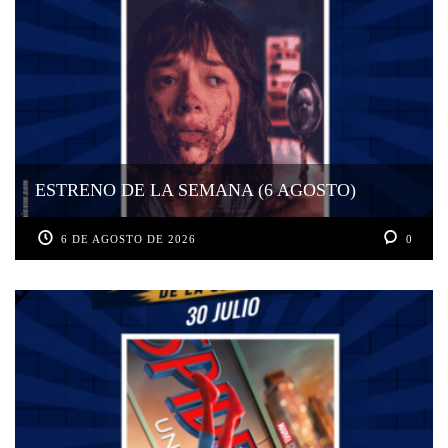
ESTRENO DE LA SEMANA (6 AGOSTO)
6 DE AGOSTO DE 2026
0