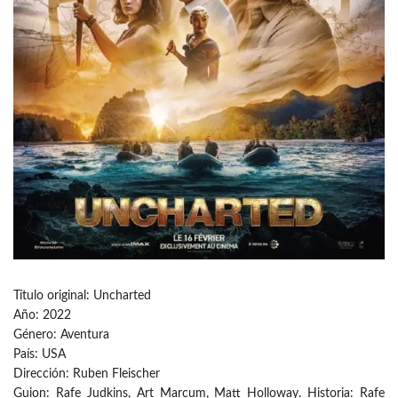
Título original: Uncharted
Año: 2022
Género: Aventura
País: USA
Dirección: Ruben Fleischer
Guion: Rafe Judkins, Art Marcum, Matt Holloway. Historia: Rafe