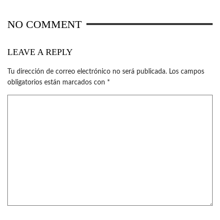
NO COMMENT
LEAVE A REPLY
Tu dirección de correo electrónico no será publicada.
Los campos
obligatorios están marcados con
*