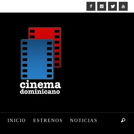
INICIO
ESTRENOS
NOTICIAS