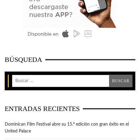
BÚSQUEDA
ENTRADAS RECIENTES
Dominican Film Festival abre su 15.ª edición con gran éxito en el
United Palace