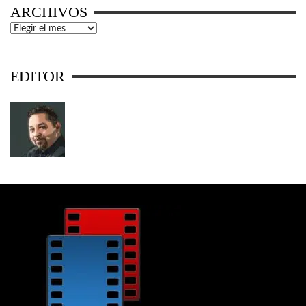
ARCHIVOS
Archivos
EDITOR