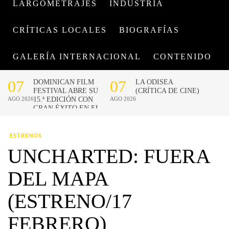
LARGOMETRAJES
INDUSTRIA
CRÍTICAS LOCALES
BIOGRAFÍAS
GALERÍA INTERNACIONAL
CONTENIDO
ESTRENOS
UNCHARTED: FUERA
DEL MAPA
(ESTRENO/17
FEBRERO)