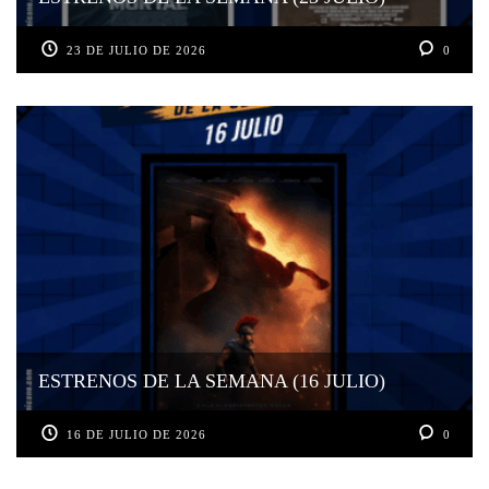
23 DE JULIO DE 2026
0
ESTRENOS DE LA SEMANA (16 JULIO)
16 DE JULIO DE 2026
0