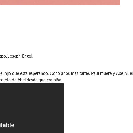
epp, Joseph Engel.
el hijo que está esperando. Ocho años más tarde, Paul muere y Abel vuel
creto de Abel desde que era niña.