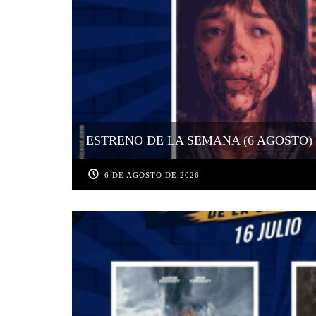
ESTRENO DE LA SEMANA (6 AGOSTO)
6 DE AGOSTO DE 2026