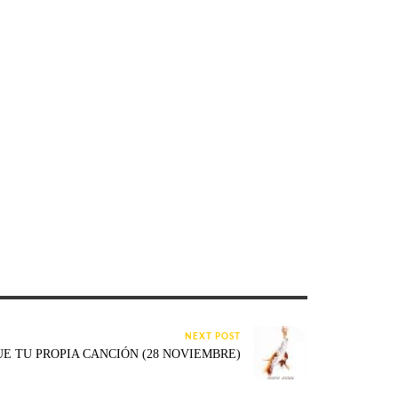
NEXT POST
UE TU PROPIA CANCIÓN (28 NOVIEMBRE)