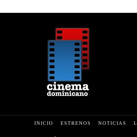
INICIO
ESTRENOS
NOTICIAS