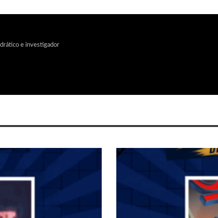
edrático e investigador