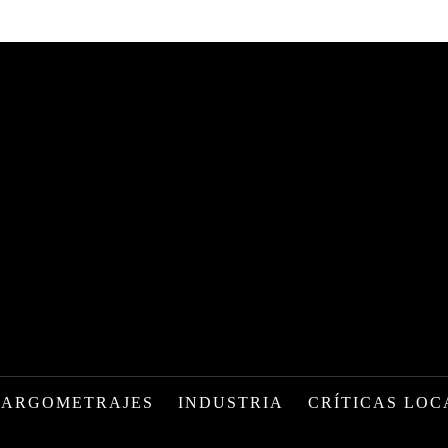
LARGOMETRAJES
INDUSTRIA
CRÍTICAS LOC