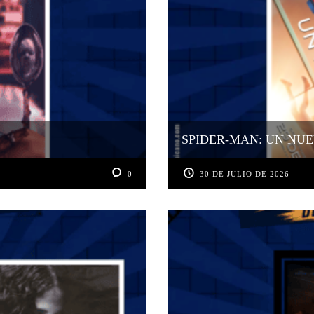
SPIDER-MAN: UN NUE
0
30 DE JULIO DE 2026