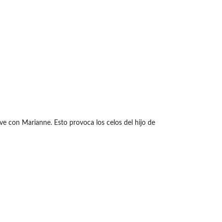
ve con Marianne. Esto provoca los celos del hijo de