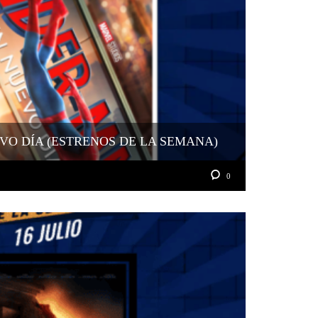
VO DÍA (ESTRENOS DE LA SEMANA)
0