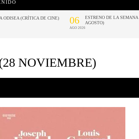
ENIDO
(28 NOVIEMBRE)