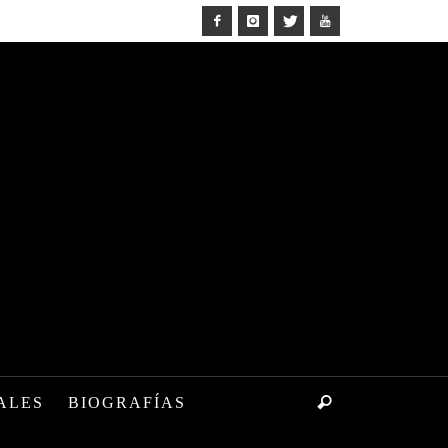
ALES
BIOGRAFÍAS