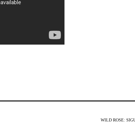
WILD ROSE: SIG