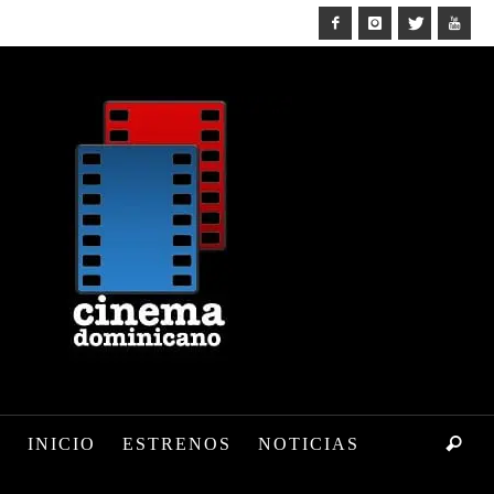
INICIO
ESTRENOS
NOTICIAS