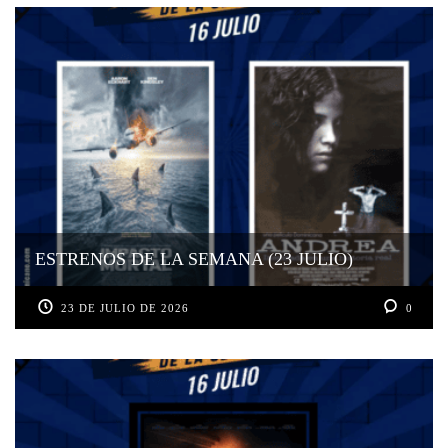
ESTRENOS DE LA SEMANA (23 JULIO)
23 DE JULIO DE 2026
0