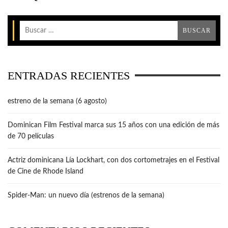
ENTRADAS RECIENTES
estreno de la semana (6 agosto)
Dominican Film Festival marca sus 15 años con una edición de más
de 70 películas
Actriz dominicana Lía Lockhart, con dos cortometrajes en el Festival
de Cine de Rhode Island
Spider-Man: un nuevo día (estrenos de la semana)