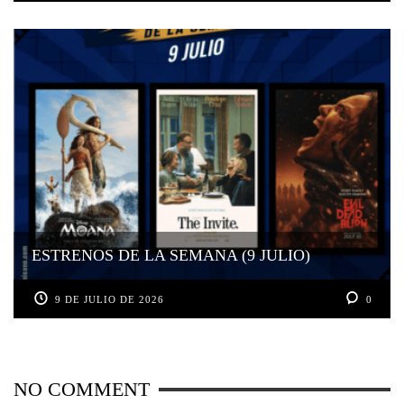
ESTRENOS DE LA SEMANA (9 JULIO)
9 DE JULIO DE 2026
0
NO COMMENT