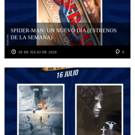
SPIDER-MAN: UN NUEVO DÍA (ESTRENOS
DE LA SEMANA)
30 DE JULIO DE 2026
0