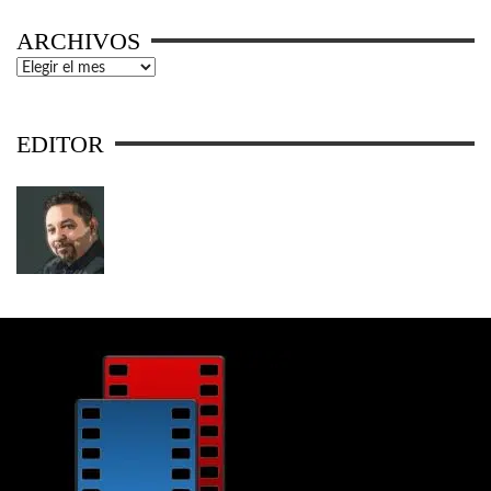
ARCHIVOS
Archivos
EDITOR