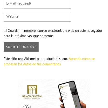
Guarda mi nombre, correo electrónico y web en este navegador
para la próxima vez que comente.
Este sitio usa Akismet para reducir el spam.
Aprende cómo se
procesan los datos de tus comentarios.