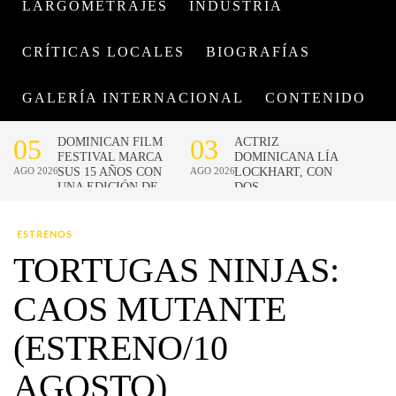
LARGOMETRAJES
INDUSTRIA
CRÍTICAS LOCALES
BIOGRAFÍAS
GALERÍA INTERNACIONAL
CONTENIDO
ESTRENOS
TORTUGAS NINJAS:
CAOS MUTANTE
(ESTRENO/10
AGOSTO)