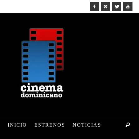
INICIO
ESTRENOS
NOTICIAS