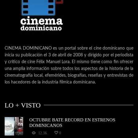
CINEMA DOMINICANO es un portal sobre el cine dominicano que
inicia su publicación el 3 de abril de 2008 y dirigido por el periodista
y crítico de cine Félix Manuel Lora. El mismo tiene como fin ofrecer
una amplia información sobre todos los aspectos de la historia de la
cinematografía local, efemérides, biografías, reseñas y entrevistas de
los hacedores de la industria fílmica dominicana.
LO + VISTO
OCTUBRE BATE RECORD EN ESTRENOS
DOMINICANOS
12.3K
0