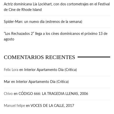
Actriz dominicana Lía Lockhart, con dos cortometrajes en el Festival
de Cine de Rhode Island
Spider-Man: un nuevo día (estrenos de la semana)
“Los Rechazados 2” llega a los cines dominicanos el próximo 13 de
agosto
COMENTARIOS RECIENTES
Felix Lora
en
Interior Apartamento Día (Crítica)
Mar
en
Interior Apartamento Día (Crítica)
Chivo
en
CÓDIGO 666: LA TRAGEDIA LLENAS, 2006
Manuel felipe
en
VOCES DE LA CALLE, 2017