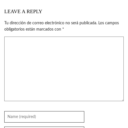
LEAVE A REPLY
Tu dirección de correo electrónico no será publicada.
Los campos
obligatorios están marcados con
*