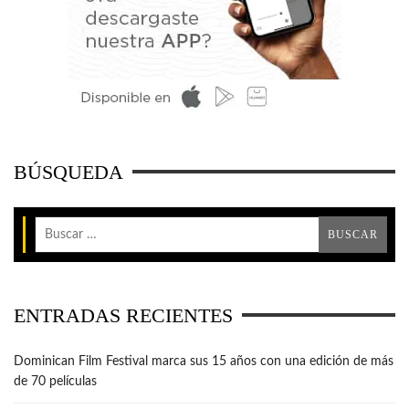
BÚSQUEDA
ENTRADAS RECIENTES
Dominican Film Festival marca sus 15 años con una edición de más
de 70 películas