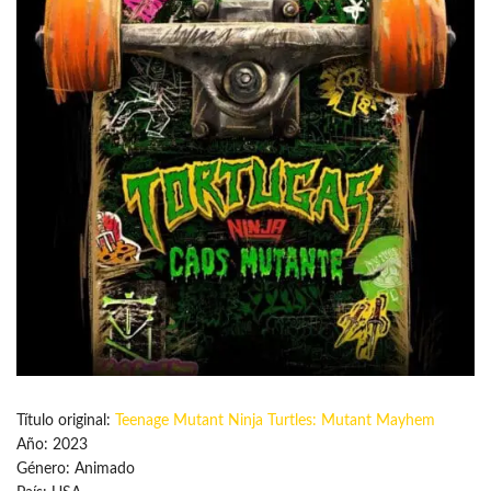
Título original:
Teenage Mutant Ninja Turtles: Mutant Mayhem
Año: 2023
Género: Animado