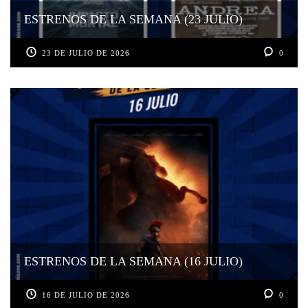
ESTRENOS DE LA SEMANA (23 JULIO)
23 DE JULIO DE 2026
0
ESTRENOS DE LA SEMANA (16 JULIO)
16 DE JULIO DE 2026
0