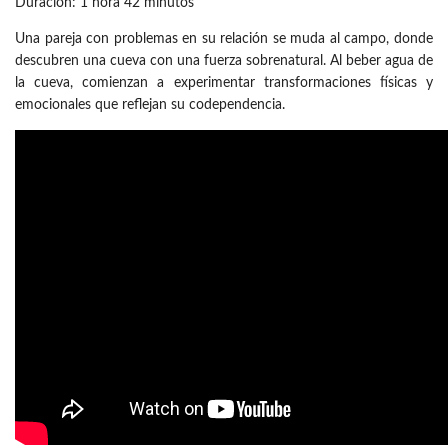
Duración: 1 hora 42 minutos
Una pareja con problemas en su relación se muda al campo, donde
descubren una cueva con una fuerza sobrenatural. Al beber agua de
la cueva, comienzan a experimentar transformaciones físicas y
emocionales que reflejan su codependencia.