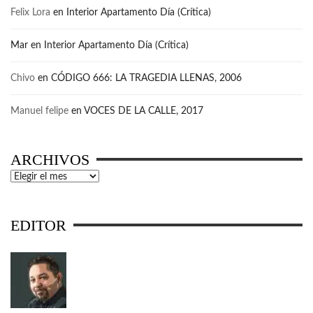
Felix Lora
en
Interior Apartamento Día (Crítica)
Mar
en
Interior Apartamento Día (Crítica)
Chivo
en
CÓDIGO 666: LA TRAGEDIA LLENAS, 2006
Manuel felipe
en
VOCES DE LA CALLE, 2017
ARCHIVOS
Archivos
EDITOR