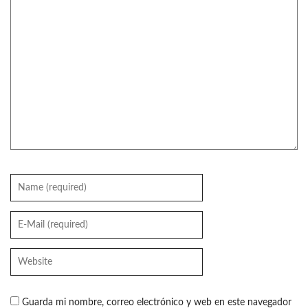
Guarda mi nombre, correo electrónico y web en este navegador