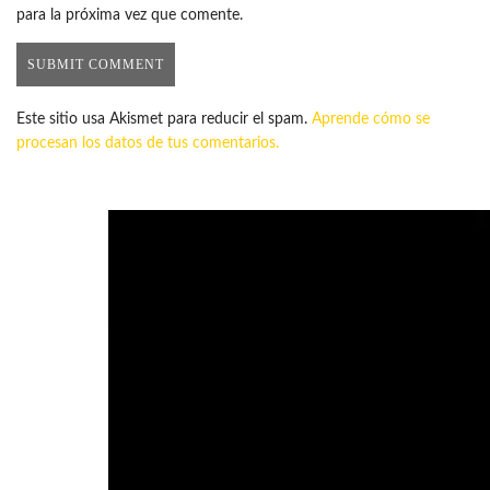
para la próxima vez que comente.
Este sitio usa Akismet para reducir el spam.
Aprende cómo se
procesan los datos de tus comentarios.