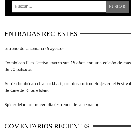
ENTRADAS RECIENTES
estreno de la semana (6 agosto)
Dominican Film Festival marca sus 15 años con una edición de más
de 70 películas
Actriz dominicana Lía Lockhart, con dos cortometrajes en el Festival
de Cine de Rhode Island
Spider-Man: un nuevo día (estrenos de la semana)
COMENTARIOS RECIENTES