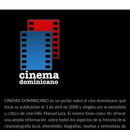
CINEMA DOMINICANO es un portal sobre el cine dominicano que
inicia su publicación el 3 de abril de 2008 y dirigido por el periodista
y crítico de cine Félix Manuel Lora. El mismo tiene como fin ofrecer
una amplia información sobre todos los aspectos de la historia de la
cinematografía local, efemérides, biografías, reseñas y entrevistas de