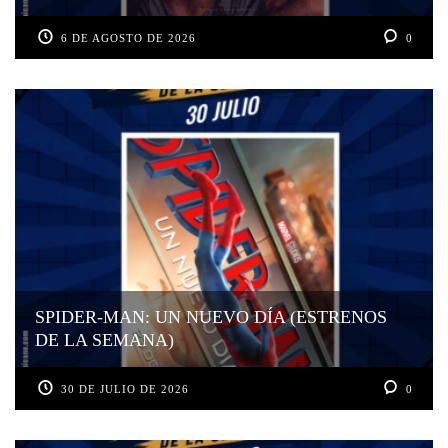
6 DE AGOSTO DE 2026
0
SPIDER-MAN: UN NUEVO DÍA (ESTRENOS
DE LA SEMANA)
30 DE JULIO DE 2026
0