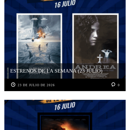
ESTRENOS DE LA SEMANA (23 JULIO)
23 DE JULIO DE 2026
0