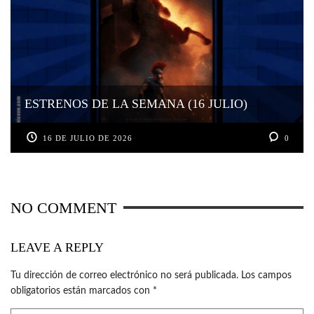
ESTRENOS DE LA SEMANA (16 JULIO)
16 DE JULIO DE 2026
0
NO COMMENT
LEAVE A REPLY
Tu dirección de correo electrónico no será publicada.
Los campos
obligatorios están marcados con
*