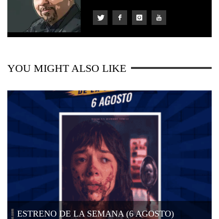
YOU MIGHT ALSO LIKE
ESTRENO DE LA SEMANA (6 AGOSTO)