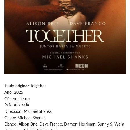
Título original: Together
Año: 2025
Género: Terror
País: Australia
Dirección: Michael Shanks
Guion: Michael Shanks
Elenco: Alison Brie, Dave Franco, Damon Herriman, Sunny S. Walia