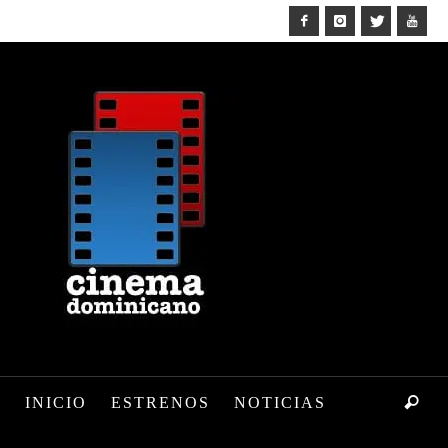
INICIO
ESTRENOS
NOTICIAS