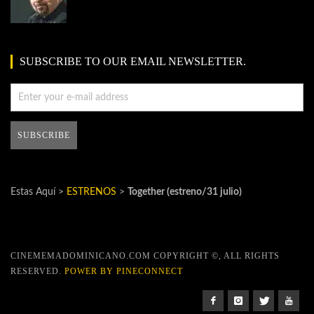
SUBSCRIBE TO OUR EMAIL NEWSLETTER.
Estas Aquí >
ESTRENOS
>
Together (estreno/31 julio)
CINEMEMADOMINICANO.COM COPYRIGHT ©, ALL RIGHTS
RESERVED.
POWER BY PINECONNECT