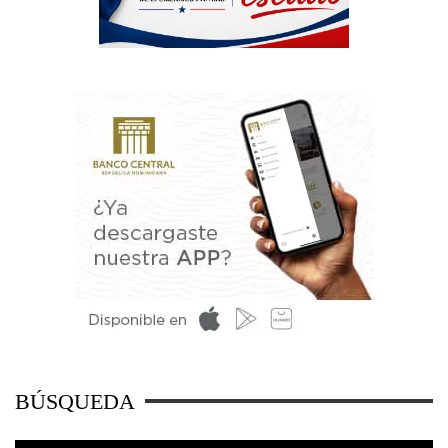
BÚSQUEDA