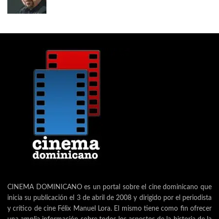
CINEMA DOMINICANO es un portal sobre el cine dominicano que
inicia su publicación el 3 de abril de 2008 y dirigido por el periodista
y crítico de cine Félix Manuel Lora. El mismo tiene como fin ofrecer