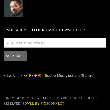
SUBSCRIBE TO OUR EMAIL NEWSLETTER.
Estas Aquí >
ESTRENOS
>
Teacher Mechy (estreno/5 enero)
CINEMEMADOMINICANO.COM COPYRIGHT ©, ALL RIGHTS
RESERVED.
POWER BY PINECONNECT