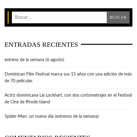
ENTRADAS RECIENTES
estreno de la semana (6 agosto)
Dominican Film Festival marca sus 15 años con una edición de más
de 70 películas
Actriz dominicana Lía Lockhart, con dos cortometrajes en el Festival
de Cine de Rhode Island
Spider-Man: un nuevo día (estrenos de la semana)