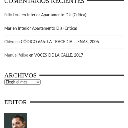
COMENTARIOS RECIENTES
Felix Lora
en
Interior Apartamento Día (Crítica)
Mar
en
Interior Apartamento Día (Crítica)
Chivo
en
CÓDIGO 666: LA TRAGEDIA LLENAS, 2006
Manuel felipe
en
VOCES DE LA CALLE, 2017
ARCHIVOS
Archivos
EDITOR