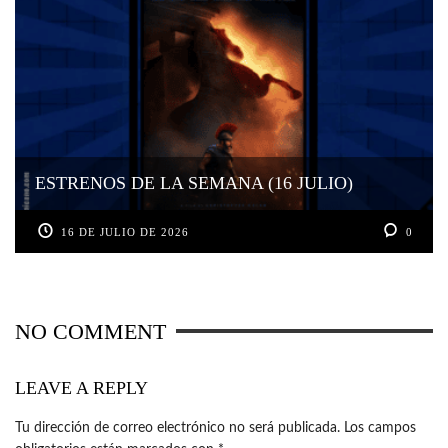
ESTRENOS DE LA SEMANA (16 JULIO)
16 DE JULIO DE 2026
0
NO COMMENT
LEAVE A REPLY
Tu dirección de correo electrónico no será publicada.
Los campos