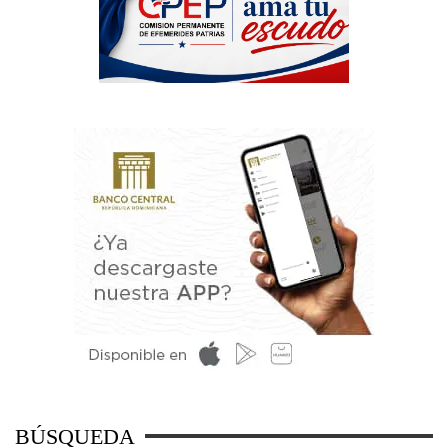
BÚSQUEDA