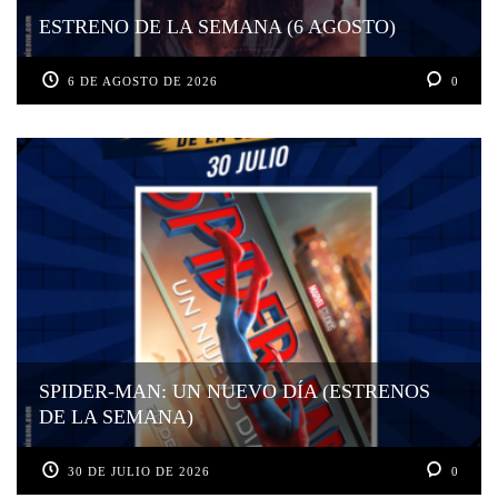
ESTRENO DE LA SEMANA (6 AGOSTO)
6 DE AGOSTO DE 2026
0
SPIDER-MAN: UN NUEVO DÍA (ESTRENOS
DE LA SEMANA)
30 DE JULIO DE 2026
0