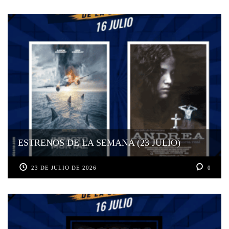
ESTRENOS DE LA SEMANA (23 JULIO)
23 DE JULIO DE 2026
0