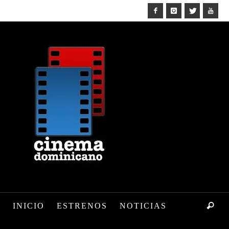
INICIO
ESTRENOS
NOTICIAS