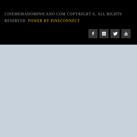
CINEMEMADOMINICANO.COM COPYRIGHT ©, ALL RIGHTS
RESERVED.
POWER BY PINECONNECT