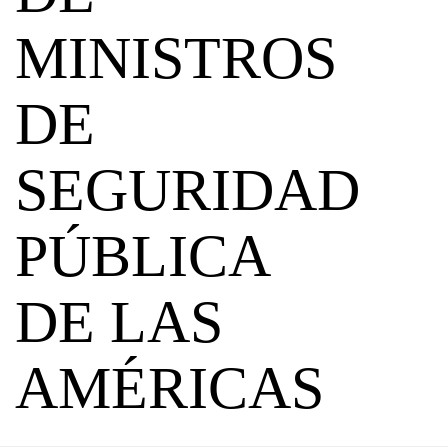
MINISTROS
DE
SEGURIDAD
PÚBLICA
DE LAS
AMÉRICAS