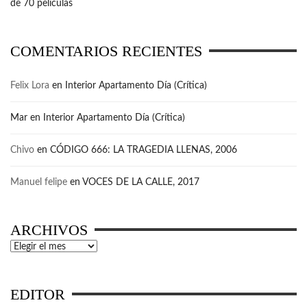
de 70 películas
COMENTARIOS RECIENTES
Felix Lora
en
Interior Apartamento Día (Crítica)
Mar
en
Interior Apartamento Día (Crítica)
Chivo
en
CÓDIGO 666: LA TRAGEDIA LLENAS, 2006
Manuel felipe
en
VOCES DE LA CALLE, 2017
ARCHIVOS
Archivos
EDITOR