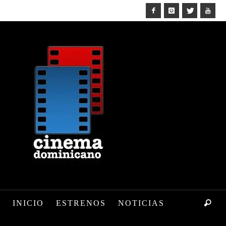
INICIO
ESTRENOS
NOTICIAS