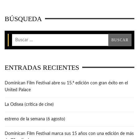
BÚSQUEDA
ENTRADAS RECIENTES
Dominican Film Festival abre su 15.ª edición con gran éxito en el
United Palace
La Odisea (crítica de cine)
estreno de la semana (6 agosto)
Dominican Film Festival marca sus 15 años con una edición de más