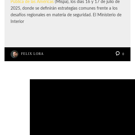
Pública de las Américas
(Mispa), los días 16 y 17 de julio de
2025, donde se definirán estrategias comunes frente a los
desafíos regionales en materia de seguridad. El Ministerio de
Interior
FELIX LORA
0