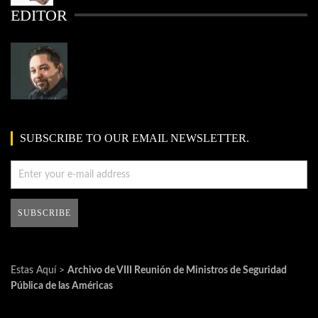
EDITOR
SUBSCRIBE TO OUR EMAIL NEWSLETTER.
Estas Aquí >
Archivo de VIII Reunión de Ministros de Seguridad
Pública de las Américas