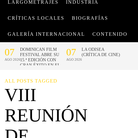
LARGOMETRAJES
INDUSTRIA
CRÍTICAS LOCALES
BIOGRAFÍAS
GALERÍA INTERNACIONAL
CONTENIDO
ALL POSTS TAGGED
VIII
REUNIÓN
DE