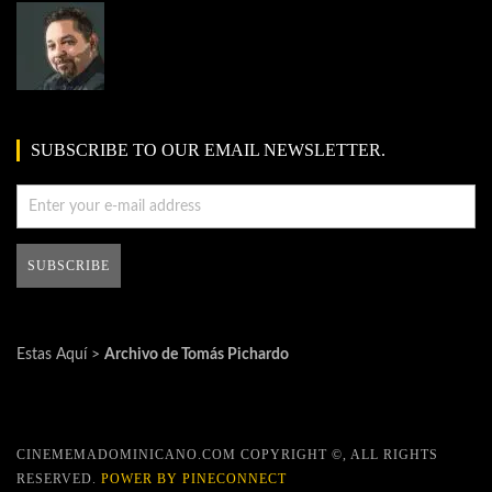
SUBSCRIBE TO OUR EMAIL NEWSLETTER.
Estas Aquí >
Archivo de Tomás Pichardo
CINEMEMADOMINICANO.COM COPYRIGHT ©, ALL RIGHTS
RESERVED.
POWER BY PINECONNECT