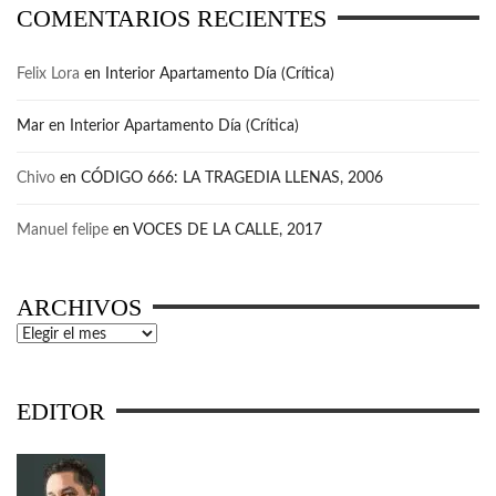
COMENTARIOS RECIENTES
Felix Lora
en
Interior Apartamento Día (Crítica)
Mar
en
Interior Apartamento Día (Crítica)
Chivo
en
CÓDIGO 666: LA TRAGEDIA LLENAS, 2006
Manuel felipe
en
VOCES DE LA CALLE, 2017
ARCHIVOS
Archivos
EDITOR