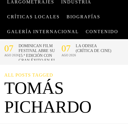
LARGOMETRAJES
INDUSTRIA
CRÍTICAS LOCALES
BIOGRAFÍAS
GALERÍA INTERNACIONAL
CONTENIDO
ALL POSTS TAGGED
TOMÁS
PICHARDO