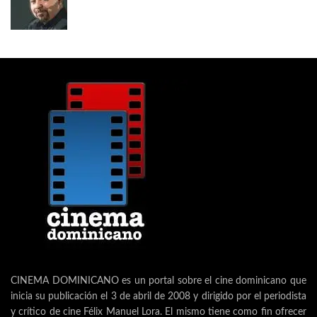
CINEMA DOMINICANO es un portal sobre el cine dominicano que
inicia su publicación el 3 de abril de 2008 y dirigido por el periodista
y crítico de cine Félix Manuel Lora. El mismo tiene como fin ofrecer