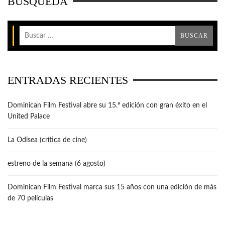
BÚSQUEDA
ENTRADAS RECIENTES
Dominican Film Festival abre su 15.ª edición con gran éxito en el
United Palace
La Odisea (crítica de cine)
estreno de la semana (6 agosto)
Dominican Film Festival marca sus 15 años con una edición de más
de 70 películas