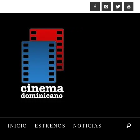
INICIO
ESTRENOS
NOTICIAS