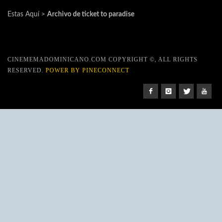
Estas Aquí >
Archivo de ticket to paradise
CINEMEMADOMINICANO.COM COPYRIGHT ©, ALL RIGHTS
RESERVED.
POWER BY PINECONNECT