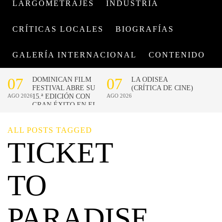
LARGOMETRAJES
INDUSTRIA
CRÍTICAS LOCALES
BIOGRAFÍAS
GALERÍA INTERNACIONAL
CONTENIDO
ALL POSTS TAGGED
TICKET
TO
PARADISE