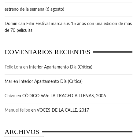
estreno de la semana (6 agosto)
Dominican Film Festival marca sus 15 años con una edición de más
de 70 películas
COMENTARIOS RECIENTES
Felix Lora
en
Interior Apartamento Día (Crítica)
Mar
en
Interior Apartamento Día (Crítica)
Chivo
en
CÓDIGO 666: LA TRAGEDIA LLENAS, 2006
Manuel felipe
en
VOCES DE LA CALLE, 2017
ARCHIVOS