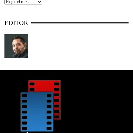
Archivos
EDITOR