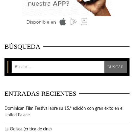
BÚSQUEDA
ENTRADAS RECIENTES
Dominican Film Festival abre su 15.ª edición con gran éxito en el
United Palace
La Odisea (crítica de cine)