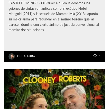
SANTO DOMINGO.- Ol Parker a quien le debemos los
guiones de cintas románticas como El exótico Hotel
Marigold (2011) y la secuela de Mamma Mía (2018), apunta
su mejor arma para redundar en el mismo terreno que, al
parecer, domina con cierto ánimo de justicia convencional al
mezclar dos situaciones
FELIX LORA
0