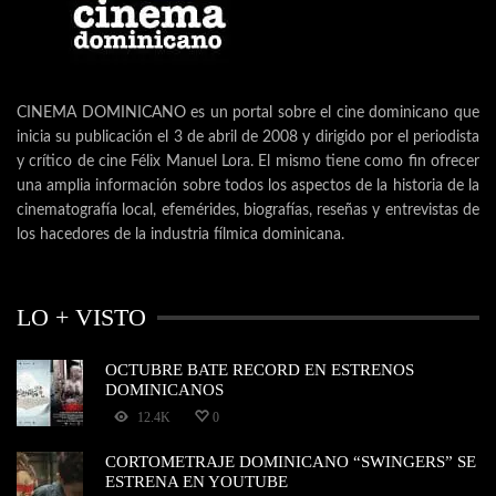
CINEMA DOMINICANO es un portal sobre el cine dominicano que
inicia su publicación el 3 de abril de 2008 y dirigido por el periodista
y crítico de cine Félix Manuel Lora. El mismo tiene como fin ofrecer
una amplia información sobre todos los aspectos de la historia de la
cinematografía local, efemérides, biografías, reseñas y entrevistas de
los hacedores de la industria fílmica dominicana.
LO + VISTO
OCTUBRE BATE RECORD EN ESTRENOS
DOMINICANOS
12.4K
0
CORTOMETRAJE DOMINICANO “SWINGERS” SE
ESTRENA EN YOUTUBE