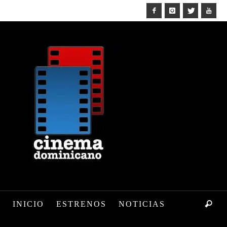
INICIO
ESTRENOS
NOTICIAS