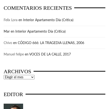
COMENTARIOS RECIENTES
Felix Lora
en
Interior Apartamento Día (Crítica)
Mar
en
Interior Apartamento Día (Crítica)
Chivo
en
CÓDIGO 666: LA TRAGEDIA LLENAS, 2006
Manuel felipe
en
VOCES DE LA CALLE, 2017
ARCHIVOS
Archivos
EDITOR