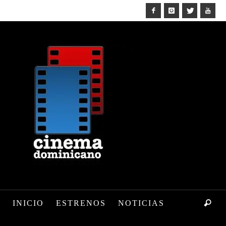
INICIO
ESTRENOS
NOTICIAS