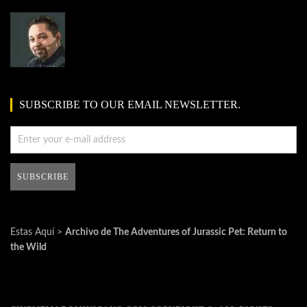
SUBSCRIBE TO OUR EMAIL NEWSLETTER.
Estas Aquí >
Archivo de The Adventures of Jurassic Pet: Return to
the Wild