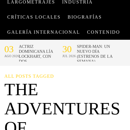
LARGOMETRAJES
INDUSTRIA
CRÍTICAS LOCALES
BIOGRAFÍAS
GALERÍA INTERNACIONAL
CONTENIDO
ALL POSTS TAGGED
THE
ADVENTURES
OF