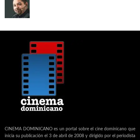
CINEMA DOMINICANO es un portal sobre el cine dominicano que
inicia su publicación el 3 de abril de 2008 y dirigido por el periodista