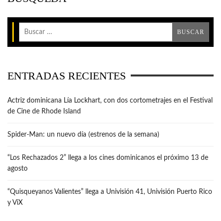
ENTRADAS RECIENTES
Actriz dominicana Lía Lockhart, con dos cortometrajes en el Festival
de Cine de Rhode Island
Spider-Man: un nuevo día (estrenos de la semana)
“Los Rechazados 2” llega a los cines dominicanos el próximo 13 de
agosto
“Quisqueyanos Valientes” llega a Univisión 41, Univisión Puerto Rico
y ViX