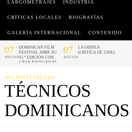
LARGOMETRAJES
INDUSTRIA
CRÍTICAS LOCALES
BIOGRAFÍAS
GALERÍA INTERNACIONAL
CONTENIDO
ALL POSTS TAGGED
TÉCNICOS
DOMINICANOS