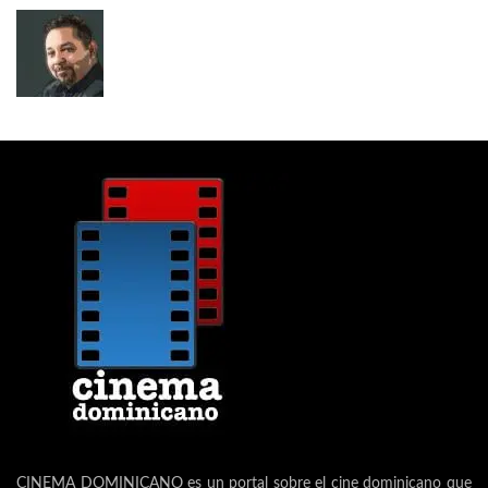
CINEMA DOMINICANO es un portal sobre el cine dominicano que