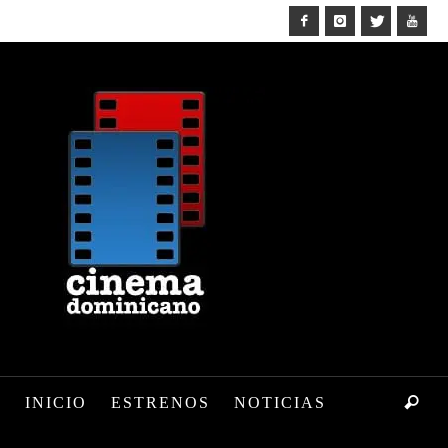
INICIO
ESTRENOS
NOTICIAS