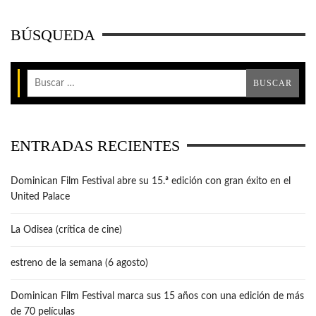
BÚSQUEDA
ENTRADAS RECIENTES
Dominican Film Festival abre su 15.ª edición con gran éxito en el
United Palace
La Odisea (crítica de cine)
estreno de la semana (6 agosto)
Dominican Film Festival marca sus 15 años con una edición de más
de 70 películas