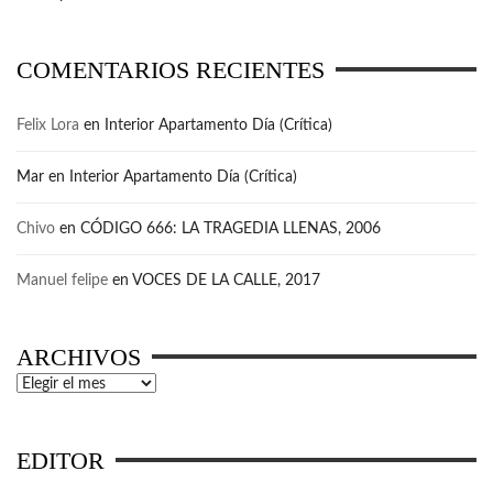
COMENTARIOS RECIENTES
Felix Lora
en
Interior Apartamento Día (Crítica)
Mar
en
Interior Apartamento Día (Crítica)
Chivo
en
CÓDIGO 666: LA TRAGEDIA LLENAS, 2006
Manuel felipe
en
VOCES DE LA CALLE, 2017
ARCHIVOS
Archivos
EDITOR