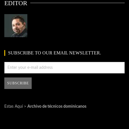
EDITOR
SUBSCRIBE TO OUR EMAIL NEWSLETTER.
Estas Aquí >
Archivo de técnicos dominicanos