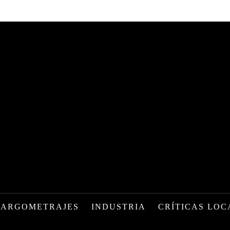
LARGOMETRAJES
INDUSTRIA
CRÍTICAS LOC