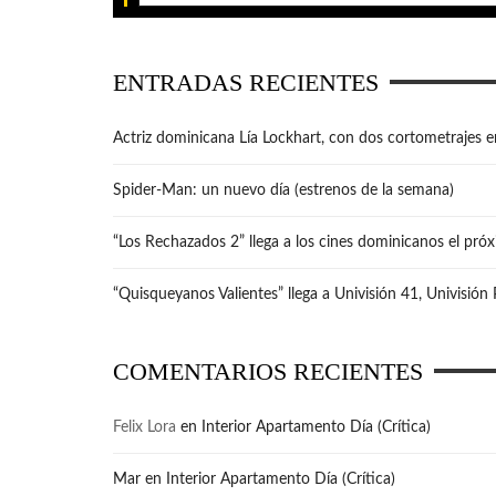
ENTRADAS RECIENTES
Actriz dominicana Lía Lockhart, con dos cortometrajes e
Spider-Man: un nuevo día (estrenos de la semana)
“Los Rechazados 2” llega a los cines dominicanos el pró
“Quisqueyanos Valientes” llega a Univisión 41, Univisión
COMENTARIOS RECIENTES
Felix Lora
en
Interior Apartamento Día (Crítica)
Mar
en
Interior Apartamento Día (Crítica)