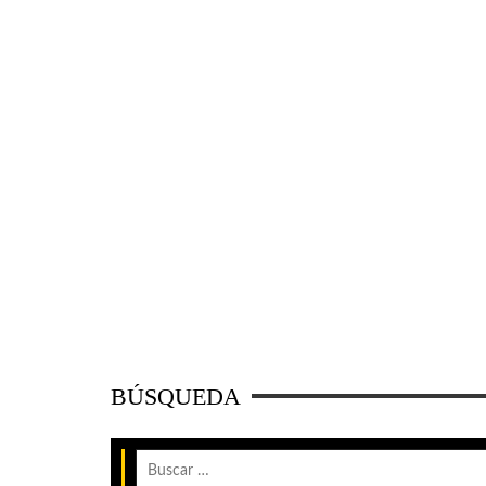
BÚSQUEDA