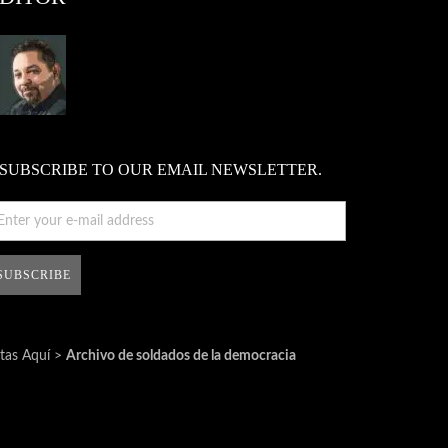
SUBSCRIBE TO OUR EMAIL NEWSLETTER.
tas Aquí >
Archivo de soldados de la democracia