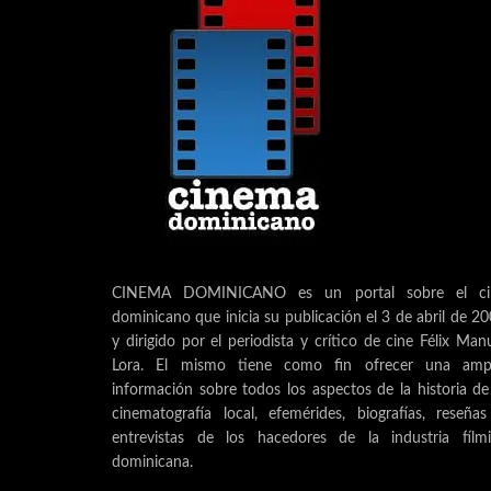
CINEMA DOMINICANO es un portal sobre el ci
dominicano que inicia su publicación el 3 de abril de 2
y dirigido por el periodista y crítico de cine Félix Man
Lora. El mismo tiene como fin ofrecer una ampl
información sobre todos los aspectos de la historia de
cinematografía local, efemérides, biografías, reseña
entrevistas de los hacedores de la industria fílm
dominicana.