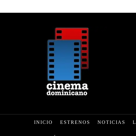
INICIO
ESTRENOS
NOTICIAS