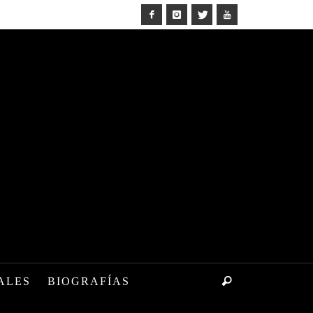
ALES
BIOGRAFÍAS