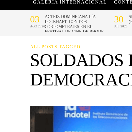
GALERÍA INTERNACIONAL
CONT
ALL POSTS TAGGED
SOLDADOS 
DEMOCRAC