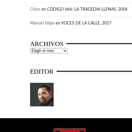
Chivo
en
CÓDIGO 666: LA TRAGEDIA LLENAS, 2006
Manuel felipe
en
VOCES DE LA CALLE, 2017
ARCHIVOS
Archivos
EDITOR