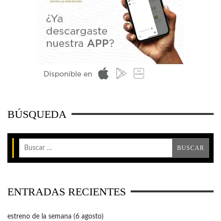
BÚSQUEDA
ENTRADAS RECIENTES
estreno de la semana (6 agosto)