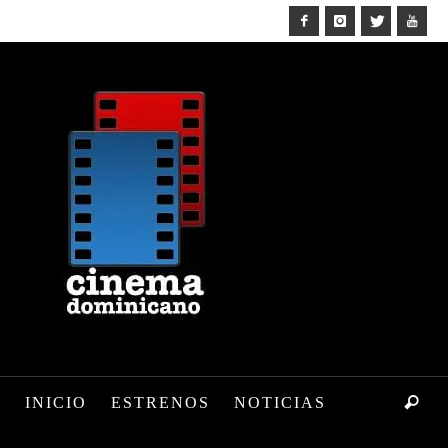
INICIO
ESTRENOS
NOTICIAS