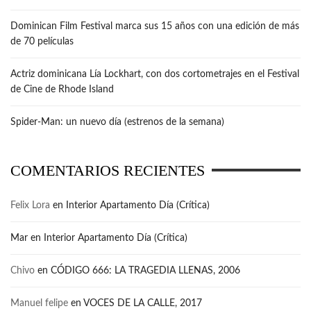
Dominican Film Festival marca sus 15 años con una edición de más
de 70 películas
Actriz dominicana Lía Lockhart, con dos cortometrajes en el Festival
de Cine de Rhode Island
Spider-Man: un nuevo día (estrenos de la semana)
COMENTARIOS RECIENTES
Felix Lora
en
Interior Apartamento Día (Crítica)
Mar
en
Interior Apartamento Día (Crítica)
Chivo
en
CÓDIGO 666: LA TRAGEDIA LLENAS, 2006
Manuel felipe
en
VOCES DE LA CALLE, 2017