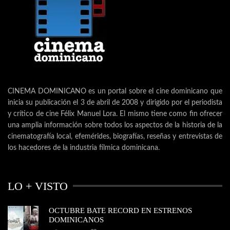
CINEMA DOMINICANO es un portal sobre el cine dominicano que
inicia su publicación el 3 de abril de 2008 y dirigido por el periodista
y crítico de cine Félix Manuel Lora. El mismo tiene como fin ofrecer
una amplia información sobre todos los aspectos de la historia de la
cinematografía local, efemérides, biografías, reseñas y entrevistas de
los hacedores de la industria fílmica dominicana.
LO + VISTO
OCTUBRE BATE RECORD EN ESTRENOS
DOMINICANOS