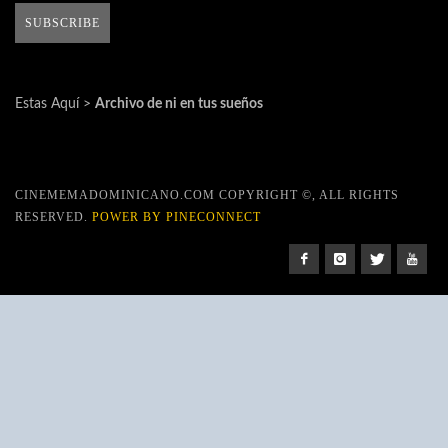
Estas Aquí >
Archivo de ni en tus sueños
CINEMEMADOMINICANO.COM COPYRIGHT ©, ALL RIGHTS
RESERVED.
POWER BY PINECONNECT