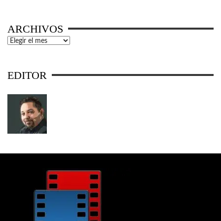
ARCHIVOS
Archivos
EDITOR