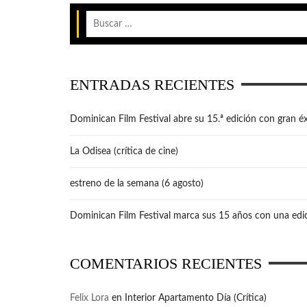
ENTRADAS RECIENTES
Dominican Film Festival abre su 15.ª edición con gran éx
La Odisea (crítica de cine)
estreno de la semana (6 agosto)
Dominican Film Festival marca sus 15 años con una edic
COMENTARIOS RECIENTES
Felix Lora
en
Interior Apartamento Día (Crítica)