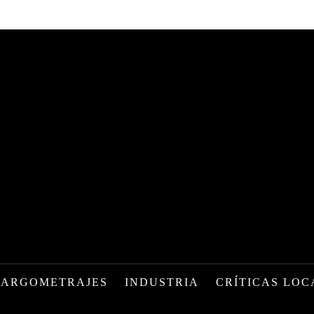
LARGOMETRAJES
INDUSTRIA
CRÍTICAS LOC