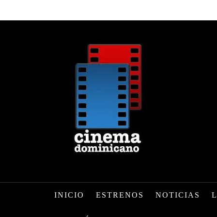
INICIO
ESTRENOS
NOTICIAS