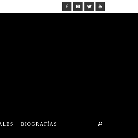
ALES
BIOGRAFÍAS