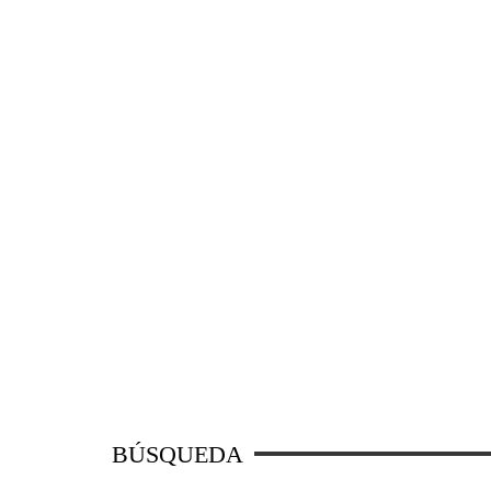
BÚSQUEDA