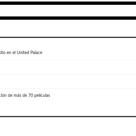
ito en el United Palace
ión de más de 70 películas