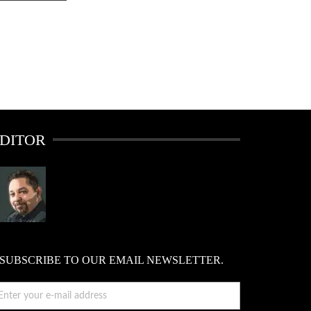
DITOR
SUBSCRIBE TO OUR EMAIL NEWSLETTER.