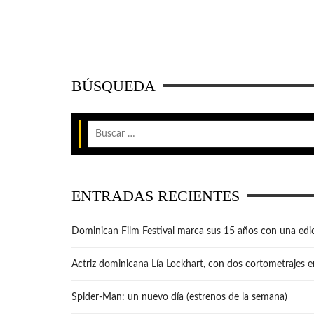
BÚSQUEDA
ENTRADAS RECIENTES
Dominican Film Festival marca sus 15 años con una edic
Actriz dominicana Lía Lockhart, con dos cortometrajes e
Spider-Man: un nuevo día (estrenos de la semana)