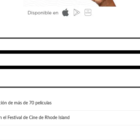
ión de más de 70 películas
n el Festival de Cine de Rhode Island