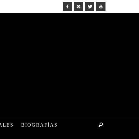
ALES
BIOGRAFÍAS