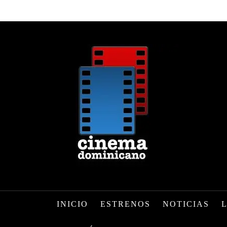
INICIO
ESTRENOS
NOTICIAS