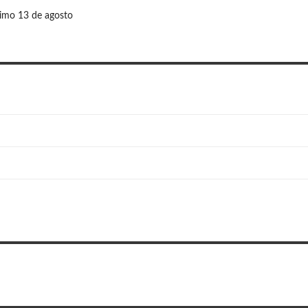
ximo 13 de agosto