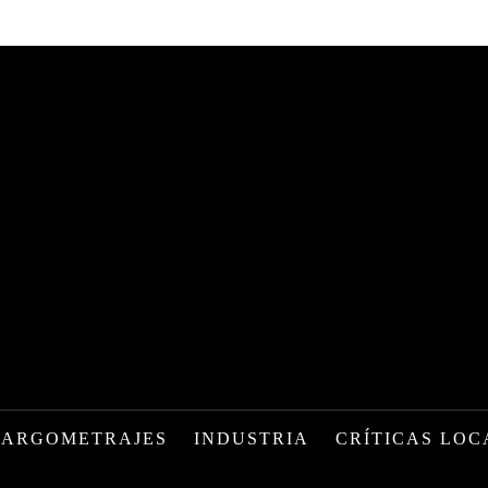
LARGOMETRAJES
INDUSTRIA
CRÍTICAS LOC