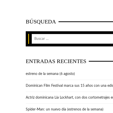
BÚSQUEDA
ENTRADAS RECIENTES
estreno de la semana (6 agosto)
Dominican Film Festival marca sus 15 años con una edic
Actriz dominicana Lía Lockhart, con dos cortometrajes e
Spider-Man: un nuevo día (estrenos de la semana)