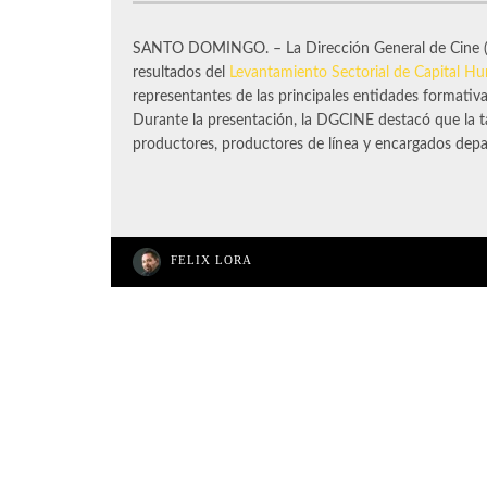
SANTO DOMINGO. – La Dirección General de Cine (
resultados del
Levantamiento Sectorial de Capital 
representantes de las principales entidades formativa
Durante la presentación, la DGCINE destacó que la t
productores, productores de línea y encargados dep
FELIX LORA