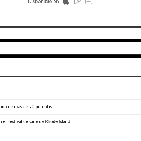
ión de más de 70 películas
n el Festival de Cine de Rhode Island