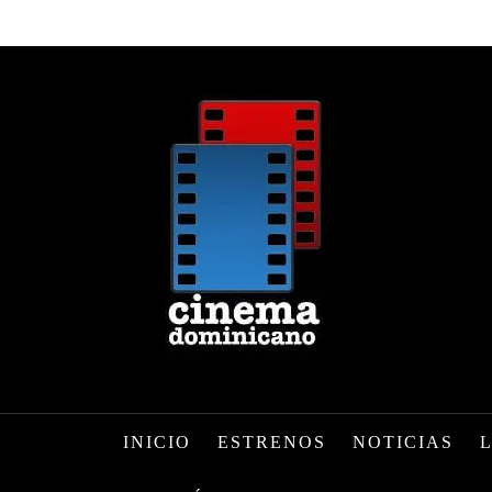
INICIO
ESTRENOS
NOTICIAS