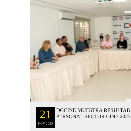
DGCINE MUESTRA RESULTADO
21
PERSONAL SECTOR CINE 2025
NOV
2025