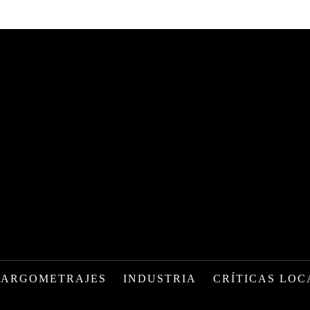
LARGOMETRAJES
INDUSTRIA
CRÍTICAS LOC