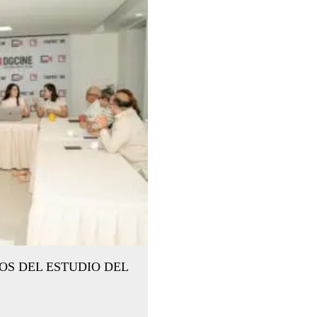
S DEL ESTUDIO DEL