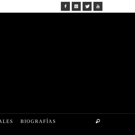
ALES
BIOGRAFÍAS