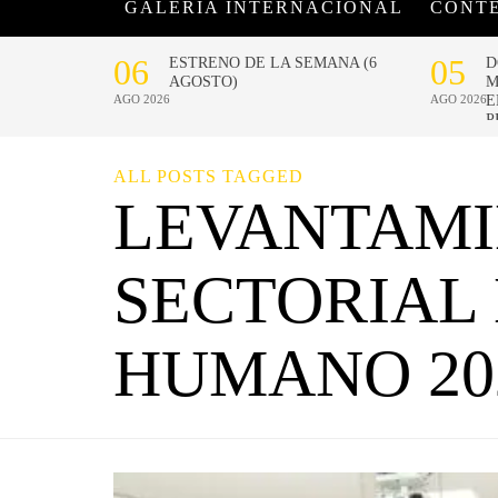
GALERÍA INTERNACIONAL
CONT
ALL POSTS TAGGED
LEVANTAM
SECTORIAL 
HUMANO 20