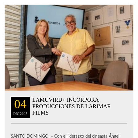
LAMUVIRD+ INCORPORA
04
PRODUCCIONES DE LARIMAR
FILMS
DIC
2025
SANTO DOMINGO. – Con el liderazgo del cineasta Ángel