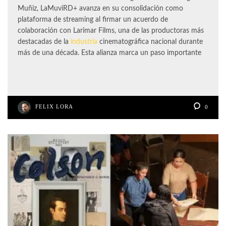
Muñiz, LaMuviRD+ avanza en su consolidación como
plataforma de streaming al firmar un acuerdo de
colaboración con Larimar Films, una de las productoras más
destacadas de la
industria
cinematográfica nacional durante
más de una década. Esta alianza marca un paso importante
FELIX LORA
0