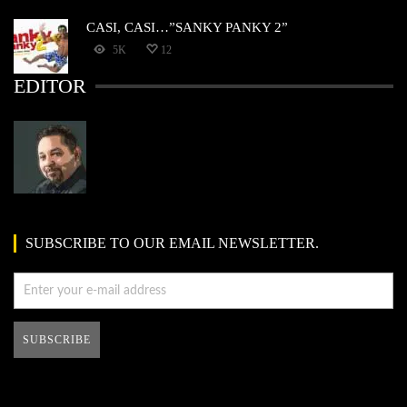
CASI, CASI…”SANKY PANKY 2”
5K
12
EDITOR
SUBSCRIBE TO OUR EMAIL NEWSLETTER.