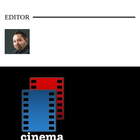
EDITOR