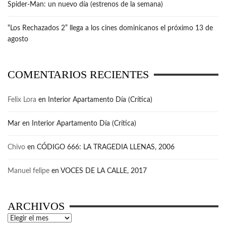
Spider-Man: un nuevo día (estrenos de la semana)
“Los Rechazados 2” llega a los cines dominicanos el próximo 13 de
agosto
COMENTARIOS RECIENTES
Felix Lora
en
Interior Apartamento Día (Crítica)
Mar
en
Interior Apartamento Día (Crítica)
Chivo
en
CÓDIGO 666: LA TRAGEDIA LLENAS, 2006
Manuel felipe
en
VOCES DE LA CALLE, 2017
ARCHIVOS
Archivos