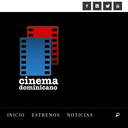
INICIO
ESTRENOS
NOTICIAS