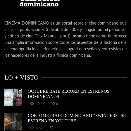
CINEMA DOMINICANO es un portal sobre el cine dominicano que
inicia su publicación el 3 de abril de 2008 y dirigido por el periodista
y crítico de cine Félix Manuel Lora. El mismo tiene como fin ofrecer
una amplia información sobre todos los aspectos de la historia de la
cinematografía local, efemérides, biografías, reseñas y entrevistas de
los hacedores de la industria fílmica dominicana.
LO + VISTO
OCTUBRE BATE RECORD EN ESTRENOS
DOMINICANOS
12.3K
0
CORTOMETRAJE DOMINICANO “SWINGERS” SE
ESTRENA EN YOUTUBE
6.5K
7