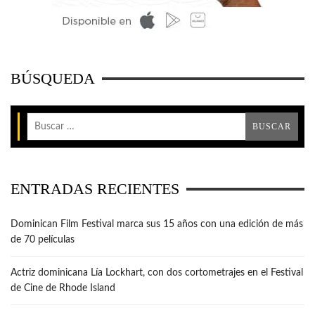
BÚSQUEDA
ENTRADAS RECIENTES
Dominican Film Festival marca sus 15 años con una edición de más
de 70 películas
Actriz dominicana Lía Lockhart, con dos cortometrajes en el Festival
de Cine de Rhode Island