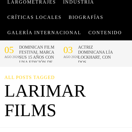
LARGOMETRAJES
INDUSTRIA
CRÍTICAS LOCALES
BIOGRAFÍAS
GALERÍA INTERNACIONAL
CONTENIDO
ALL POSTS TAGGED
LARIMAR
FILMS