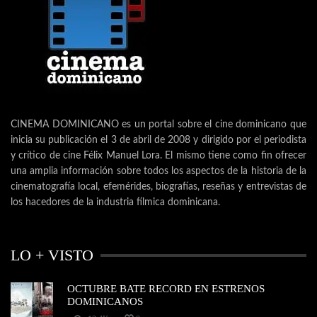
CINEMA DOMINICANO es un portal sobre el cine dominicano que
inicia su publicación el 3 de abril de 2008 y dirigido por el periodista
y crítico de cine Félix Manuel Lora. El mismo tiene como fin ofrecer
una amplia información sobre todos los aspectos de la historia de la
cinematografía local, efemérides, biografías, reseñas y entrevistas de
los hacedores de la industria fílmica dominicana.
LO + VISTO
OCTUBRE BATE RECORD EN ESTRENOS
DOMINICANOS