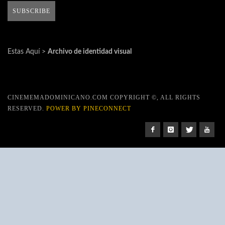
Estas Aquí >
Archivo de identidad visual
CINEMEMADOMINICANO.COM COPYRIGHT ©, ALL RIGHTS
RESERVED.
POWER BY PINECONNECT