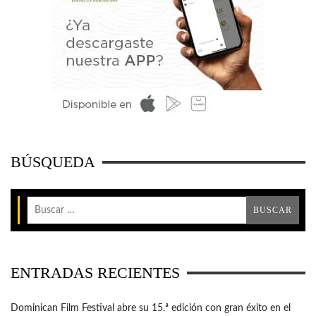
BÚSQUEDA
ENTRADAS RECIENTES
Dominican Film Festival abre su 15.ª edición con gran éxito en el