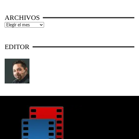
ARCHIVOS
Archivos
EDITOR