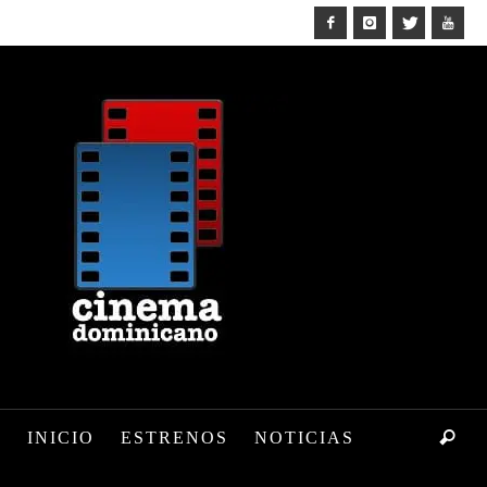
INICIO
ESTRENOS
NOTICIAS