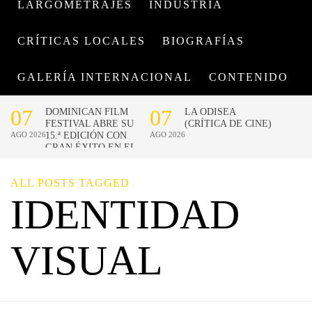
LARGOMETRAJES
INDUSTRIA
CRÍTICAS LOCALES
BIOGRAFÍAS
GALERÍA INTERNACIONAL
CONTENIDO
ALL POSTS TAGGED
IDENTIDAD
VISUAL