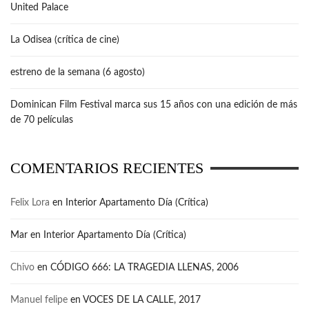
United Palace
La Odisea (crítica de cine)
estreno de la semana (6 agosto)
Dominican Film Festival marca sus 15 años con una edición de más
de 70 películas
COMENTARIOS RECIENTES
Felix Lora
en
Interior Apartamento Día (Crítica)
Mar
en
Interior Apartamento Día (Crítica)
Chivo
en
CÓDIGO 666: LA TRAGEDIA LLENAS, 2006
Manuel felipe
en
VOCES DE LA CALLE, 2017