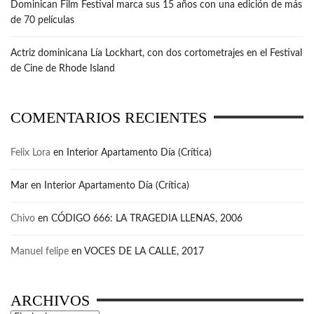
Dominican Film Festival marca sus 15 años con una edición de más
de 70 películas
Actriz dominicana Lía Lockhart, con dos cortometrajes en el Festival
de Cine de Rhode Island
COMENTARIOS RECIENTES
Felix Lora
en
Interior Apartamento Día (Crítica)
Mar
en
Interior Apartamento Día (Crítica)
Chivo
en
CÓDIGO 666: LA TRAGEDIA LLENAS, 2006
Manuel felipe
en
VOCES DE LA CALLE, 2017
ARCHIVOS