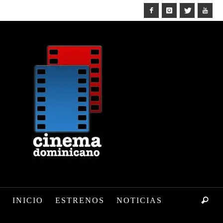
INICIO
ESTRENOS
NOTICIAS