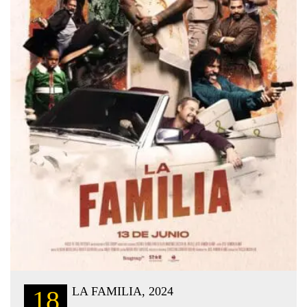
LA FAMILIA, 2024
18