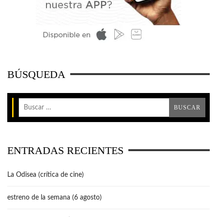
BÚSQUEDA
ENTRADAS RECIENTES
La Odisea (crítica de cine)
estreno de la semana (6 agosto)