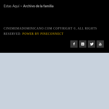
Estas Aquí >
Archivo de la familia
CINEMEMADOMINICANO.COM COPYRIGHT ©, ALL RIGHTS
RESERVED.
POWER BY PINECONNECT