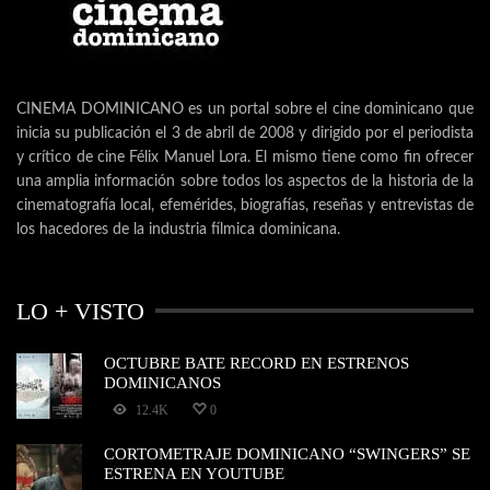
CINEMA DOMINICANO es un portal sobre el cine dominicano que
inicia su publicación el 3 de abril de 2008 y dirigido por el periodista
y crítico de cine Félix Manuel Lora. El mismo tiene como fin ofrecer
una amplia información sobre todos los aspectos de la historia de la
cinematografía local, efemérides, biografías, reseñas y entrevistas de
los hacedores de la industria fílmica dominicana.
LO + VISTO
OCTUBRE BATE RECORD EN ESTRENOS
DOMINICANOS
12.4K
0
CORTOMETRAJE DOMINICANO “SWINGERS” SE
ESTRENA EN YOUTUBE