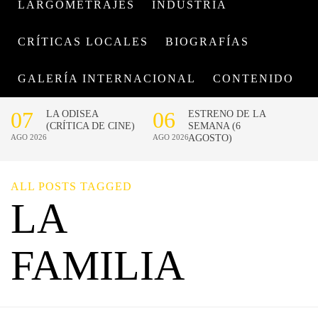
LARGOMETRAJES
INDUSTRIA
CRÍTICAS LOCALES
BIOGRAFÍAS
GALERÍA INTERNACIONAL
CONTENIDO
ALL POSTS TAGGED
LA
FAMILIA