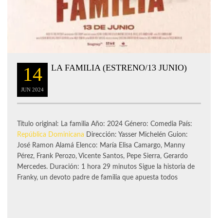
LA FAMILIA (ESTRENO/13 JUNIO)
14
JUN
2024
Título original: La familia Año: 2024 Género: Comedia País:
República Dominicana
Dirección: Yasser Michelén Guion:
José Ramon Alamá Elenco: María Elisa Camargo, Manny
Pérez, Frank Perozo, Vicente Santos, Pepe Sierra, Gerardo
Mercedes. Duración: 1 hora 29 minutos Sigue la historia de
Franky, un devoto padre de familia que apuesta todos