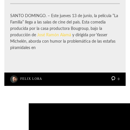
SANTO DOMINGO. – Este jueves 13 de junio, la película “La
Familia” llega a las salas de cine del país. Esta comedia
producida por la casa productora Bougroup, bajo la
producción de
José Ramón Alamá
y dirigida por Yasser
Michelén, aborda con humor la problemática de las estafas
piramidales en
FELIX LORA
0