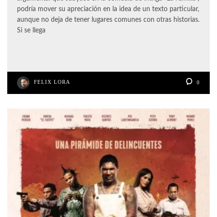
podría mover su apreciación en la idea de un texto particular,
aunque no deja de tener lugares comunes con otras historias.
Si se llega
FELIX LORA
0