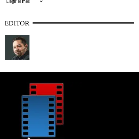
Archivos
EDITOR