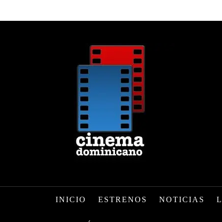
INICIO
ESTRENOS
NOTICIAS