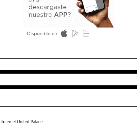
ito en el United Palace