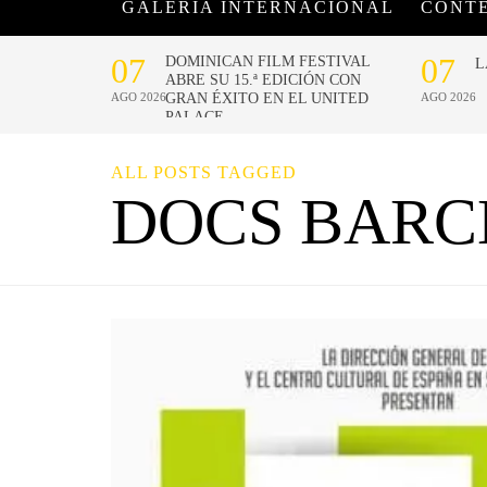
GALERÍA INTERNACIONAL
CONT
ALL POSTS TAGGED
DOCS BAR