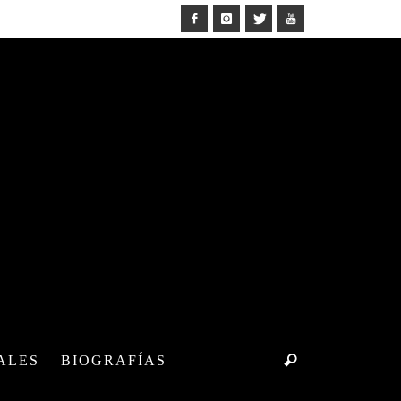
ALES
BIOGRAFÍAS