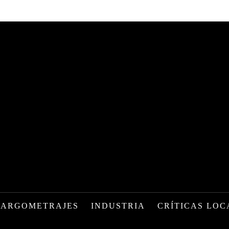
LARGOMETRAJES
INDUSTRIA
CRÍTICAS LOC