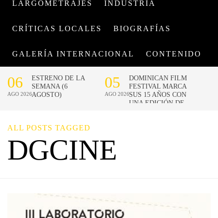
LARGOMETRAJES
INDUSTRIA
CRÍTICAS LOCALES
BIOGRAFÍAS
GALERÍA INTERNACIONAL
CONTENIDO
ALL POSTS TAGGED
DGCINE