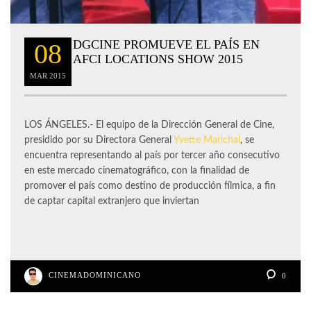
DGCINE PROMUEVE EL PAÍS EN
08
AFCI LOCATIONS SHOW 2015
MAR
2015
LOS ÁNGELES.- El equipo de la Dirección General de Cine,
presidido por su Directora General
Yvette Marichal
, se
encuentra representando al país por tercer año consecutivo
en este mercado cinematográfico, con la finalidad de
promover el país como destino de producción fílmica, a fin
de captar capital extranjero que inviertan
CINEMADOMINICANO
0