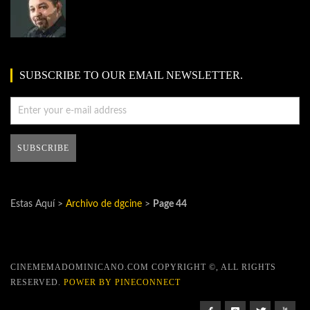
SUBSCRIBE TO OUR EMAIL NEWSLETTER.
Estas Aquí >
Archivo de dgcine
>
Page 44
CINEMEMADOMINICANO.COM COPYRIGHT ©, ALL RIGHTS
RESERVED.
POWER BY PINECONNECT