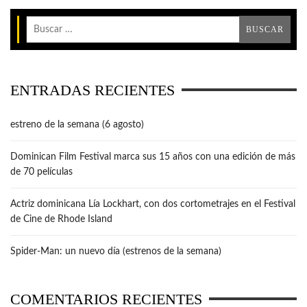
ENTRADAS RECIENTES
estreno de la semana (6 agosto)
Dominican Film Festival marca sus 15 años con una edición de más
de 70 películas
Actriz dominicana Lía Lockhart, con dos cortometrajes en el Festival
de Cine de Rhode Island
Spider-Man: un nuevo día (estrenos de la semana)
COMENTARIOS RECIENTES