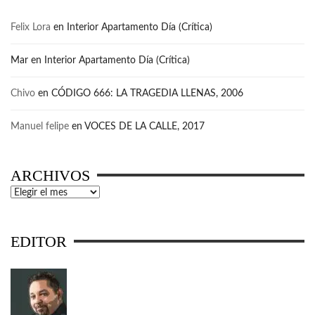
Felix Lora
en
Interior Apartamento Día (Crítica)
Mar
en
Interior Apartamento Día (Crítica)
Chivo
en
CÓDIGO 666: LA TRAGEDIA LLENAS, 2006
Manuel felipe
en
VOCES DE LA CALLE, 2017
ARCHIVOS
Archivos
EDITOR