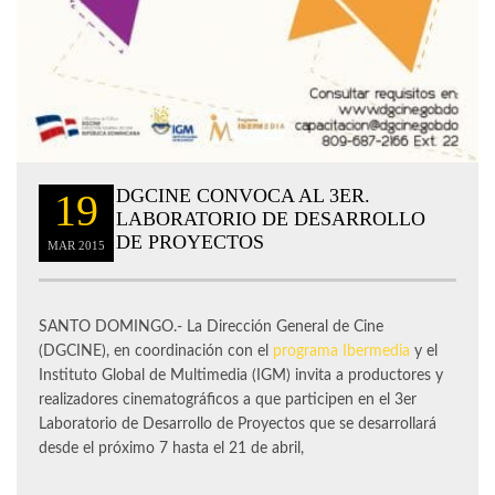
DGCINE CONVOCA AL 3ER.
19
LABORATORIO DE DESARROLLO
DE PROYECTOS
MAR
2015
SANTO DOMINGO.- La Dirección General de Cine
(DGCINE), en coordinación con el
programa Ibermedia
y el
Instituto Global de Multimedia (IGM) invita a productores y
realizadores cinematográficos a que participen en el 3er
Laboratorio de Desarrollo de Proyectos que se desarrollará
desde el próximo 7 hasta el 21 de abril,