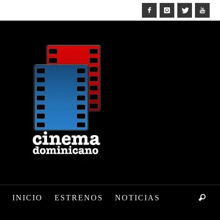
INICIO
ESTRENOS
NOTICIAS