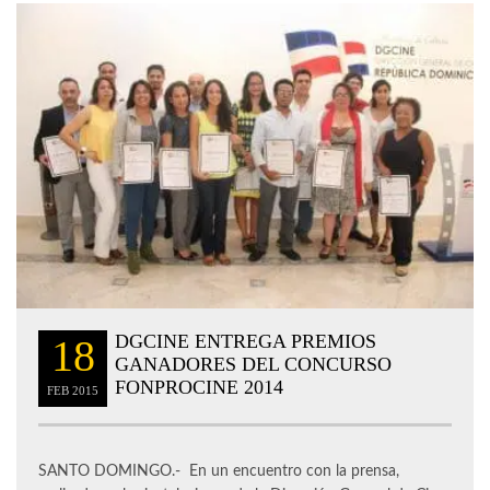
DGCINE ENTREGA PREMIOS
18
GANADORES DEL CONCURSO
FONPROCINE 2014
FEB
2015
SANTO DOMINGO.- En un encuentro con la prensa,