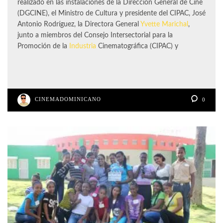
realizado en las instalaciones de la Dirección General de Cine
(DGCINE), el Ministro de Cultura y presidente del CIPAC, José
Antonio Rodríguez, la Directora General
Yvette Marichal
,
junto a miembros del Consejo Intersectorial para la
Promoción de la
Industria
Cinematográfica (CIPAC) y
CINEMADOMINICANO
0