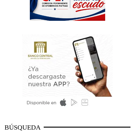
BÚSQUEDA