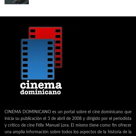
CINEMA DOMINICANO es un portal sobre el cine dominicano que
inicia su publicación el 3 de abril de 2008 y dirigido por el periodista
y crítico de cine Félix Manuel Lora. El mismo tiene como fin ofrecer
una amplia información sobre todos los aspectos de la historia de la