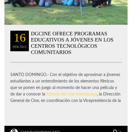
DGCINE OFRECE PROGRAMAS
16
EDUCATIVOS A JÓVENES EN LOS
CENTROS TECNOLÓGICOS
FEB
2015
COMUNITARIOS
SANTO DOMINGO.- Con el objetivo de aproximar a jóvenes
estudiantes a un entendimiento de los elementos fílmicos
que se ponen en juego al momento de hacer una película y
de dar a conocer la
historia del cine dominicano
, la Dirección
General de Cine, en coordinación con la Vicepresidencia de la