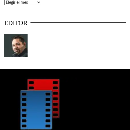
Archivos
EDITOR