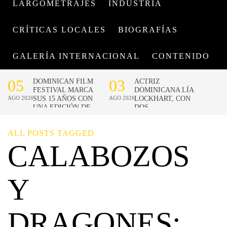
LARGOMETRAJES
INDUSTRIA
CRÍTICAS LOCALES
BIOGRAFÍAS
GALERÍA INTERNACIONAL
CONTENIDO
ALL POSTS TAGGED
CALABOZOS
Y
DRAGONES: