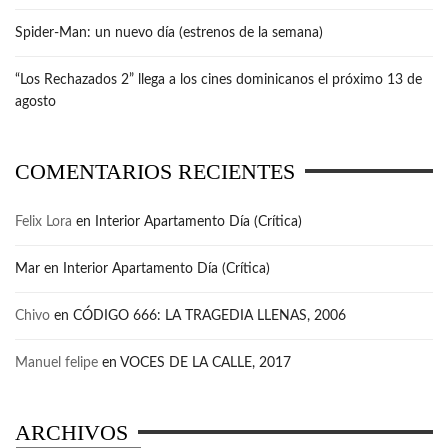
Spider-Man: un nuevo día (estrenos de la semana)
“Los Rechazados 2” llega a los cines dominicanos el próximo 13 de
agosto
COMENTARIOS RECIENTES
Felix Lora
en
Interior Apartamento Día (Crítica)
Mar
en
Interior Apartamento Día (Crítica)
Chivo
en
CÓDIGO 666: LA TRAGEDIA LLENAS, 2006
Manuel felipe
en
VOCES DE LA CALLE, 2017
ARCHIVOS