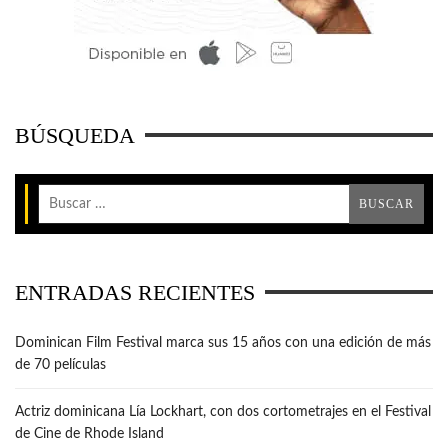
BÚSQUEDA
ENTRADAS RECIENTES
Dominican Film Festival marca sus 15 años con una edición de más
de 70 películas
Actriz dominicana Lía Lockhart, con dos cortometrajes en el Festival
de Cine de Rhode Island