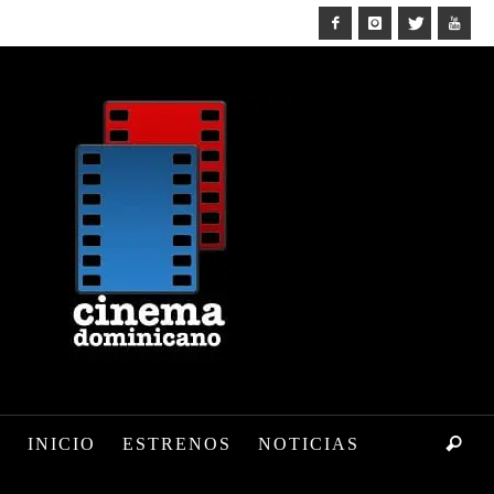
INICIO
ESTRENOS
NOTICIAS