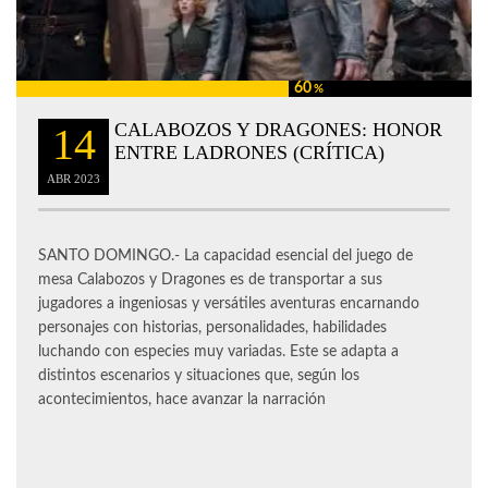
60
%
CALABOZOS Y DRAGONES: HONOR
14
ENTRE LADRONES (CRÍTICA)
ABR
2023
SANTO DOMINGO.- La capacidad esencial del juego de
mesa Calabozos y Dragones es de transportar a sus
jugadores a ingeniosas y versátiles aventuras encarnando
personajes con historias, personalidades, habilidades
luchando con especies muy variadas. Este se adapta a
distintos escenarios y situaciones que, según los
acontecimientos, hace avanzar la narración