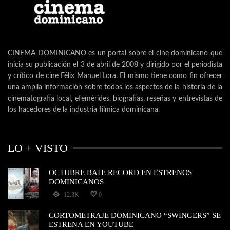
CINEMA DOMINICANO es un portal sobre el cine dominicano que
inicia su publicación el 3 de abril de 2008 y dirigido por el periodista
y crítico de cine Félix Manuel Lora. El mismo tiene como fin ofrecer
una amplia información sobre todos los aspectos de la historia de la
cinematografía local, efemérides, biografías, reseñas y entrevistas de
los hacedores de la industria fílmica dominicana.
LO + VISTO
OCTUBRE BATE RECORD EN ESTRENOS
DOMINICANOS
12.3K
0
CORTOMETRAJE DOMINICANO “SWINGERS” SE
ESTRENA EN YOUTUBE