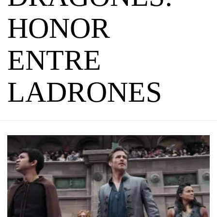
HONOR
ENTRE
LADRONES