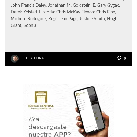
John Francis Daley, Jonathan M. Goldstein, E. Gary Gygax,
Derek Kolstad. Historia: Chris McKay Elenco: Chris Pine,
Michelle Rodriguez, Regé-Jean Page, Justice Smith, Hugh
Grant, Sophia
FELIX LORA
0