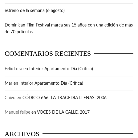
estreno de la semana (6 agosto)
Dominican Film Festival marca sus 15 años con una edición de más
de 70 películas
COMENTARIOS RECIENTES
Felix Lora
en
Interior Apartamento Día (Crítica)
Mar
en
Interior Apartamento Día (Crítica)
Chivo
en
CÓDIGO 666: LA TRAGEDIA LLENAS, 2006
Manuel felipe
en
VOCES DE LA CALLE, 2017
ARCHIVOS