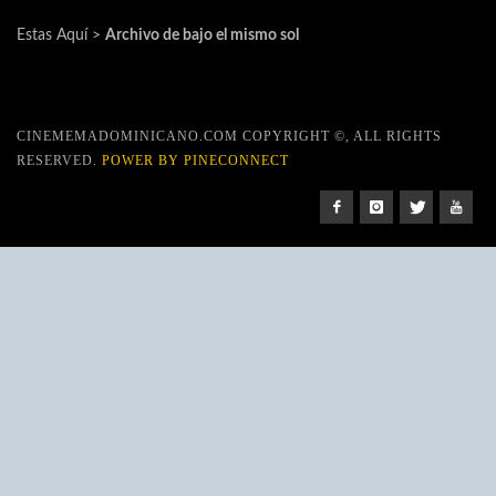
Estas Aquí >
Archivo de bajo el mismo sol
CINEMEMADOMINICANO.COM COPYRIGHT ©, ALL RIGHTS
RESERVED.
POWER BY PINECONNECT