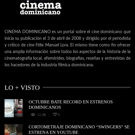
CINEMA DOMINICANO es un portal sobre el cine dominicano que
inicia su publicación el 3 de abril de 2008 y dirigido por el periodista
y crítico de cine Félix Manuel Lora. El mismo tiene como fin ofrecer
una amplia información sobre todos los aspectos de la historia de la
cinematografía local, efemérides, biografías, reseñas y entrevistas de
los hacedores de la industria fílmica dominicana.
LO + VISTO
OCTUBRE BATE RECORD EN ESTRENOS
DOMINICANOS
12.4K
0
CORTOMETRAJE DOMINICANO “SWINGERS” SE
ESTRENA EN YOUTUBE