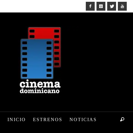
INICIO
ESTRENOS
NOTICIAS