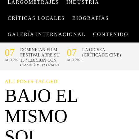
LARGOMETRAJES
INDUSTRIA
CRÍTICAS LOCALES
BIOGRAFÍAS
GALERÍA INTERNACIONAL
CONTENIDO
ALL POSTS TAGGED
BAJO EL
MISMO
SOL