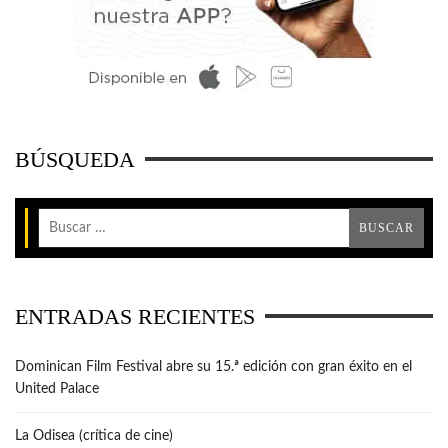
BÚSQUEDA
ENTRADAS RECIENTES
Dominican Film Festival abre su 15.ª edición con gran éxito en el
United Palace
La Odisea (crítica de cine)