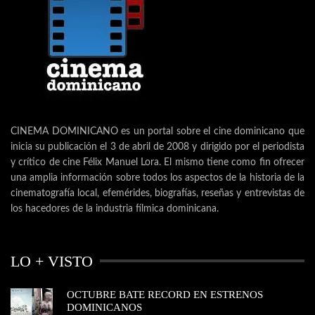
CINEMA DOMINICANO es un portal sobre el cine dominicano que
inicia su publicación el 3 de abril de 2008 y dirigido por el periodista
y crítico de cine Félix Manuel Lora. El mismo tiene como fin ofrecer
una amplia información sobre todos los aspectos de la historia de la
cinematografía local, efemérides, biografías, reseñas y entrevistas de
los hacedores de la industria fílmica dominicana.
LO + VISTO
OCTUBRE BATE RECORD EN ESTRENOS
DOMINICANOS