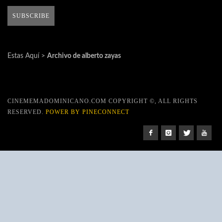
Estas Aquí >
Archivo de alberto zayas
CINEMEMADOMINICANO.COM COPYRIGHT ©, ALL RIGHTS
RESERVED.
POWER BY PINECONNECT