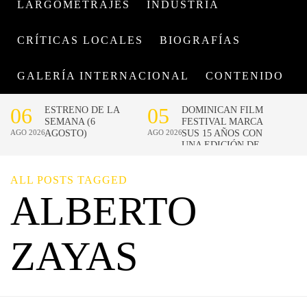
LARGOMETRAJES
INDUSTRIA
CRÍTICAS LOCALES
BIOGRAFÍAS
GALERÍA INTERNACIONAL
CONTENIDO
ALL POSTS TAGGED
ALBERTO
ZAYAS