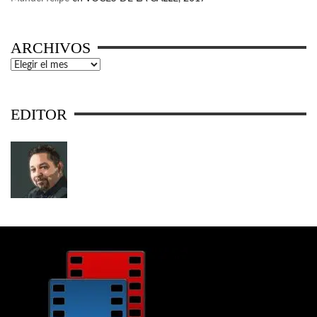
ARCHIVOS
Archivos
EDITOR