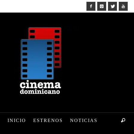
INICIO
ESTRENOS
NOTICIAS