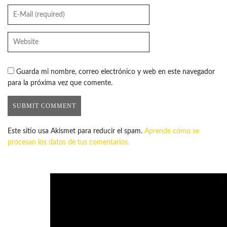
Guarda mi nombre, correo electrónico y web en este navegador
para la próxima vez que comente.
Este sitio usa Akismet para reducir el spam.
Aprende cómo se
procesan los datos de tus comentarios.