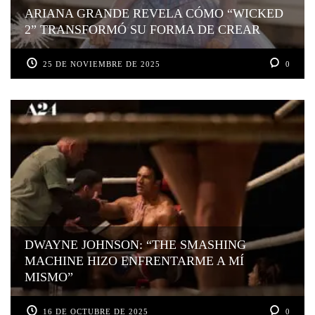
ARIANA GRANDE REVELA CÓMO “WICKED
2” TRANSFORMÓ SU FORMA DE CREAR
25 DE NOVIEMBRE DE 2025
0
DWAYNE JOHNSON: “THE SMASHING
MACHINE HIZO ENFRENTARME A MÍ
MISMO”
16 DE OCTUBRE DE 2025
0