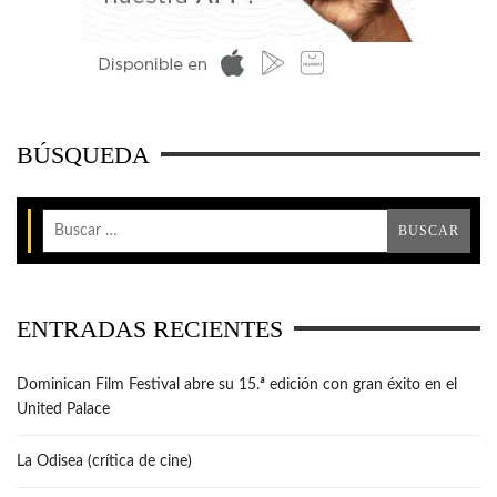
BÚSQUEDA
ENTRADAS RECIENTES
Dominican Film Festival abre su 15.ª edición con gran éxito en el
United Palace
La Odisea (crítica de cine)