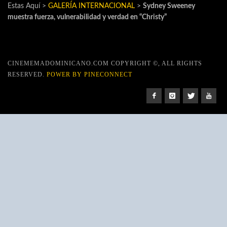
Estas Aquí >
GALERÍA INTERNACIONAL
>
Sydney Sweeney
muestra fuerza, vulnerabilidad y verdad en “Christy”
CINEMEMADOMINICANO.COM COPYRIGHT ©, ALL RIGHTS
RESERVED.
POWER BY PINECONNECT