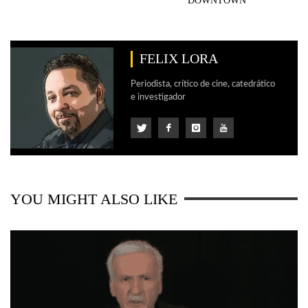
DOWNTOWN
FELIX LORA
Periodista, crítico de cine, catedrático
e investigador
YOU MIGHT ALSO LIKE