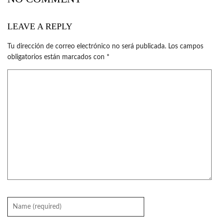
LEAVE A REPLY
Tu dirección de correo electrónico no será publicada.
Los campos
obligatorios están marcados con
*