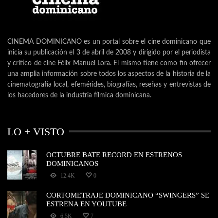
CINEMA DOMINICANO es un portal sobre el cine dominicano que
inicia su publicación el 3 de abril de 2008 y dirigido por el periodista
y crítico de cine Félix Manuel Lora. El mismo tiene como fin ofrecer
una amplia información sobre todos los aspectos de la historia de la
cinematografía local, efemérides, biografías, reseñas y entrevistas de
los hacedores de la industria fílmica dominicana.
LO + VISTO
OCTUBRE BATE RECORD EN ESTRENOS
DOMINICANOS
12.4K
0
CORTOMETRAJE DOMINICANO “SWINGERS” SE
ESTRENA EN YOUTUBE
6.5K
7