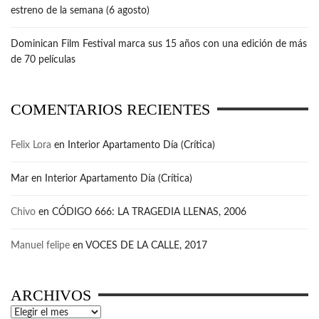
estreno de la semana (6 agosto)
Dominican Film Festival marca sus 15 años con una edición de más
de 70 películas
COMENTARIOS RECIENTES
Felix Lora
en
Interior Apartamento Día (Crítica)
Mar
en
Interior Apartamento Día (Crítica)
Chivo
en
CÓDIGO 666: LA TRAGEDIA LLENAS, 2006
Manuel felipe
en
VOCES DE LA CALLE, 2017
ARCHIVOS
Archivos