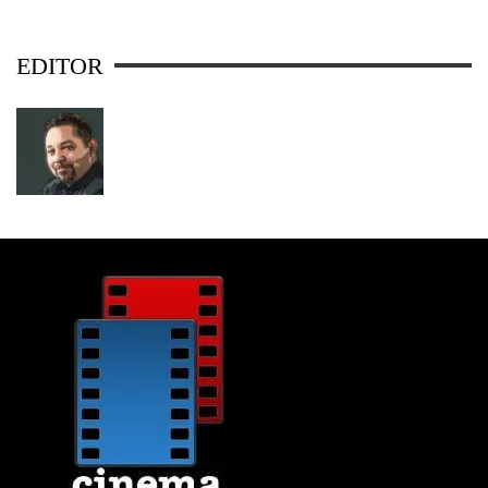
EDITOR