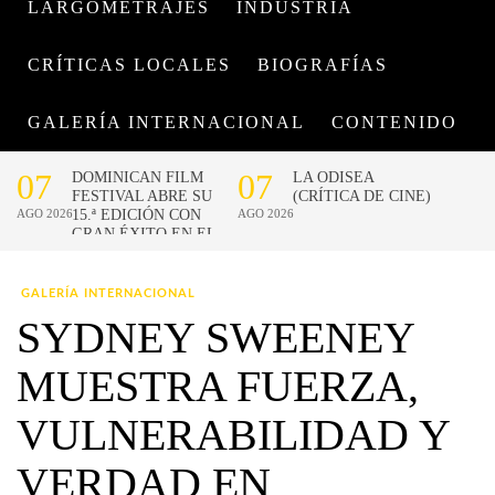
LARGOMETRAJES
INDUSTRIA
CRÍTICAS LOCALES
BIOGRAFÍAS
GALERÍA INTERNACIONAL
CONTENIDO
GALERÍA INTERNACIONAL
SYDNEY SWEENEY
MUESTRA FUERZA,
VULNERABILIDAD Y
VERDAD EN