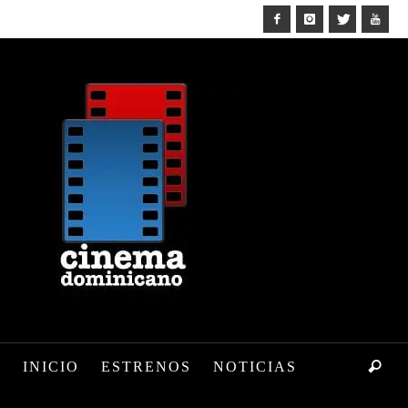
INICIO
ESTRENOS
NOTICIAS