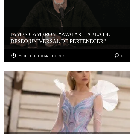
JAMES CAMERON: “AVATAR HABLA DEL
DESEO UNIVERSAL DE PERTENECER”
29 DE DICIEMBRE DE 2025
0