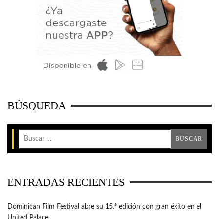
BÚSQUEDA
ENTRADAS RECIENTES
Dominican Film Festival abre su 15.ª edición con gran éxito en el
United Palace