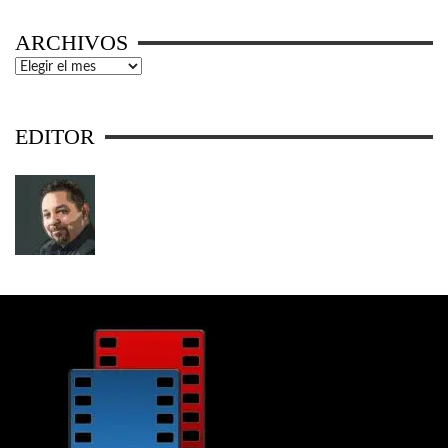
ARCHIVOS
Archivos
EDITOR