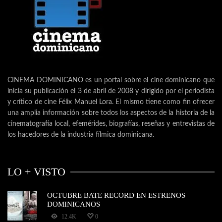
CINEMA DOMINICANO es un portal sobre el cine dominicano que
inicia su publicación el 3 de abril de 2008 y dirigido por el periodista
y crítico de cine Félix Manuel Lora. El mismo tiene como fin ofrecer
una amplia información sobre todos los aspectos de la historia de la
cinematografía local, efemérides, biografías, reseñas y entrevistas de
los hacedores de la industria fílmica dominicana.
LO + VISTO
OCTUBRE BATE RECORD EN ESTRENOS
DOMINICANOS
12.4K
0