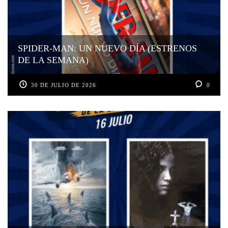
SPIDER-MAN: UN NUEVO DÍA (ESTRENOS
DE LA SEMANA)
30 DE JULIO DE 2026
0