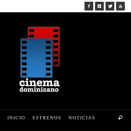
INICIO
ESTRENOS
NOTICIAS