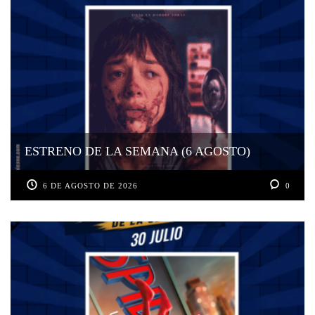
ESTRENO DE LA SEMANA (6 AGOSTO)
6 DE AGOSTO DE 2026
0