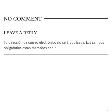
NO COMMENT
LEAVE A REPLY
Tu dirección de correo electrónico no será publicada.
Los campos
obligatorios están marcados con
*