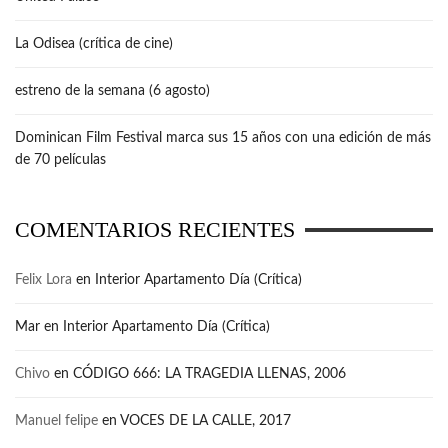
La Odisea (crítica de cine)
estreno de la semana (6 agosto)
Dominican Film Festival marca sus 15 años con una edición de más
de 70 películas
COMENTARIOS RECIENTES
Felix Lora
en
Interior Apartamento Día (Crítica)
Mar
en
Interior Apartamento Día (Crítica)
Chivo
en
CÓDIGO 666: LA TRAGEDIA LLENAS, 2006
Manuel felipe
en
VOCES DE LA CALLE, 2017