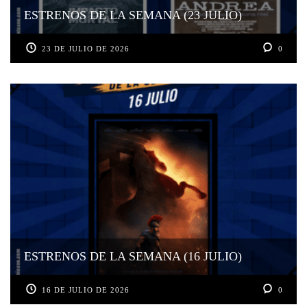
ESTRENOS DE LA SEMANA (23 JULIO)
23 DE JULIO DE 2026
0
ESTRENOS DE LA SEMANA (16 JULIO)
16 DE JULIO DE 2026
0