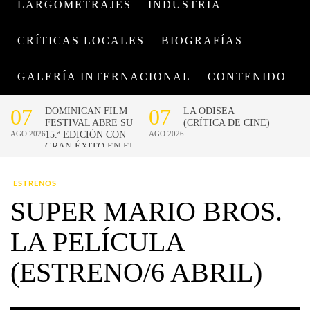
LARGOMETRAJES
INDUSTRIA
CRÍTICAS LOCALES
BIOGRAFÍAS
GALERÍA INTERNACIONAL
CONTENIDO
ESTRENOS
SUPER MARIO BROS.
LA PELÍCULA
(ESTRENO/6 ABRIL)