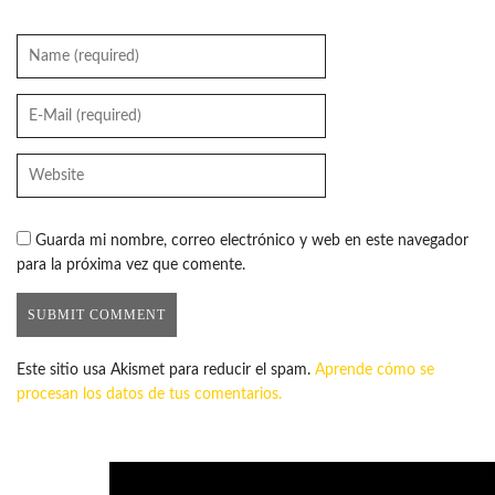
Guarda mi nombre, correo electrónico y web en este navegador
para la próxima vez que comente.
Este sitio usa Akismet para reducir el spam.
Aprende cómo se
procesan los datos de tus comentarios.