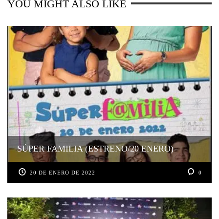
YOU MIGHT ALSO LIKE
SÚPER FAMILIA (ESTRENO/20 ENERO)
20 DE ENERO DE 2022
0