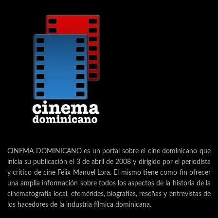
CINEMA DOMINICANO es un portal sobre el cine dominicano que
inicia su publicación el 3 de abril de 2008 y dirigido por el periodista
y crítico de cine Félix Manuel Lora. El mismo tiene como fin ofrecer
una amplia información sobre todos los aspectos de la historia de la
cinematografía local, efemérides, biografías, reseñas y entrevistas de
los hacedores de la industria fílmica dominicana.