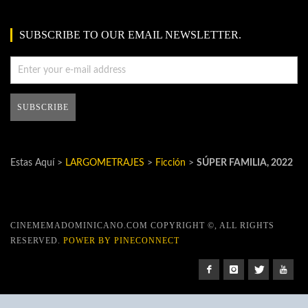
SUBSCRIBE TO OUR EMAIL NEWSLETTER.
Estas Aquí >
LARGOMETRAJES
>
Ficción
>
SÚPER FAMILIA, 2022
CINEMEMADOMINICANO.COM COPYRIGHT ©, ALL RIGHTS
RESERVED.
POWER BY PINECONNECT