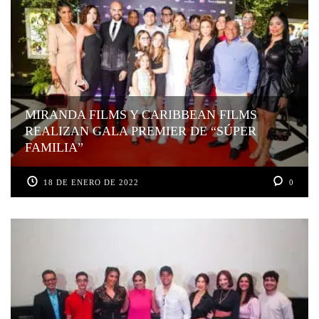
MIRANDA FILMS Y CARIBBEAN FILMS
REALIZAN GALA PREMIER DE “SÚPER
FAMILIA”
18 DE ENERO DE 2022
0