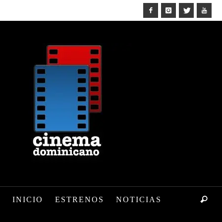
INICIO
ESTRENOS
NOTICIAS