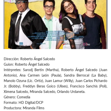
Dirección: Roberto Ángel Salcedo
Guion: Roberto Ángel Salcedo
Intérpretes: Sarodj Bertin (Martha), Roberto Ángel Salcedo (Juan
Antonio), Ana Carmen León (Paula), Sandra Berrocal (La Baby),
Manolo Ozuna (Lic. Ortiz), Juan Lamur (Willy), Juan Carlos Pichardo
Jr. (Bobby), Freddyn Beras Goico (Ulises), Francisco Sanchís (Poli),
Ximena Salcedo, Miranda Salcedo, Orlando Urdaneta.
Género: Comedia
Formato: HD Digital/DCP
Productora: Miranda Films