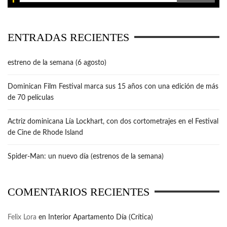
ENTRADAS RECIENTES
estreno de la semana (6 agosto)
Dominican Film Festival marca sus 15 años con una edición de más
de 70 películas
Actriz dominicana Lía Lockhart, con dos cortometrajes en el Festival
de Cine de Rhode Island
Spider-Man: un nuevo día (estrenos de la semana)
COMENTARIOS RECIENTES
Felix Lora
en
Interior Apartamento Día (Crítica)