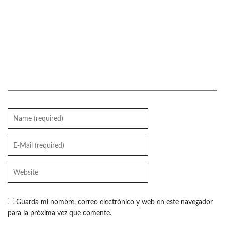
Guarda mi nombre, correo electrónico y web en este navegador
para la próxima vez que comente.