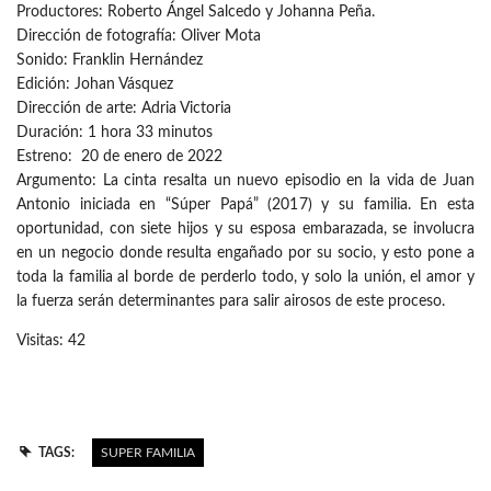
Productores: Roberto Ángel Salcedo y Johanna Peña.
Dirección de fotografía: Oliver Mota
Sonido: Franklin Hernández
Edición: Johan Vásquez
Dirección de arte: Adria Victoria
Duración: 1 hora 33 minutos
Estreno: 20 de enero de 2022
Argumento: La cinta resalta un nuevo episodio en la vida de Juan
Antonio iniciada en “Súper Papá” (2017) y su familia. En esta
oportunidad, con siete hijos y su esposa embarazada, se involucra
en un negocio donde resulta engañado por su socio, y esto pone a
toda la familia al borde de perderlo todo, y solo la unión, el amor y
la fuerza serán determinantes para salir airosos de este proceso.
Visitas: 42
TAGS:
SUPER FAMILIA