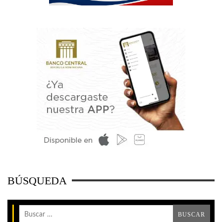
BÚSQUEDA