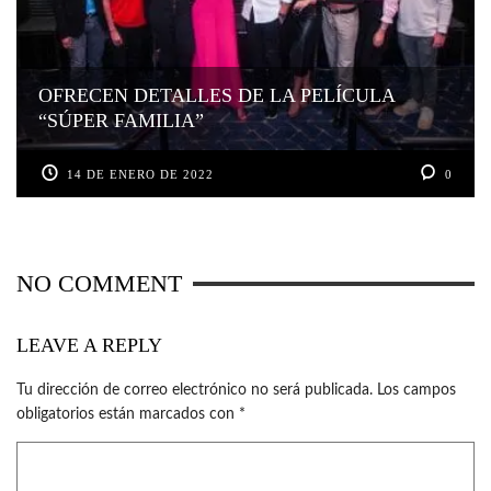
OFRECEN DETALLES DE LA PELÍCULA
“SÚPER FAMILIA”
14 DE ENERO DE 2022
0
NO COMMENT
LEAVE A REPLY
Tu dirección de correo electrónico no será publicada.
Los campos
obligatorios están marcados con
*