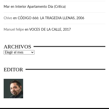
Mar
en
Interior Apartamento Día (Crítica)
Chivo
en
CÓDIGO 666: LA TRAGEDIA LLENAS, 2006
Manuel felipe
en
VOCES DE LA CALLE, 2017
ARCHIVOS
Archivos
EDITOR