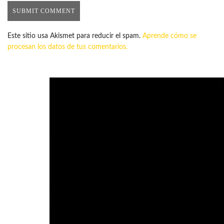
Este sitio usa Akismet para reducir el spam.
Aprende cómo se
procesan los datos de tus comentarios.