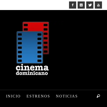
INICIO
ESTRENOS
NOTICIAS