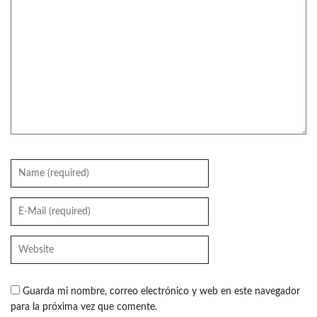
Guarda mi nombre, correo electrónico y web en este navegador
para la próxima vez que comente.