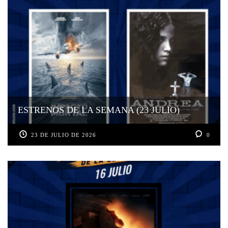
ESTRENOS DE LA SEMANA (23 JULIO)
23 DE JULIO DE 2026
0