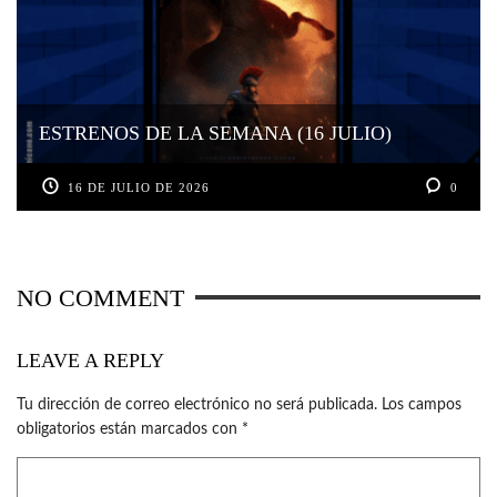
ESTRENOS DE LA SEMANA (16 JULIO)
16 DE JULIO DE 2026
0
NO COMMENT
LEAVE A REPLY
Tu dirección de correo electrónico no será publicada.
Los campos
obligatorios están marcados con
*