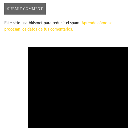
Este sitio usa Akismet para reducir el spam.
Aprende cómo se
procesan los datos de tus comentarios.