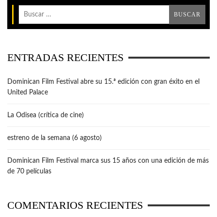
ENTRADAS RECIENTES
Dominican Film Festival abre su 15.ª edición con gran éxito en el
United Palace
La Odisea (crítica de cine)
estreno de la semana (6 agosto)
Dominican Film Festival marca sus 15 años con una edición de más
de 70 películas
COMENTARIOS RECIENTES