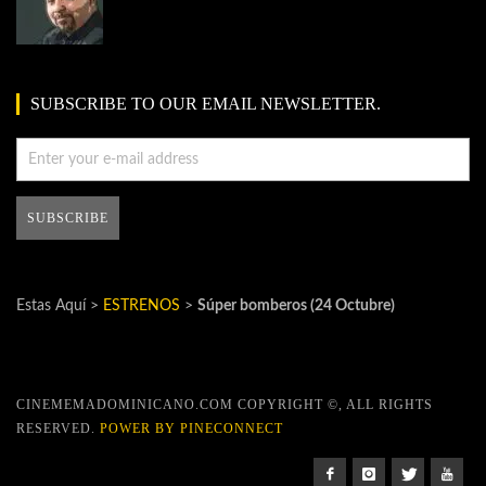
SUBSCRIBE TO OUR EMAIL NEWSLETTER.
Estas Aquí >
ESTRENOS
>
Súper bomberos (24 Octubre)
CINEMEMADOMINICANO.COM COPYRIGHT ©, ALL RIGHTS
RESERVED.
POWER BY PINECONNECT