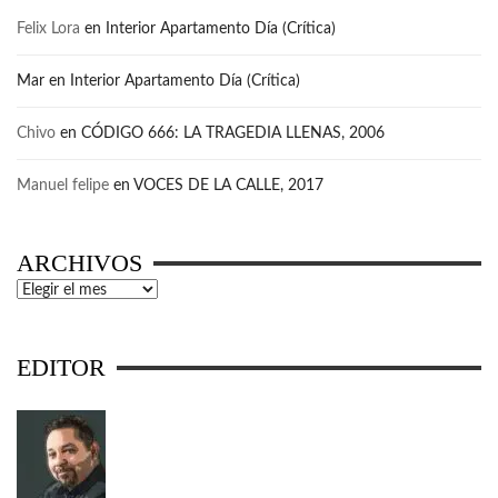
Felix Lora
en
Interior Apartamento Día (Crítica)
Mar
en
Interior Apartamento Día (Crítica)
Chivo
en
CÓDIGO 666: LA TRAGEDIA LLENAS, 2006
Manuel felipe
en
VOCES DE LA CALLE, 2017
ARCHIVOS
Archivos
EDITOR