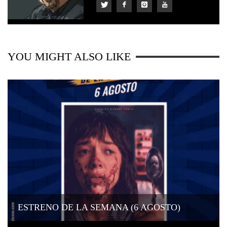
YOU MIGHT ALSO LIKE
ESTRENO DE LA SEMANA (6 AGOSTO)