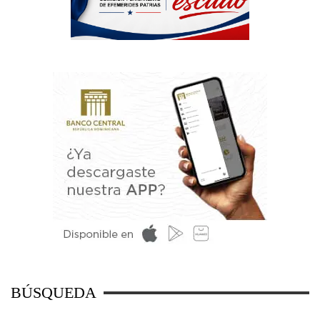
BÚSQUEDA