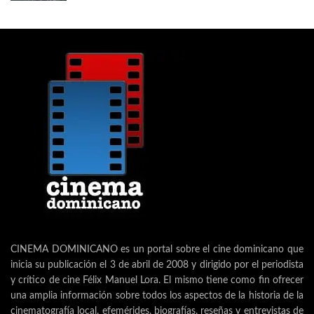
CINEMA DOMINICANO es un portal sobre el cine dominicano que
inicia su publicación el 3 de abril de 2008 y dirigido por el periodista
y crítico de cine Félix Manuel Lora. El mismo tiene como fin ofrecer
una amplia información sobre todos los aspectos de la historia de la
cinematografía local, efemérides, biografías, reseñas y entrevistas de