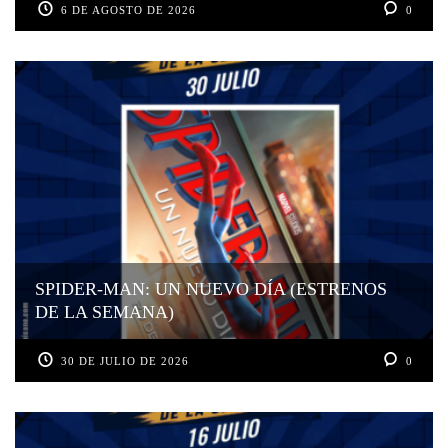
6 DE AGOSTO DE 2026
0
SPIDER-MAN: UN NUEVO DÍA (ESTRENOS
DE LA SEMANA)
30 DE JULIO DE 2026
0