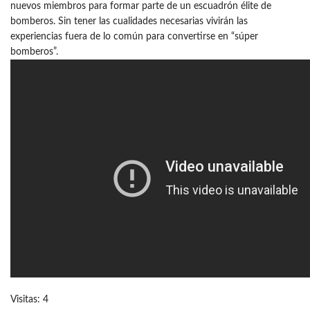
nuevos miembros para formar parte de un escuadrón élite de
bomberos. Sin tener las cualidades necesarias vivirán las
experiencias fuera de lo común para convertirse en “súper
bomberos”.
Visitas: 4