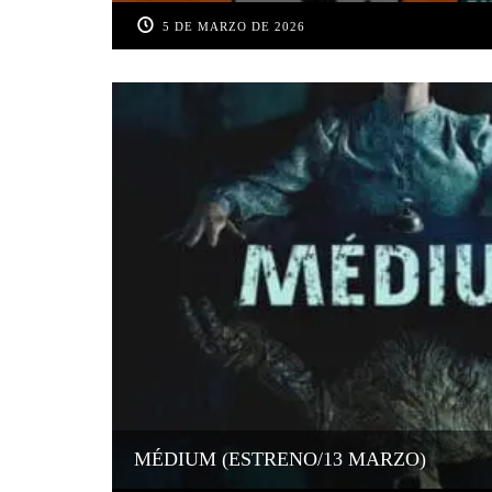
5 DE MARZO DE 2026
MÉDIUM (ESTRENO/13 MARZO)