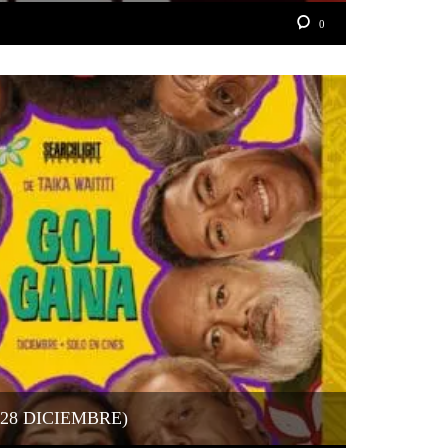
0
28 DICIEMBRE)