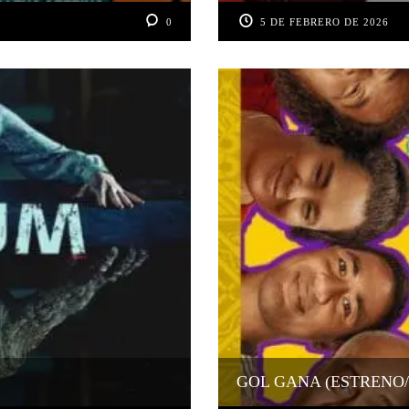
0
5 DE FEBRERO DE 2026
GOL GANA (ESTRENO/