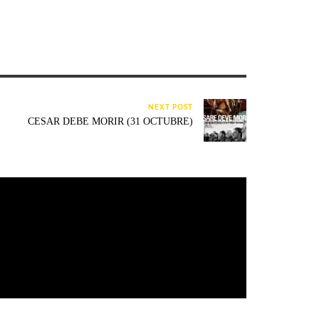
NEXT POST
CESAR DEBE MORIR (31 OCTUBRE)