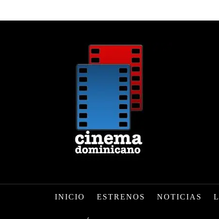
INICIO
ESTRENOS
NOTICIAS