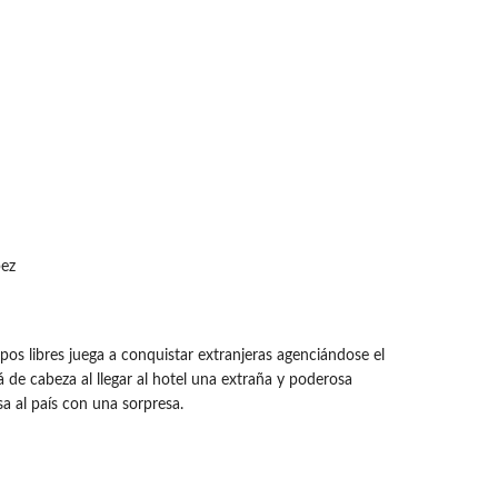
pez
 libres juega a conquistar extranjeras agenciándose el
 de cabeza al llegar al hotel una extraña y poderosa
a al país con una sorpresa.