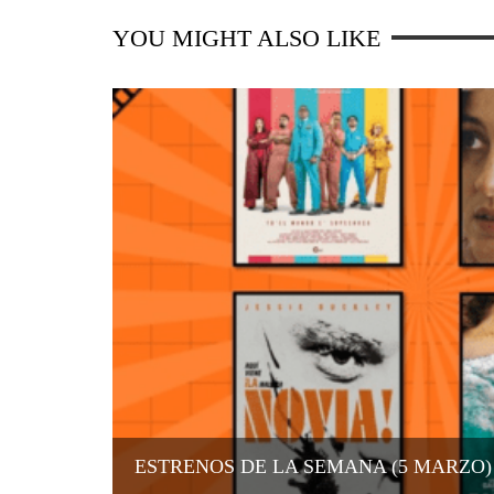
YOU MIGHT ALSO LIKE
ESTRENOS DE LA SEMANA (5 MARZO)