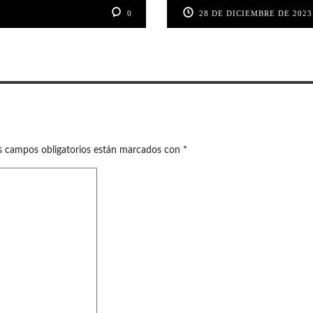
0
28 DE DICIEMBRE DE 2023
s campos obligatorios están marcados con
*