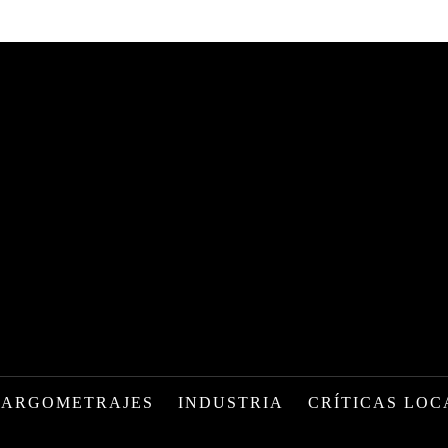
LARGOMETRAJES
INDUSTRIA
CRÍTICAS LOC