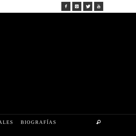
ALES
BIOGRAFÍAS