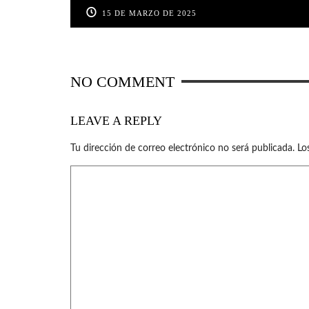
15 DE MARZO DE 2025
NO COMMENT
LEAVE A REPLY
Tu dirección de correo electrónico no será publicada.
Lo