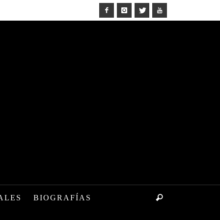
ALES
BIOGRAFÍAS