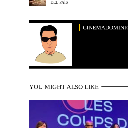
DEL PAÍS
CINEMADOMINI
YOU MIGHT ALSO LIKE