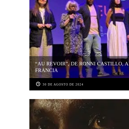
“AU REVOIR”, DE RONNI CASTILLO, 
FRANCIA
30 DE AGOSTO DE 2024