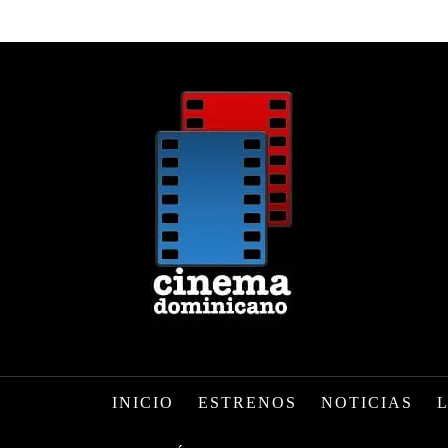
INICIO
ESTRENOS
NOTICIAS