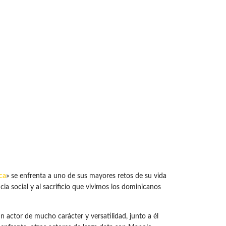
ca
» se enfrenta a uno de sus mayores retos de su vida
cia social y al sacrificio que vivimos los dominicanos
 actor de mucho carácter y versatilidad, junto a él