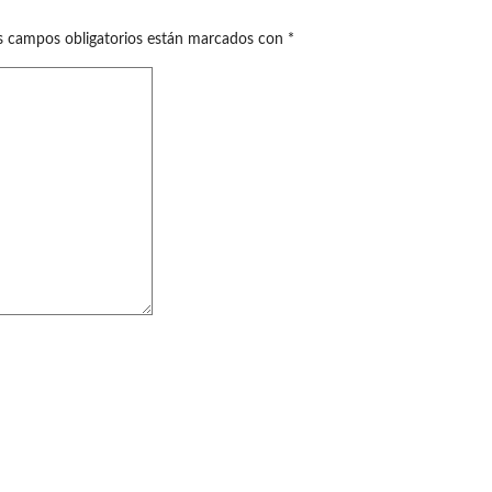
s campos obligatorios están marcados con
*