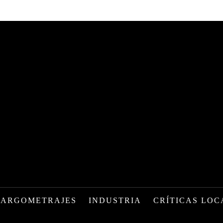
LARGOMETRAJES
INDUSTRIA
CRÍTICAS LOC