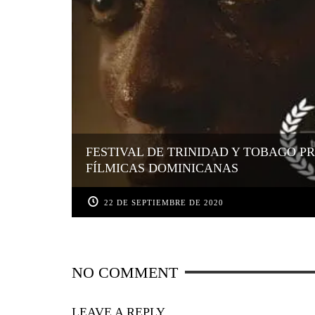
FESTIVAL DE TRINIDAD Y TOBAGO P
FÍLMICAS DOMINICANAS
22 DE SEPTIEMBRE DE 2020
NO COMMENT
LEAVE A REPLY