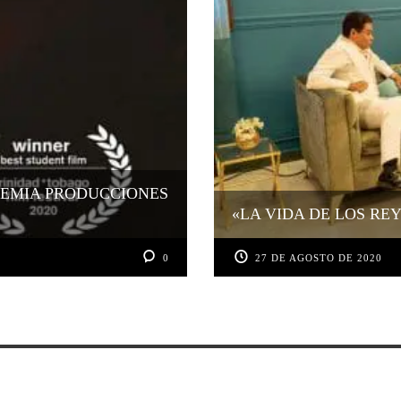
REMIA PRODUCCIONES
«LA VIDA DE LOS RE
0
27 DE AGOSTO DE 2020