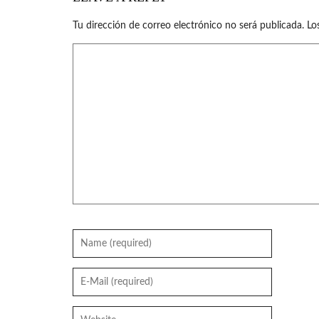
Tu dirección de correo electrónico no será publicada.
Lo