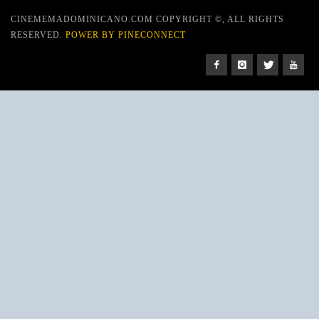
CINEMEMADOMINICANO.COM COPYRIGHT ©, ALL RIGHTS
RESERVED.
POWER BY PINECONNECT