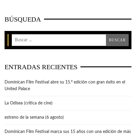
BÚSQUEDA
ENTRADAS RECIENTES
Dominican Film Festival abre su 15.ª edición con gran éxito en el
United Palace
La Odisea (crítica de cine)
estreno de la semana (6 agosto)
Dominican Film Festival marca sus 15 años con una edición de más