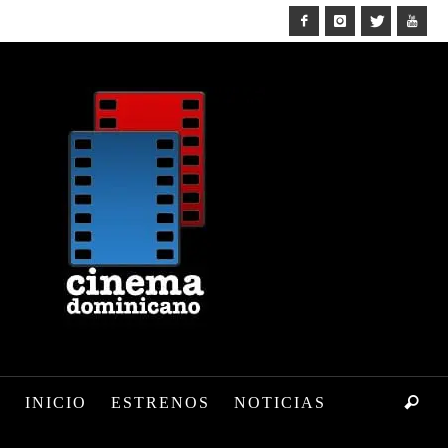
INICIO
ESTRENOS
NOTICIAS