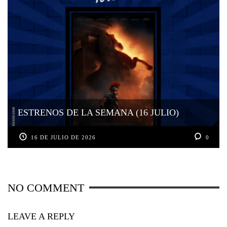
ESTRENOS DE LA SEMANA (16 JULIO)
16 DE JULIO DE 2026
0
NO COMMENT
LEAVE A REPLY