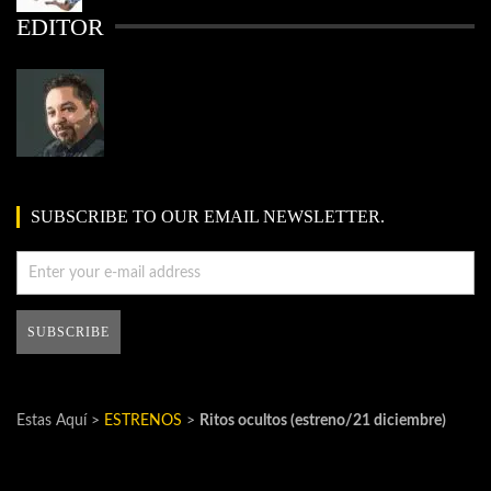
EDITOR
SUBSCRIBE TO OUR EMAIL NEWSLETTER.
Estas Aquí >
ESTRENOS
>
Ritos ocultos (estreno/21 diciembre)