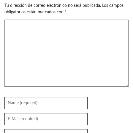
Tu dirección de correo electrónico no será publicada.
Los campos
obligatorios están marcados con
*