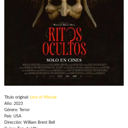
Título original:
Lord of Misrule
Año: 2023
Género: Terror
País: USA
Dirección: William Brent Bell