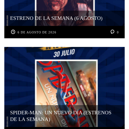
ESTRENO DE LA SEMANA (6 AGOSTO)
6 DE AGOSTO DE 2026
0
SPIDER-MAN: UN NUEVO DÍA (ESTRENOS
DE LA SEMANA)