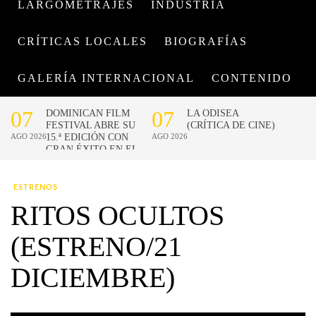
LARGOMETRAJES
INDUSTRIA
CRÍTICAS LOCALES
BIOGRAFÍAS
GALERÍA INTERNACIONAL
CONTENIDO
ESTRENOS
RITOS OCULTOS
(ESTRENO/21
DICIEMBRE)