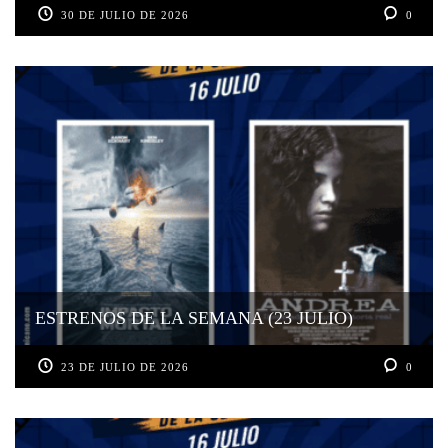
30 DE JULIO DE 2026
0
ESTRENOS DE LA SEMANA (23 JULIO)
23 DE JULIO DE 2026
0