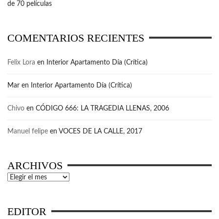
de 70 películas
COMENTARIOS RECIENTES
Felix Lora
en
Interior Apartamento Día (Crítica)
Mar
en
Interior Apartamento Día (Crítica)
Chivo
en
CÓDIGO 666: LA TRAGEDIA LLENAS, 2006
Manuel felipe
en
VOCES DE LA CALLE, 2017
ARCHIVOS
Archivos
EDITOR