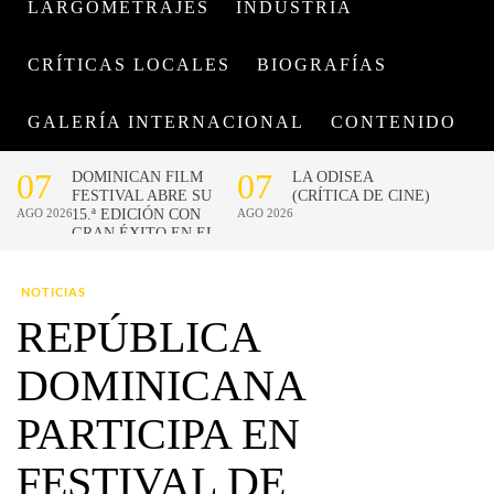
LARGOMETRAJES
INDUSTRIA
CRÍTICAS LOCALES
BIOGRAFÍAS
GALERÍA INTERNACIONAL
CONTENIDO
NOTICIAS
REPÚBLICA
DOMINICANA
PARTICIPA EN
FESTIVAL DE