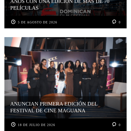
AÑOS CON UNA EDICIÓN DE MÁS DE 70
PELÍCULAS
5 DE AGOSTO DE 2026
0
ANUNCIAN PRIMERA EDICIÓN DEL
FESTIVAL DE CINE MAGUANA
18 DE JULIO DE 2026
0