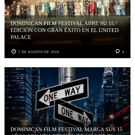
DOMINICAN FILM FESTIVAL ABRE SU 15.ª
EDICIÓN CON GRAN ÉXITO EN EL UNITED
PALACE
7 DE AGOSTO DE 2026
0
DOMINICAN FILM FESTIVAL MARCA SUS 15