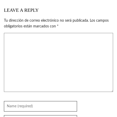
LEAVE A REPLY
Tu dirección de correo electrónico no será publicada.
Los campos
obligatorios están marcados con
*