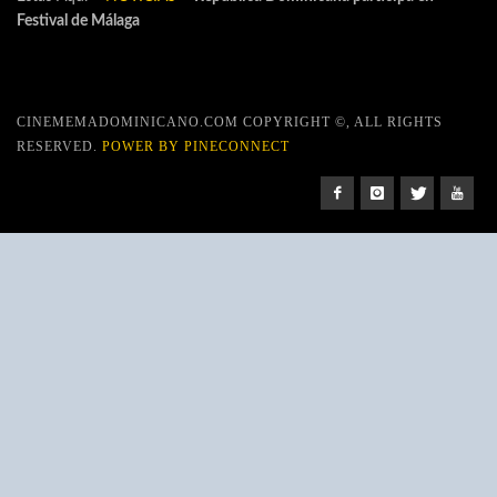
Festival de Málaga
CINEMEMADOMINICANO.COM COPYRIGHT ©, ALL RIGHTS
RESERVED.
POWER BY PINECONNECT