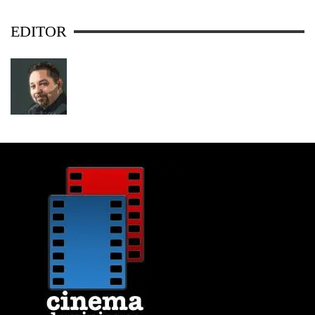
EDITOR