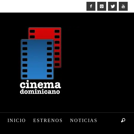
INICIO
ESTRENOS
NOTICIAS