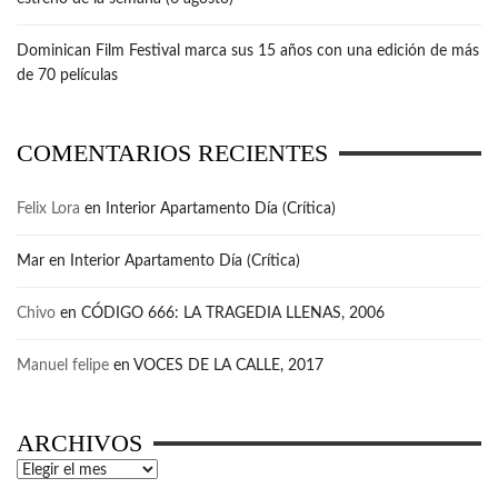
Dominican Film Festival marca sus 15 años con una edición de más
de 70 películas
COMENTARIOS RECIENTES
Felix Lora
en
Interior Apartamento Día (Crítica)
Mar
en
Interior Apartamento Día (Crítica)
Chivo
en
CÓDIGO 666: LA TRAGEDIA LLENAS, 2006
Manuel felipe
en
VOCES DE LA CALLE, 2017
ARCHIVOS
Archivos