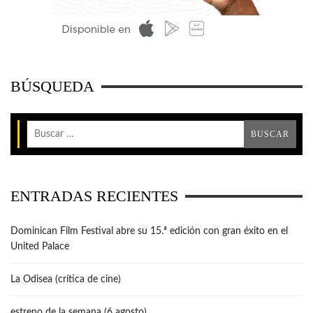
BÚSQUEDA
ENTRADAS RECIENTES
Dominican Film Festival abre su 15.ª edición con gran éxito en el
United Palace
La Odisea (crítica de cine)
estreno de la semana (6 agosto)