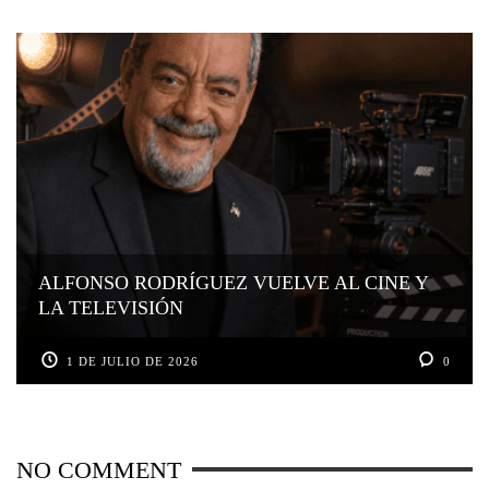
ALFONSO RODRÍGUEZ VUELVE AL CINE Y
LA TELEVISIÓN
1 DE JULIO DE 2026
0
NO COMMENT