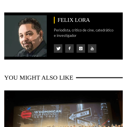
FELIX LORA
Periodista, crítico de cine, catedrático
e investigador
YOU MIGHT ALSO LIKE