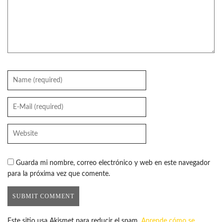
Guarda mi nombre, correo electrónico y web en este navegador
para la próxima vez que comente.
Este sitio usa Akismet para reducir el spam.
Aprende cómo se