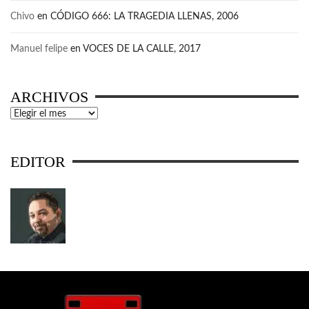
Chivo
en
CÓDIGO 666: LA TRAGEDIA LLENAS, 2006
Manuel felipe
en
VOCES DE LA CALLE, 2017
ARCHIVOS
Archivos
EDITOR