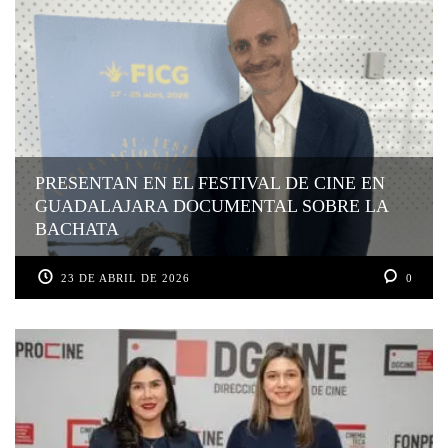
PRESENTAN EN EL FESTIVAL DE CINE EN
GUADALAJARA DOCUMENTAL SOBRE LA
BACHATA
23 DE ABRIL DE 2026
0