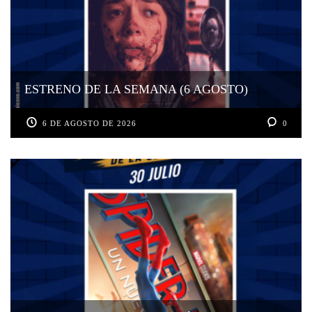
ESTRENO DE LA SEMANA (6 AGOSTO)
6 DE AGOSTO DE 2026
0