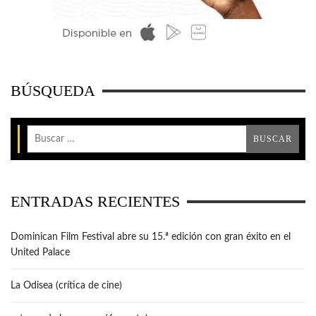
BÚSQUEDA
ENTRADAS RECIENTES
Dominican Film Festival abre su 15.ª edición con gran éxito en el
United Palace
La Odisea (crítica de cine)