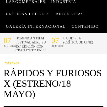
LARGOMETRAJES
INDUSTRIA
CRÍTICAS LOCALES
BIOGRAFÍAS
GALERÍA INTERNACIONAL
CONTENIDO
ESTRENOS
RÁPIDOS Y FURIOSOS
X (ESTRENO/18
MAYO)