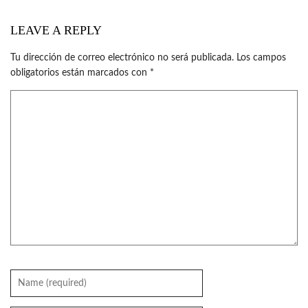
LEAVE A REPLY
Tu dirección de correo electrónico no será publicada.
Los campos
obligatorios están marcados con
*