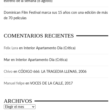
estreno de la semana (6 agosto)
Dominican Film Festival marca sus 15 años con una edición de más
de 70 películas
COMENTARIOS RECIENTES
Felix Lora
en
Interior Apartamento Día (Crítica)
Mar
en
Interior Apartamento Día (Crítica)
Chivo
en
CÓDIGO 666: LA TRAGEDIA LLENAS, 2006
Manuel felipe
en
VOCES DE LA CALLE, 2017
ARCHIVOS
Archivos