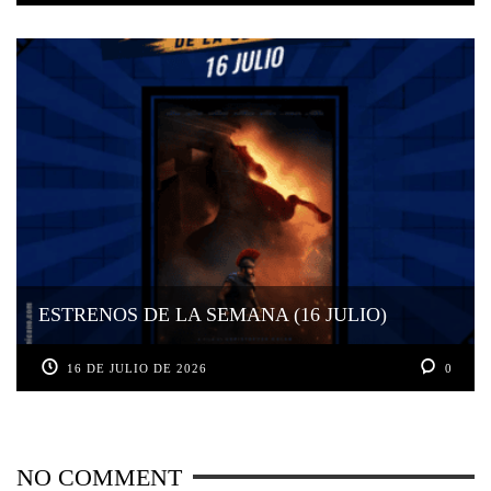
ESTRENOS DE LA SEMANA (16 JULIO)
16 DE JULIO DE 2026
0
NO COMMENT