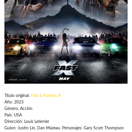
Título original:
Fast & Furious X
Año: 2023
Género: Acción
País: USA
Dirección: Louis Leterrier
Guion: Justin Lin, Dan Mazeau. Personajes: Gary Scott Thompson