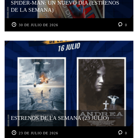
SPIDER-MAN: UN NUEVO DÍA (ESTRENOS
DE LA SEMANA)
30 DE JULIO DE 2026
0
ESTRENOS DE LA SEMANA (23 JULIO)
23 DE JULIO DE 2026
0