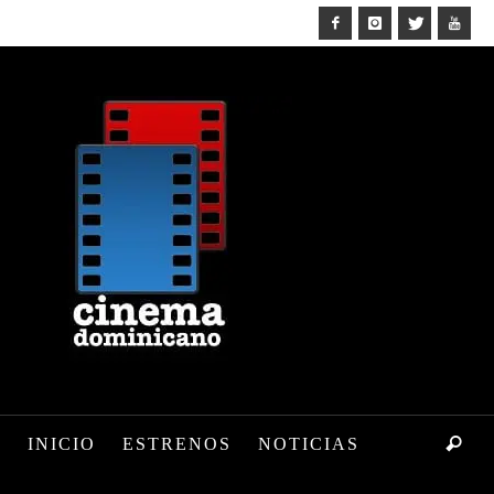
INICIO
ESTRENOS
NOTICIAS