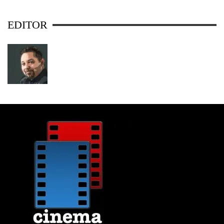
EDITOR