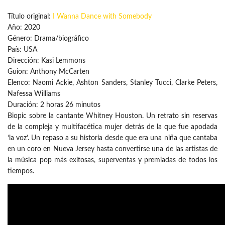
Título original:
I Wanna Dance with Somebody
Año: 2020
Género: Drama/biográfico
País: USA
Dirección: Kasi Lemmons
Guion: Anthony McCarten
Elenco: Naomi Ackie, Ashton Sanders, Stanley Tucci, Clarke Peters,
Nafessa Williams
Duración: 2 horas 26 minutos
Biopic sobre la cantante Whitney Houston. Un retrato sin reservas
de la compleja y multifacética mujer detrás de la que fue apodada
‘la voz’. Un repaso a su historia desde que era una niña que cantaba
en un coro en Nueva Jersey hasta convertirse una de las artistas de
la música pop más exitosas, superventas y premiadas de todos los
tiempos.