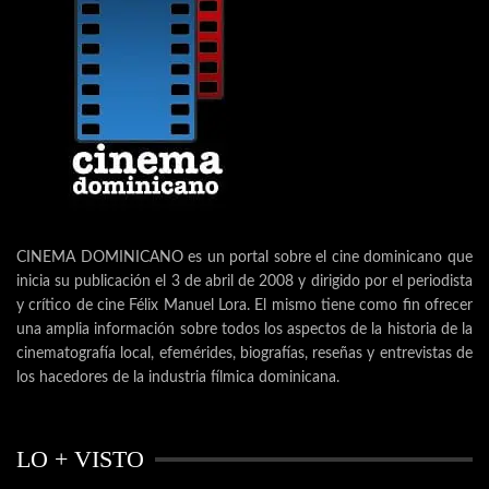
CINEMA DOMINICANO es un portal sobre el cine dominicano que
inicia su publicación el 3 de abril de 2008 y dirigido por el periodista
y crítico de cine Félix Manuel Lora. El mismo tiene como fin ofrecer
una amplia información sobre todos los aspectos de la historia de la
cinematografía local, efemérides, biografías, reseñas y entrevistas de
los hacedores de la industria fílmica dominicana.
LO + VISTO