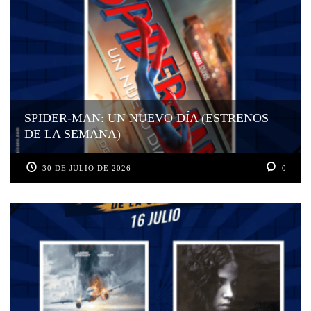
SPIDER-MAN: UN NUEVO DÍA (ESTRENOS
DE LA SEMANA)
30 DE JULIO DE 2026
0