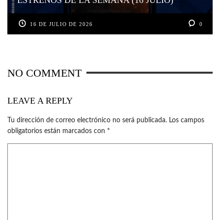
16 DE JULIO DE 2026
0
NO COMMENT
LEAVE A REPLY
Tu dirección de correo electrónico no será publicada.
Los campos
obligatorios están marcados con
*