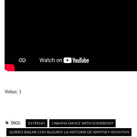
Visitas: 1
TAGS:
ESTRENO
I WANNA DANCE WITH SOMEBODY
QUIERO BAILAR CON ALGUIEN: LA HISTORIA DE WHITNEY HOUSTON