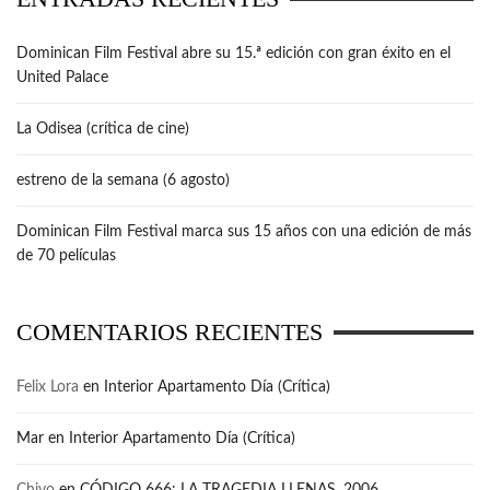
Dominican Film Festival abre su 15.ª edición con gran éxito en el
United Palace
La Odisea (crítica de cine)
estreno de la semana (6 agosto)
Dominican Film Festival marca sus 15 años con una edición de más
de 70 películas
COMENTARIOS RECIENTES
Felix Lora
en
Interior Apartamento Día (Crítica)
Mar
en
Interior Apartamento Día (Crítica)