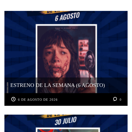
ESTRENO DE LA SEMANA (6 AGOSTO)
6 DE AGOSTO DE 2026
0