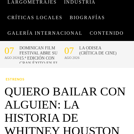
LARGOMETRAJES
INDUSTRIA
CRÍTICAS LOCALES
BIOGRAFÍAS
GALERÍA INTERNACIONAL
CONTENIDO
ESTRENOS
QUIERO BAILAR CON
ALGUIEN: LA
HISTORIA DE
WHITNEY HOUSTON