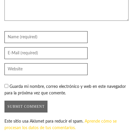
Guarda mi nombre, correo electrónico y web en este navegador
para la próxima vez que comente.
Este sitio usa Akismet para reducir el spam.
Aprende cómo se
procesan los datos de tus comentarios.