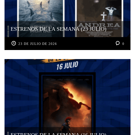
ESTRENOS DE LA SEMANA (23 JULIO)
23 DE JULIO DE 2026
0
ESTRENOS DE LA SEMANA (16 JULIO)