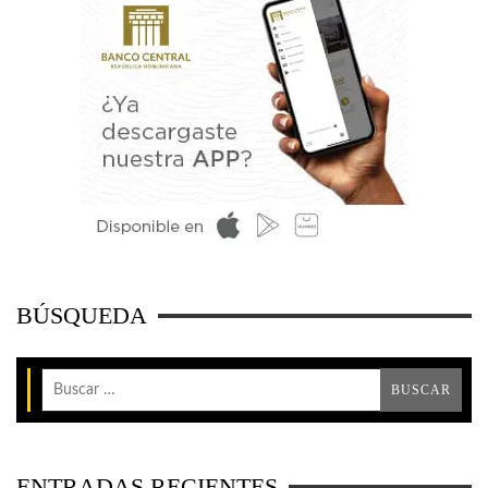
BÚSQUEDA
ENTRADAS RECIENTES