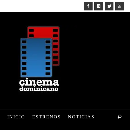
INICIO
ESTRENOS
NOTICIAS