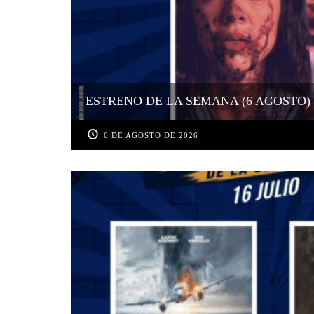
ESTRENO DE LA SEMANA (6 AGOSTO)
6 DE AGOSTO DE 2026