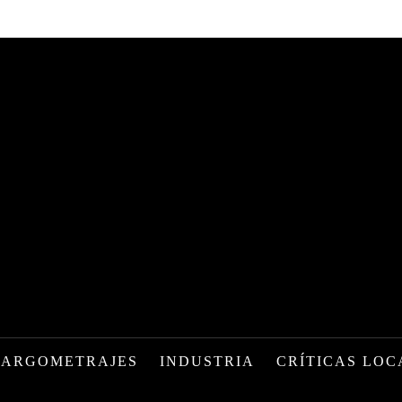
LARGOMETRAJES
INDUSTRIA
CRÍTICAS LOC