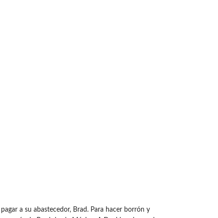
 pagar a su abastecedor, Brad. Para hacer borrón y