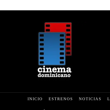
INICIO
ESTRENOS
NOTICIAS