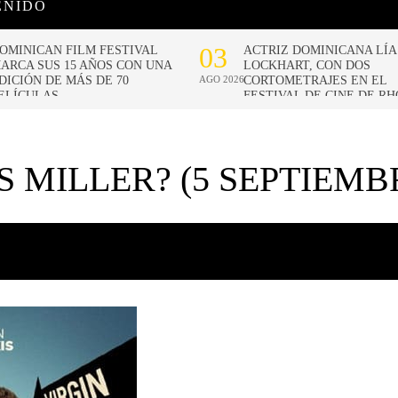
ENIDO
S MILLER? (5 SEPTIEMB