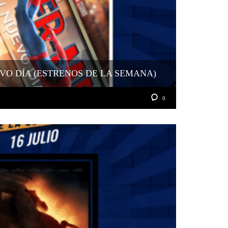
VO DÍA (ESTRENOS DE LA SEMANA)
0