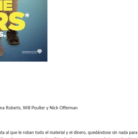
ma Roberts, Will Poulter y Nick Offerman
 al que le roban todo el material y el dinero, quedándose sin nada para