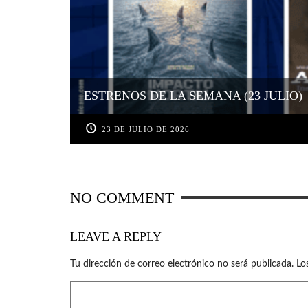
ESTRENOS DE LA SEMANA (23 JULIO)
23 DE JULIO DE 2026
NO COMMENT
LEAVE A REPLY
Tu dirección de correo electrónico no será publicada.
Lo