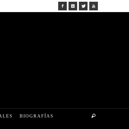
ALES
BIOGRAFÍAS