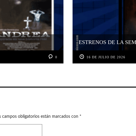
ESTRENOS DE LA SEMA
0
16 DE JULIO DE 2026
s campos obligatorios están marcados con
*