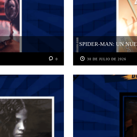
SPIDER-MAN: UN NUE
0
30 DE JULIO DE 2026