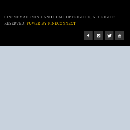
CINEMEMADOMINICANO.COM COPYRIGHT ©, ALL RIGHTS
RESERVED.
POWER BY PINECONNECT