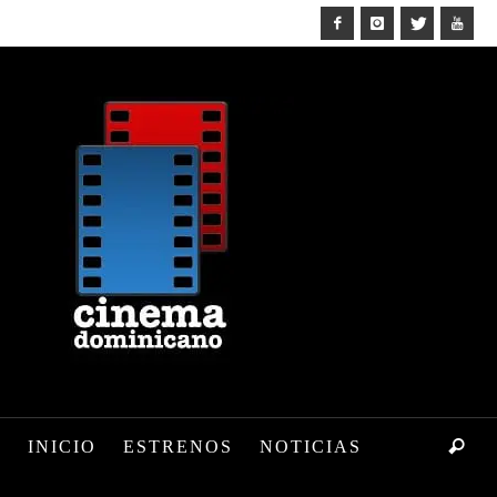
INICIO
ESTRENOS
NOTICIAS