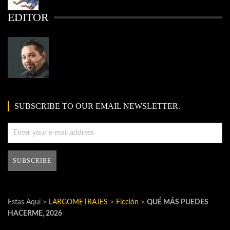
EDITOR
SUBSCRIBE TO OUR EMAIL NEWSLETTER.
Estas Aquí >
LARGOMETRAJES
>
Ficción
>
QUÉ MÁS PUEDES
HACERME, 2026