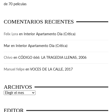
de 70 películas
COMENTARIOS RECIENTES
Felix Lora
en
Interior Apartamento Día (Crítica)
Mar
en
Interior Apartamento Día (Crítica)
Chivo
en
CÓDIGO 666: LA TRAGEDIA LLENAS, 2006
Manuel felipe
en
VOCES DE LA CALLE, 2017
ARCHIVOS
Archivos
EDITOR