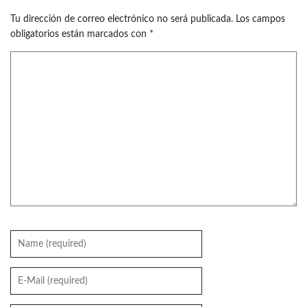
Tu dirección de correo electrónico no será publicada.
Los campos
obligatorios están marcados con
*