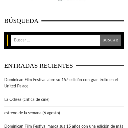
BÚSQUEDA
ENTRADAS RECIENTES
Dominican Film Festival abre su 15.ª edición con gran éxito en el
United Palace
La Odisea (crítica de cine)
estreno de la semana (6 agosto)
Dominican Film Festival marca sus 15 años con una edición de más