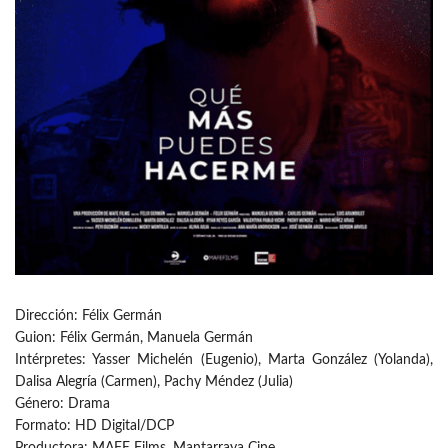
Dirección: Félix Germán
Guion: Félix Germán, Manuela Germán
Intérpretes: Yasser Michelén (Eugenio), Marta González (Yolanda),
Dalisa Alegría (Carmen), Pachy Méndez (Julia)
Género: Drama
Formato: HD Digital/DCP