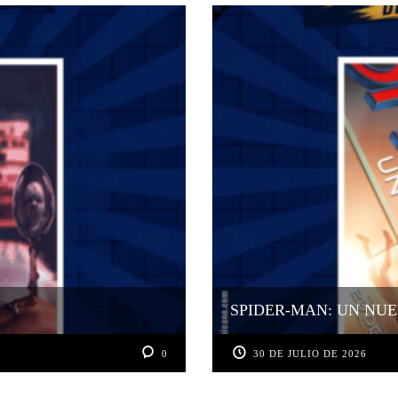
SPIDER-MAN: UN NUE
0
30 DE JULIO DE 2026