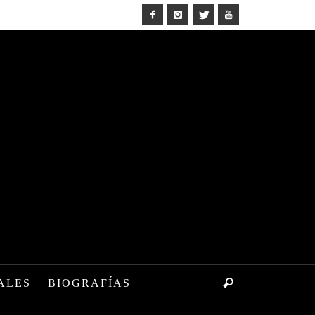
ALES
BIOGRAFÍAS