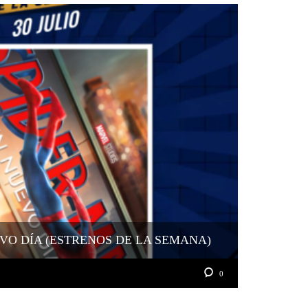
VO DÍA (ESTRENOS DE LA SEMANA)
0