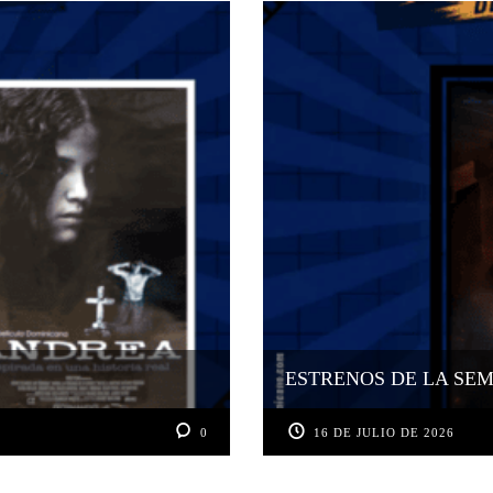
ESTRENOS DE LA SEMA
0
16 DE JULIO DE 2026