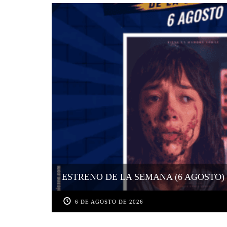
ESTRENO DE LA SEMANA (6 AGOSTO)
6 DE AGOSTO DE 2026