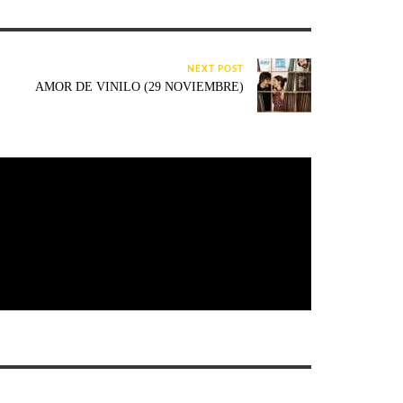
NEXT POST
AMOR DE VINILO (29 NOVIEMBRE)