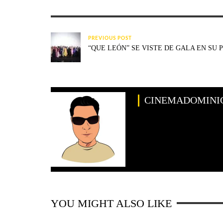
PREVIOUS POST
“QUE LEÓN” SE VISTE DE GALA EN SU 
CINEMADOMINI
YOU MIGHT ALSO LIKE