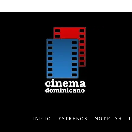
INICIO
ESTRENOS
NOTICIAS