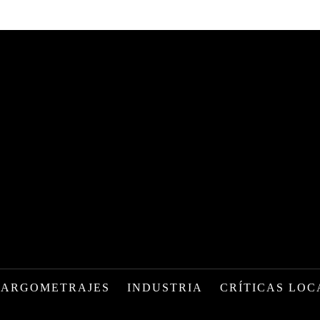
LARGOMETRAJES
INDUSTRIA
CRÍTICAS LOC