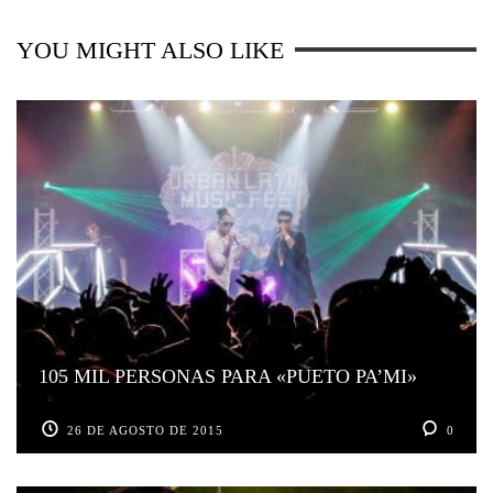
YOU MIGHT ALSO LIKE
105 MIL PERSONAS PARA «PUETO PA’MI»
26 DE AGOSTO DE 2015
0