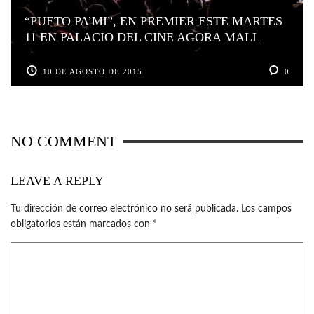
“PUETO PA’MI”, EN PREMIER ESTE MARTES
11 EN PALACIO DEL CINE AGORA MALL
10 DE AGOSTO DE 2015
0
NO COMMENT
LEAVE A REPLY
Tu dirección de correo electrónico no será publicada.
Los campos
obligatorios están marcados con
*