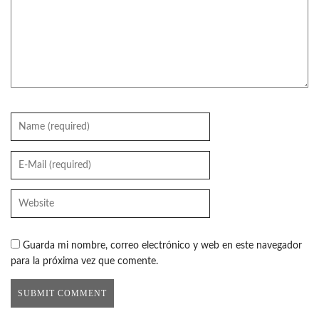
Guarda mi nombre, correo electrónico y web en este navegador
para la próxima vez que comente.