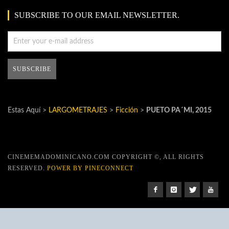
SUBSCRIBE TO OUR EMAIL NEWSLETTER.
Estas Aquí >
LARGOMETRAJES
>
Ficción
>
PUETO PA´MI, 2015
CINEMEMADOMINICANO.COM COPYRIGHT ©, ALL RIGHTS
RESERVED.
POWER BY PINECONNECT