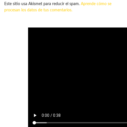
Este sitio usa Akismet para reducir el spam.
Aprende cómo se
procesan los datos de tus comentarios.