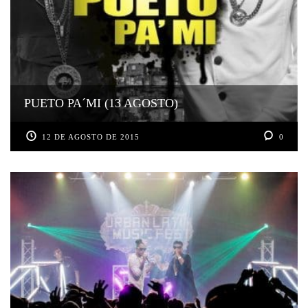
PUETO PA´MI (13 AGOSTO)
12 DE AGOSTO DE 2015
0