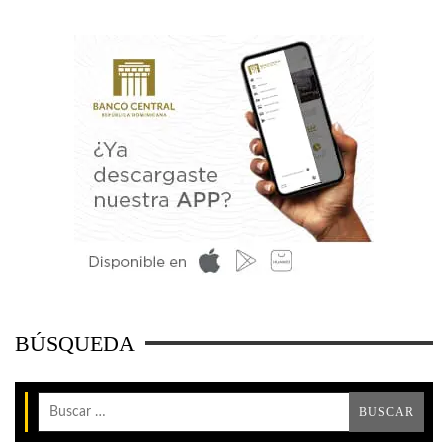
BÚSQUEDA