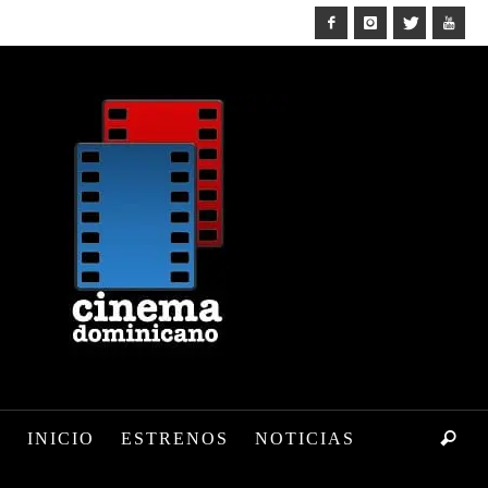
INICIO
ESTRENOS
NOTICIAS