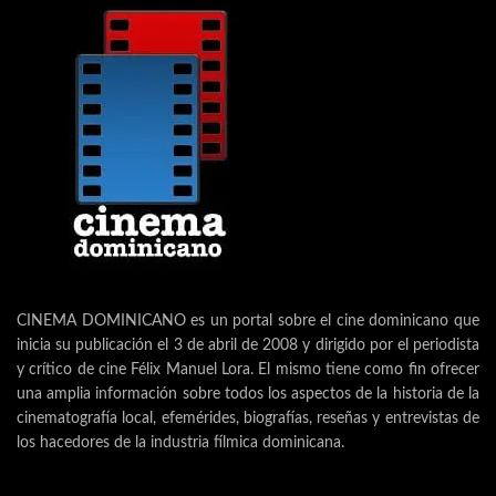
CINEMA DOMINICANO es un portal sobre el cine dominicano que
inicia su publicación el 3 de abril de 2008 y dirigido por el periodista
y crítico de cine Félix Manuel Lora. El mismo tiene como fin ofrecer
una amplia información sobre todos los aspectos de la historia de la
cinematografía local, efemérides, biografías, reseñas y entrevistas de
los hacedores de la industria fílmica dominicana.