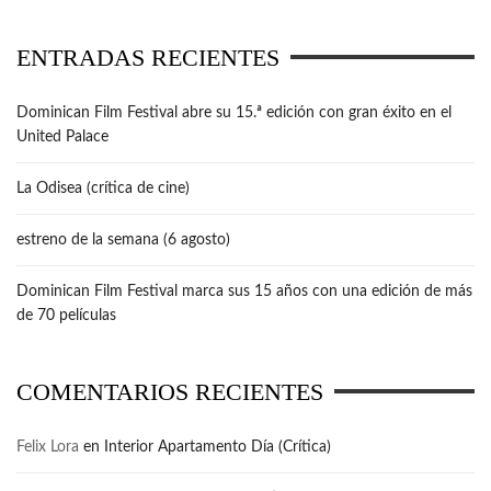
ENTRADAS RECIENTES
Dominican Film Festival abre su 15.ª edición con gran éxito en el
United Palace
La Odisea (crítica de cine)
estreno de la semana (6 agosto)
Dominican Film Festival marca sus 15 años con una edición de más
de 70 películas
COMENTARIOS RECIENTES
Felix Lora
en
Interior Apartamento Día (Crítica)