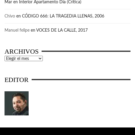
Mar
en
Interior Apartamento Día (Crítica)
Chivo
en
CÓDIGO 666: LA TRAGEDIA LLENAS, 2006
Manuel felipe
en
VOCES DE LA CALLE, 2017
ARCHIVOS
Archivos
EDITOR