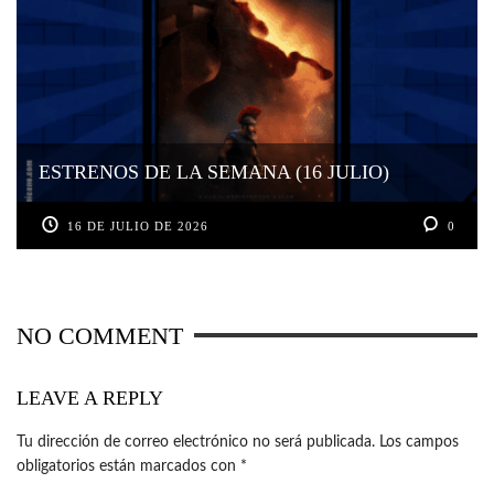
ESTRENOS DE LA SEMANA (16 JULIO)
16 DE JULIO DE 2026
0
NO COMMENT
LEAVE A REPLY
Tu dirección de correo electrónico no será publicada.
Los campos
obligatorios están marcados con
*