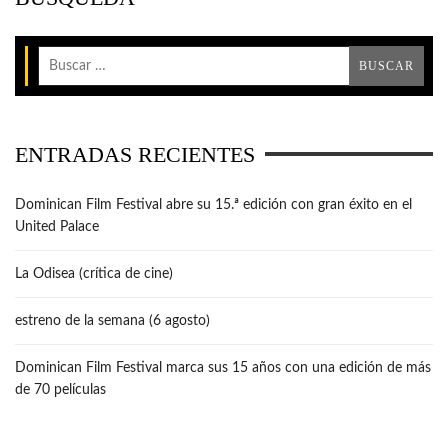
ENTRADAS RECIENTES
Dominican Film Festival abre su 15.ª edición con gran éxito en el
United Palace
La Odisea (crítica de cine)
estreno de la semana (6 agosto)
Dominican Film Festival marca sus 15 años con una edición de más
de 70 películas