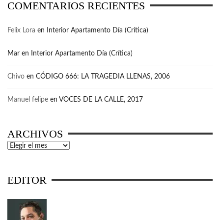
COMENTARIOS RECIENTES
Felix Lora
en
Interior Apartamento Día (Crítica)
Mar
en
Interior Apartamento Día (Crítica)
Chivo
en
CÓDIGO 666: LA TRAGEDIA LLENAS, 2006
Manuel felipe
en
VOCES DE LA CALLE, 2017
ARCHIVOS
Archivos
EDITOR