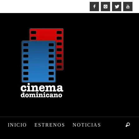
INICIO
ESTRENOS
NOTICIAS