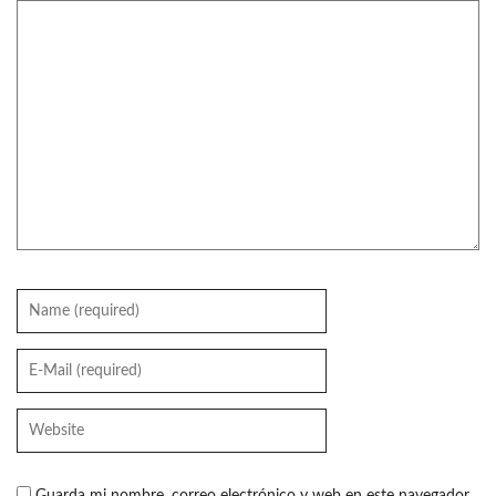
Guarda mi nombre, correo electrónico y web en este navegador