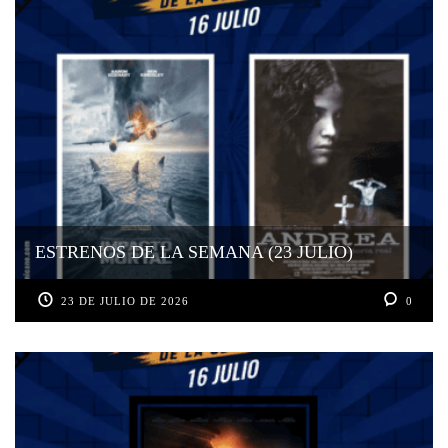
ESTRENOS DE LA SEMANA (23 JULIO)
23 DE JULIO DE 2026
0