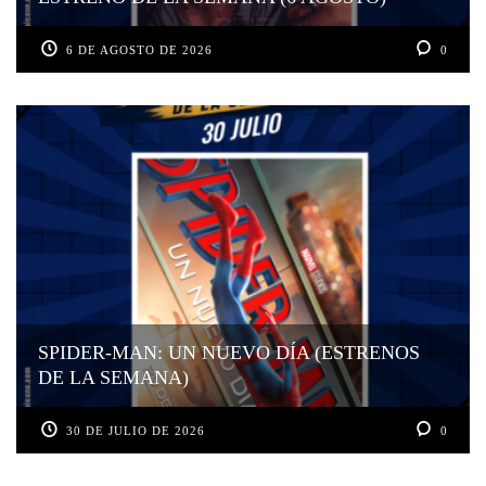
6 DE AGOSTO DE 2026
0
SPIDER-MAN: UN NUEVO DÍA (ESTRENOS
DE LA SEMANA)
30 DE JULIO DE 2026
0