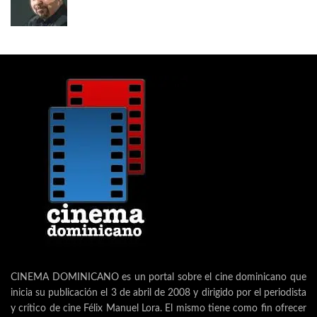
CINEMA DOMINICANO es un portal sobre el cine dominicano que
inicia su publicación el 3 de abril de 2008 y dirigido por el periodista
y crítico de cine Félix Manuel Lora. El mismo tiene como fin ofrecer