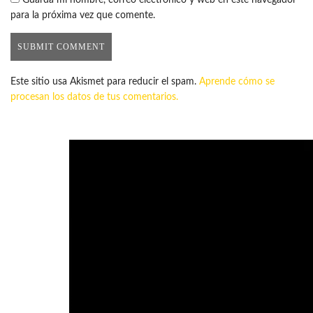
para la próxima vez que comente.
Este sitio usa Akismet para reducir el spam.
Aprende cómo se
procesan los datos de tus comentarios.