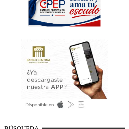
BÚSQUEDA