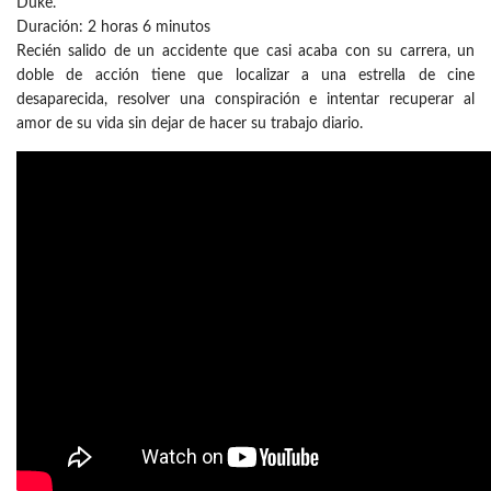
Duke.
Duración: 2 horas 6 minutos
Recién salido de un accidente que casi acaba con su carrera, un
doble de acción tiene que localizar a una estrella de cine
desaparecida, resolver una conspiración e intentar recuperar al
amor de su vida sin dejar de hacer su trabajo diario.