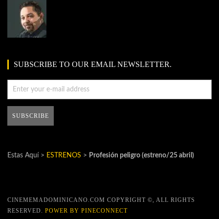
SUBSCRIBE TO OUR EMAIL NEWSLETTER.
Estas Aquí >
ESTRENOS
>
Profesión peligro (estreno/25 abril)
CINEMEMADOMINICANO.COM COPYRIGHT ©, ALL RIGHTS
RESERVED.
POWER BY PINECONNECT